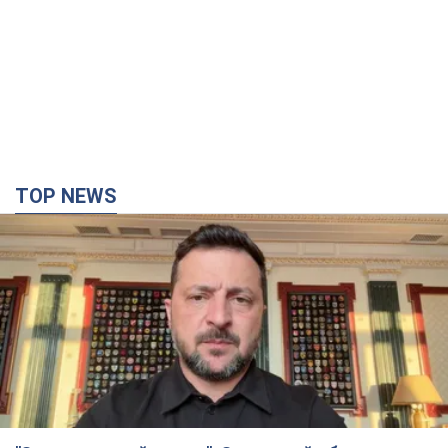
TOP NEWS