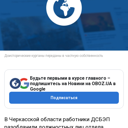
Будьте первыми в курсе главного –
подпишитесь на Новини на OBOZ.UA в
Google
Подписаться
В Черкасской области работники ДСБЭП
разоблачили должностных лиц отдела