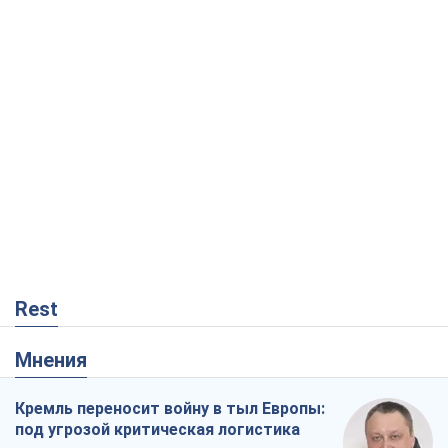
Rest
Мнения
Кремль переносит войну в тыл Европы:
под угрозой критическая логистика