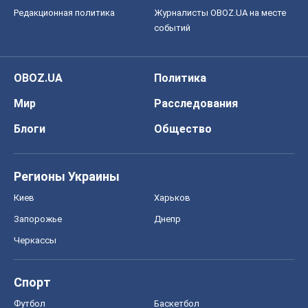
Редакционная политика
Журналисты OBOZ.UA на месте
событий
OBOZ.UA
Политика
Мир
Расследования
Блоги
Общество
Регионы Украины
Киев
Харьков
Запорожье
Днепр
Черкассы
Спорт
Футбол
Баскетбол