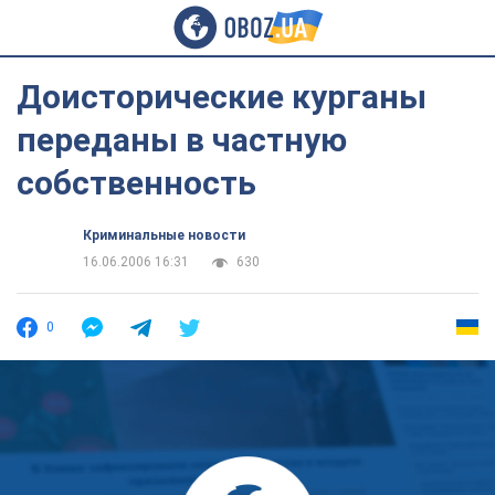
Доисторические курганы
переданы в частную
собственность
Криминальные новости
16.06.2006 16:31
630
0