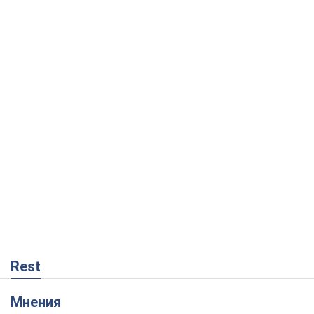
Rest
Мнения