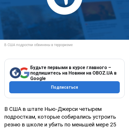
Будьте первыми в курсе главного –
подпишитесь на Новини на OBOZ.UA в
Google
Подписаться
В США в штате Нью-Джерси четырем
подросткам, которые собирались устроить
резню в школе и убить по меньшей мере 25