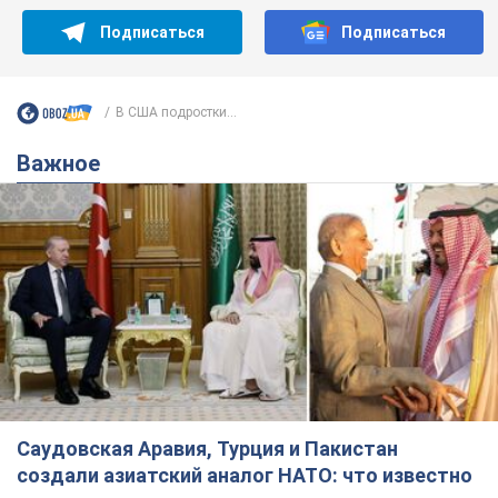
Подписаться
Подписаться
В США подростки...
Важное
Саудовская Аравия, Турция и Пакистан
создали азиатский аналог НАТО: что известно