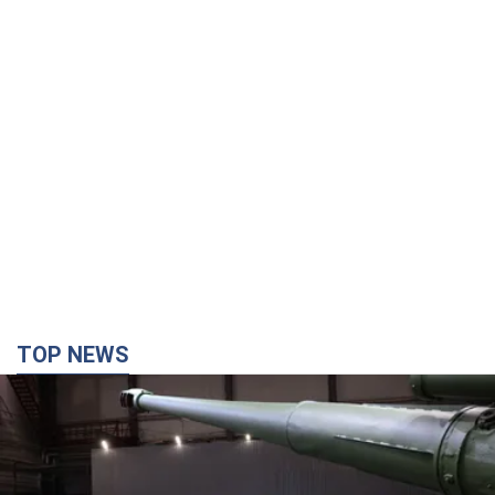
TOP NEWS