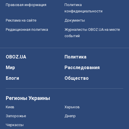
Правовая информация
Политика
конфиденциальности
Реклама на сайте
Документы
Редакционная политика
Журналисты OBOZ.UA на месте
событий
OBOZ.UA
Политика
Мир
Расследования
Блоги
Общество
Регионы Украины
Киев
Харьков
Запорожье
Днепр
Черкассы