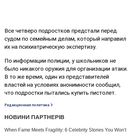
Все четверо подростков предстали перед
судом по семейным делам, который направил
их на психиатрическую экспертизу.
По информации полиции, у школьников не
было никакого оружия для организации атаки.
В то же время, один из представителей
властей на условиях анонимности сообщил,
что подростки пытались купить пистолет.
Редакционная политика