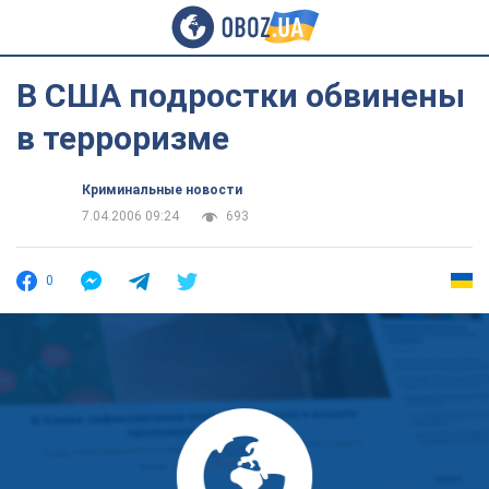
В США подростки обвинены
в терроризме
Криминальные новости
7.04.2006 09:24
693
0