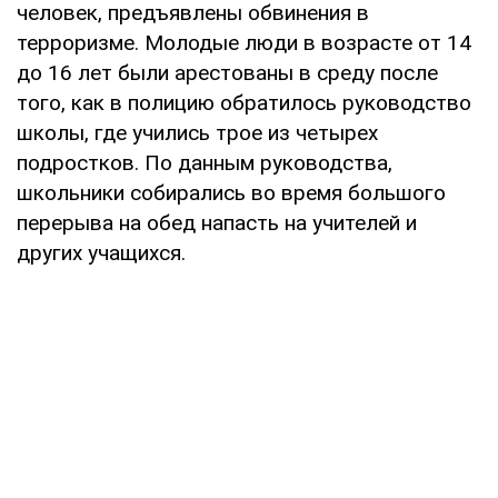
человек, предъявлены обвинения в
терроризме. Молодые люди в возрасте от 14
до 16 лет были арестованы в среду после
того, как в полицию обратилось руководство
школы, где учились трое из четырех
подростков. По данным руководства,
школьники собирались во время большого
перерыва на обед напасть на учителей и
других учащихся.