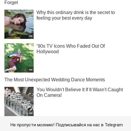
Не пропусти молнию! Подписывайся на нас в Telegram