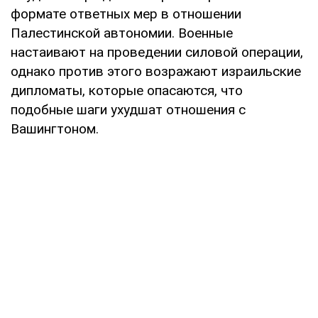
формате ответных мер в отношении
Палестинской автономии. Военные
настаивают на проведении силовой операции,
однако против этого возражают израильские
дипломаты, которые опасаются, что
подобные шаги ухудшат отношения с
Вашингтоном.