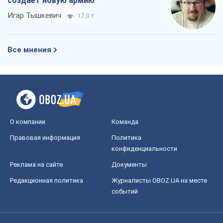
создает новую армию
Игар Тышкевич
17,0 т.
Все мнения
О компании
Команда
Правовая информация
Политика
конфиденциальности
Реклама на сайте
Документы
Редакционная политика
Журналисты OBOZ.UA на месте
событий