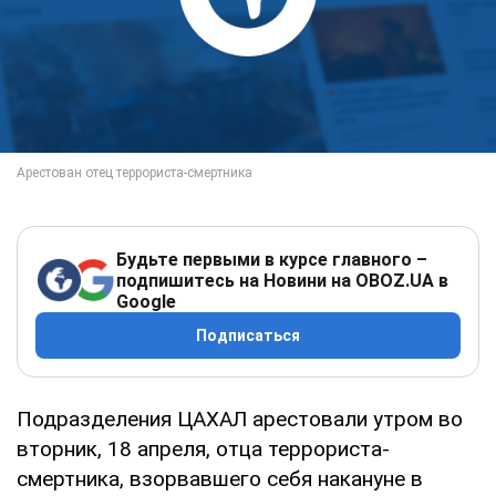
Будьте первыми в курсе главного –
подпишитесь на Новини на OBOZ.UA в
Google
Подписаться
Подразделения ЦАХАЛ арестовали утром во
вторник, 18 апреля, отца террориста-
смертника, взорвавшего себя накануне в