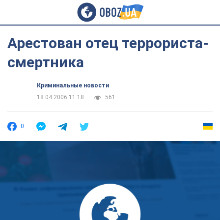
Арестован отец террориста-
смертника
Криминальные новости
18.04.2006 11:18
561
0