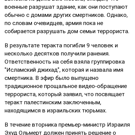
военные разрушат здание, как они поступают
обычно с домами других смертников. Однако,
по словам очевидцев, армия пока не
собирается разрушать дом семьи террориста.
В результате теракта погибли 9 человек и
несколько десятков получили ранения.
Ответственность на себя взяла группировка
"Исламский джихад", которая и назвала имя
смертника. В эфир было выпущено
традиционное прощальное видео-обращение
террориста, который заявил, что посвящает
теракт палестинским заключенным,
находящимся в израильских тюрьмах.
В течение вторника премьер-министр Израиля
Эхуд Ольмерт должен принять решение о