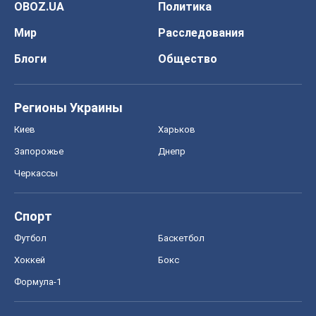
OBOZ.UA
Политика
Мир
Расследования
Блоги
Общество
Регионы Украины
Киев
Харьков
Запорожье
Днепр
Черкассы
Спорт
Футбол
Баскетбол
Хоккей
Бокс
Формула-1