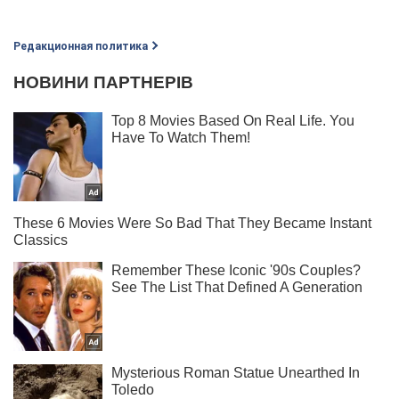
Редакционная политика