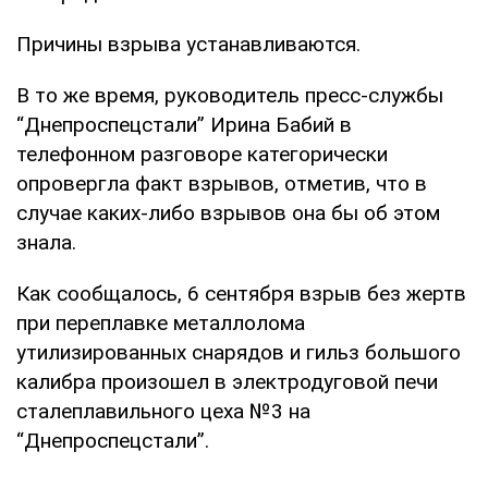
Причины взрыва устанавливаются.
В то же время, руководитель пресс-службы
“Днепроспецстали” Ирина Бабий в
телефонном разговоре категорически
опровергла факт взрывов, отметив, что в
случае каких-либо взрывов она бы об этом
знала.
Как сообщалось, 6 сентября взрыв без жертв
при переплавке металлолома
утилизированных снарядов и гильз большого
калибра произошел в электродуговой печи
сталеплавильного цеха №3 на
“Днепроспецстали”.