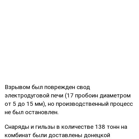
Взрывом был поврежден свод
электродуговой печи (17 пробоин диаметром
от 5 до 15 мм), но производственный процесс
не был остановлен.
Снаряды и гильзы в количестве 138 тонн на
комбинат были доставлены донецкой