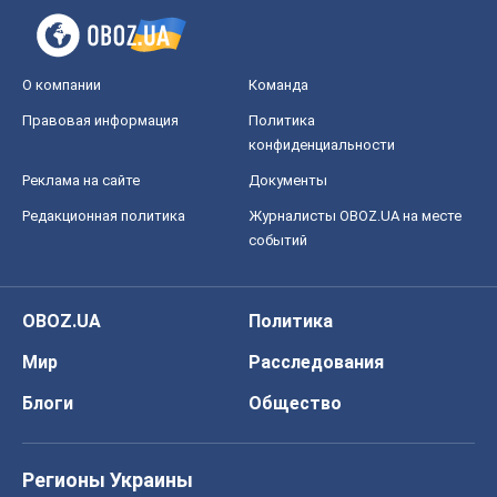
О компании
Команда
Правовая информация
Политика
конфиденциальности
Реклама на сайте
Документы
Редакционная политика
Журналисты OBOZ.UA на месте
событий
OBOZ.UA
Политика
Мир
Расследования
Блоги
Общество
Регионы Украины