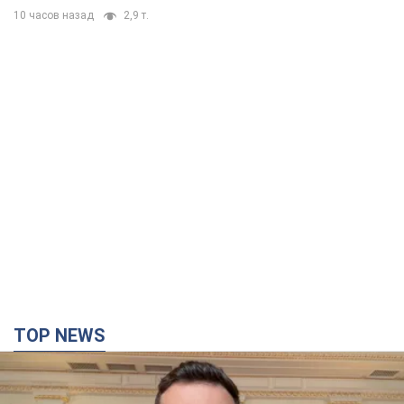
10 часов назад
2,9 т.
TOP NEWS