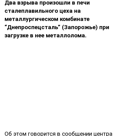
Два взрыва произошли в печи
сталеплавильного цеха на
металлургическом комбинате
“Днепроспецсталь” (Запорожье) при
загрузке в нее металлолома.
Об этом говорится в сообщении центра