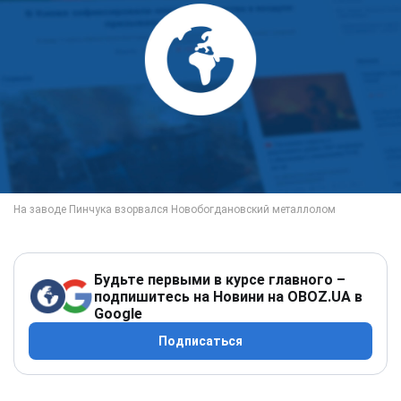
Будьте первыми в курсе главного –
подпишитесь на Новини на OBOZ.UA в
Google
Подписаться