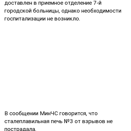
доставлен в приемное отделение 7-й
городской больницы, однако необходимости
госпитализации не возникло.
В сообщении МинЧС говорится, что
сталеплавильная печь №3 от взрывов не
пострадала.