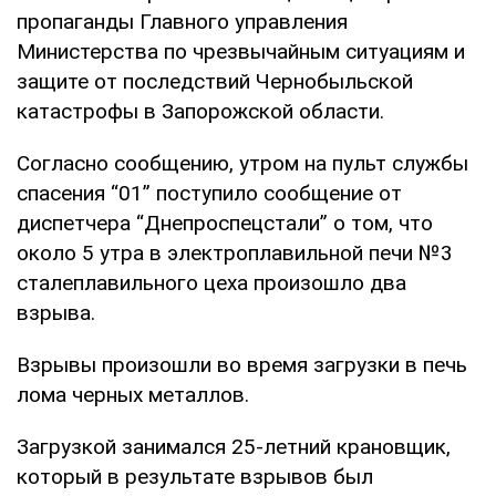
пропаганды Главного управления
Министерства по чрезвычайным ситуациям и
защите от последствий Чернобыльской
катастрофы в Запорожской области.
Согласно сообщению, утром на пульт службы
спасения “01” поступило сообщение от
диспетчера “Днепроспецстали” о том, что
около 5 утра в электроплавильной печи №3
сталеплавильного цеха произошло два
взрыва.
Взрывы произошли во время загрузки в печь
лома черных металлов.
Загрузкой занимался 25-летний крановщик,
который в результате взрывов был