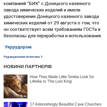
компанией “БИК” с Донецкого казенного
завода химических изделий и имели
удостоверение Донецкого казенного завода
химических изделий от 29 августа о том, что
он соответствует всем требованиям ГОСТа и
безопасны для переработки и использования.
Укррудпром
Редакционная политика