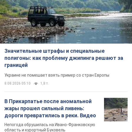
Значительные штрафы и специальные
полигоны: как проблему джипинга решают за
границей
Украине не помешает взять пример со стран Европы
8.08.2026 05:10
1,8 т.
В Прикарпатье после аномальной
жары прошел сильный ливень:
дороги превратились в реки. Видео
Непогода обрушилась на Ивано-Франковскую
область и курортный Буковель