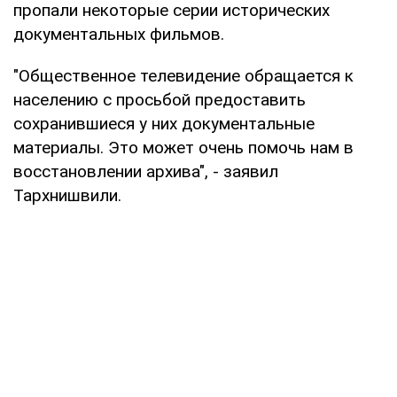
пропали некоторые серии исторических
документальных фильмов.
"Общественное телевидение обращается к
населению с просьбой предоставить
сохранившиеся у них документальные
материалы. Это может очень помочь нам в
восстановлении архива", - заявил
Тархнишвили.