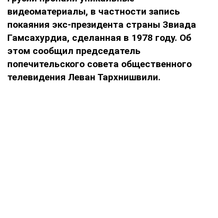
видеоматериалы, в частности запись
покаяния экс-президента страны Звиада
Гамсахурдиа, сделанная в 1978 году. Об
этом сообщил председатель
попечительского совета общественного
телевидения Леван Тархнишвили.