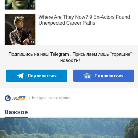
Подпишись на наш Telegram . Присылаем лишь "горящие"
новости!
Подписаться
Подписаться
Из грузинского архива...
Важное