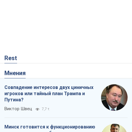
Rest
Мнения
Совпадение интересов двух циничных
игроков или тайный план Трампа и
Путина?
Виктор Швец
7,7 т.
Минск готовится к функционированию