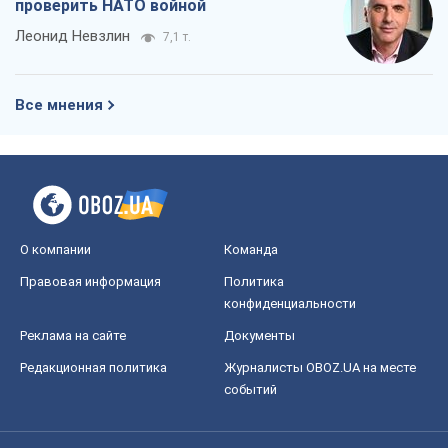
проверить НАТО войной
Леонид Невзлин
7,1 т.
Все мнения
О компании
Команда
Правовая информация
Политика
конфиденциальности
Реклама на сайте
Документы
Редакционная политика
Журналисты OBOZ.UA на месте
событий