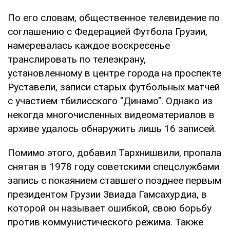
По его словам, общественное телевидение по
соглашению с Федерацией Футбола Грузии,
намеревалась каждое воскресенье
транслировать по телеэкрану,
установленному в центре города на проспекте
Руставели, записи старых футбольных матчей
с участием тбилисского "Динамо". Однако из
некогда многочисленных видеоматериалов в
архиве удалось обнаружить лишь 16 записей.
Помимо этого, добавил Тархнишвили, пропала
снятая в 1978 году советскими спецслужбами
запись с покаянием ставшего позднее первым
президентом Грузии Звиада Гамсахурдиа, в
которой он называет ошибкой, свою борьбу
против коммунистического режима. Также