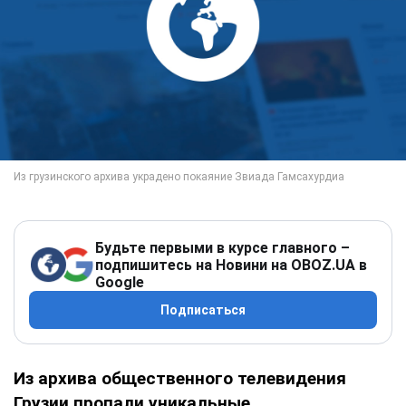
Будьте первыми в курсе главного –
подпишитесь на Новини на OBOZ.UA в
Google
Подписаться
Из архива общественного телевидения
Грузии пропали уникальные