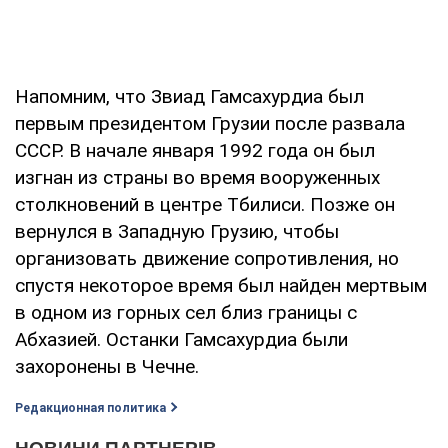
Напомним, что Звиад Гамсахурдиа был
первым президентом Грузии после развала
СССР. В начале января 1992 года он был
изгнан из страны во время вооруженных
столкновений в центре Тбилиси. Позже он
вернулся в Западную Грузию, чтобы
организовать движение сопротивления, но
спустя некоторое время был найден мертвым
в одном из горных сел близ границы с
Абхазией. Останки Гамсахурдиа были
захоронены в Чечне.
Редакционная политика