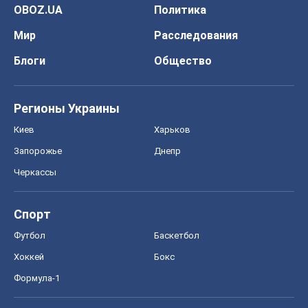
OBOZ.UA
Политика
Мир
Расследования
Блоги
Общество
Регионы Украины
Киев
Харьков
Запорожье
Днепр
Черкассы
Спорт
Футбол
Баскетбол
Хоккей
Бокс
Формула-1