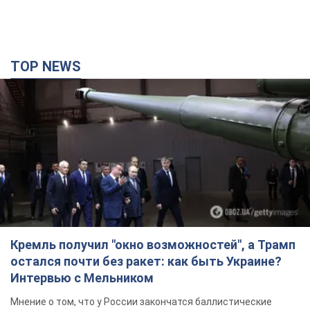
TOP NEWS
Кремль получил "окно возможностей", а Трамп
остался почти без ракет: как быть Украине?
Интервью с Мельником
Мнение о том, что у России закончатся баллистические