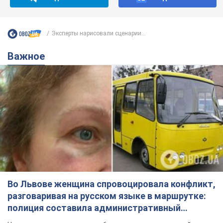
Эксперты нарисовали сценарии...
Важное
Во Львове женщина спровоцировала конфликт,
разговаривая на русском языке в маршрутке:
полиция составила административный
протокол. Видео