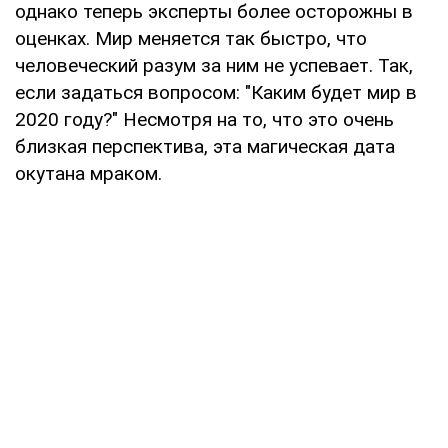
однако теперь эксперты более осторожны в
оценках. Мир меняется так быстро, что
человеческий разум за ним не успевает. Так,
если задаться вопросом: "Каким будет мир в
2020 году?" Несмотря на то, что это очень
близкая перспектива, эта магическая дата
окутана мраком.