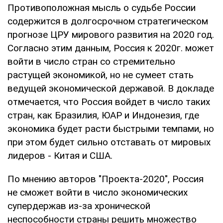
Противоположная мысль о судьбе России
содержится в долгосрочном стратегическом
прогнозе ЦРУ мирового развития на 2020 год.
Согласно этим данным, Россия к 2020г. может
войти в число стран со стремительно
растущей экономикой, но не сумеет стать
ведущей экономической державой. В докладе
отмечается, что Россия войдет в число таких
стран, как Бразилия, ЮАР и Индонезия, где
экономика будет расти быстрыми темпами, но
при этом будет сильно отставать от мировых
лидеров - Китая и США.
По мнению авторов "Проекта-2020", Россия
не сможет войти в число экономических
супердержав из-за хронической
неспособности страны решить множество