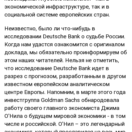
экономической инфраструктуре, так и в
социальной системе европейских стран.
Неизвестно, было ли что-нибудь в
исследовании Deutsche Bank о судьбе России.
Когда нам удастся ознакомится с оригиналом
доклада, мы обязательно проинформируем об
этом наших читателей. Нельзя не отметить,
что исследование Deutsche Bank идет в
разрез с прогнозом, разработанным в другом
известном европейском аналитическом
центре Европы. Напомним, в марте этого года
инвестгруппа Goldman Sachs обнародовала
работу своего главного экономиста Джима
О'Нила о будущем мировой экономики - в том
числе и российской. О'Нил – это легендарный
экономист, который прославился на весь мир,