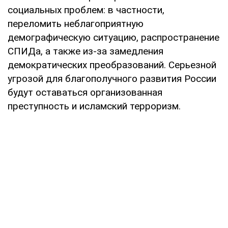
социальных проблем: в частности,
переломить неблагоприятную
демографическую ситуацию, распространение
СПИДа, а также из-за замедления
демократических преобразований. Серьезной
угрозой для благополучного развития России
будут оставаться организованная
преступность и исламский терроризм.