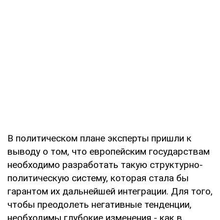
В политическом плане эксперты пришли к
выводу о том, что европейским государствам
необходимо разработать такую структурно-
политическую систему, которая стала бы
гарантом их дальнейшей интеграции. Для того,
чтобы преодолеть негативные тенденции,
необходимы глубокие изменения - как в