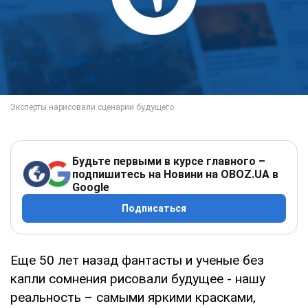
Будьте первыми в курсе главного –
подпишитесь на Новини на OBOZ.UA в
Google
Подписаться
Еще 50 лет назад фантасты и ученые без
капли сомнения рисовали будущее - нашу
реальность – самыми яркими красками,