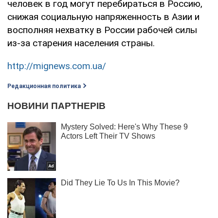
человек в год могут перебираться в Россию,
снижая социальную напряженность в Азии и
восполняя нехватку в России рабочей силы
из-за старения населения страны.
http://mignews.com.ua/
Редакционная политика