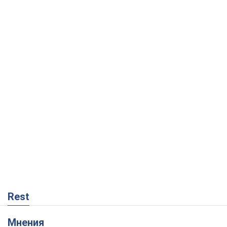
Rest
Мнения