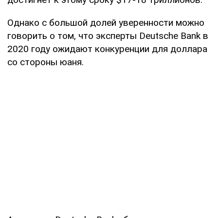
Однако с большой долей уверенности можно
говорить о том, что эксперты Deutsche Bank в
2020 году ожидают конкуренции для доллара
со стороны юаня.