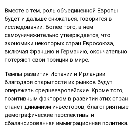
Вместе с тем, роль объединенной Европы
будет и дальше снижаться, говорится в
исследовании. Более того, в нем
самоуничижительно утверждается, что
экономики некоторых стран Евросоюза,
включая Францию и Германию, окончательно
потеряют свои позиции в мире.
Темпы развития Испании и Ирландии
благодаря открытости их рынков будут
опережать среднеевропейские. Кроме того,
позитивным фактором в развитии этих стран
станет динамизм инвесторов, благоприятные
демографические перспективы и
сбалансированная иммиграционная политика.