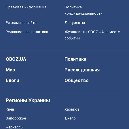
Правовая информация
Политика
конфиденциальности
Реклама на сайте
Документы
Редакционная политика
Журналисты OBOZ.UA на месте
событий
OBOZ.UA
Политика
Мир
Расследования
Блоги
Общество
Регионы Украины
Киев
Харьков
Запорожье
Днепр
Черкассы