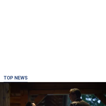
TOP NEWS