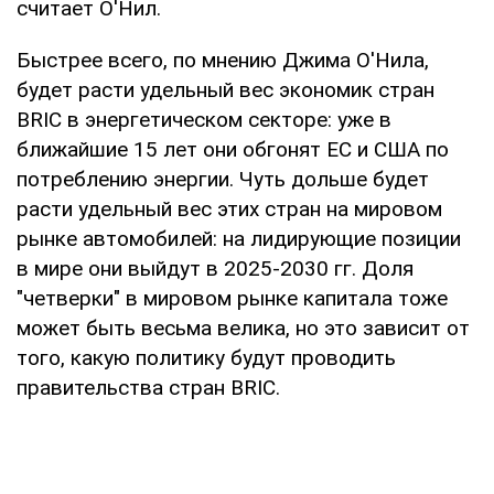
считает О'Нил.
Быстрее всего, по мнению Джима О'Нила,
будет расти удельный вес экономик стран
BRIC в энергетическом секторе: уже в
ближайшие 15 лет они обгонят ЕС и США по
потреблению энергии. Чуть дольше будет
расти удельный вес этих стран на мировом
рынке автомобилей: на лидирующие позиции
в мире они выйдут в 2025-2030 гг. Доля
"четверки" в мировом рынке капитала тоже
может быть весьма велика, но это зависит от
того, какую политику будут проводить
правительства стран BRIC.