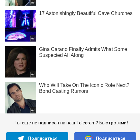
Ты еще не подписан на наш Telegram? Быстро жми!
Подписаться
Подписаться