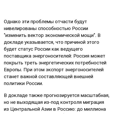
Однако эти проблемы отчасти будут
нивелированы способностью России
"изменить вектор экономической мощи". В
докладе указывается, что причиной этого
будет статус России как ведущего
поставщика энергоносителей: Россия может
покрыть треть энергетических потребностей
Европы. При этом экспорт энергоносителей
станет важной составляющей внешней
политики России.
В докладе также прогнозируется масштабная,
но не выходящая из-под контроля миграция
из Центральной Азии в Россию: до миллиона