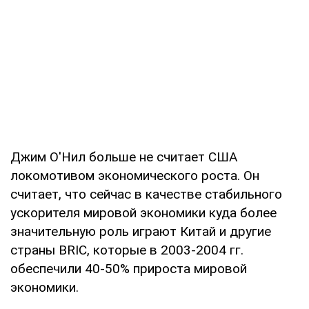
Джим О'Нил больше не считает США
локомотивом экономического роста. Он
считает, что сейчас в качестве стабильного
ускорителя мировой экономики куда более
значительную роль играют Китай и другие
страны BRIC, которые в 2003-2004 гг.
обеспечили 40-50% прироста мировой
экономики.