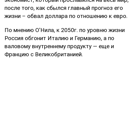
после того, как сбылся главный прогноз его
жизни – обвал доллара по отношению к евро.
По мнению О'Нила, к 2050г. по уровню жизни
Россия обгонит Италию и Германию, а по
валовому внутреннему продукту — еще и
Францию с Великобританией.