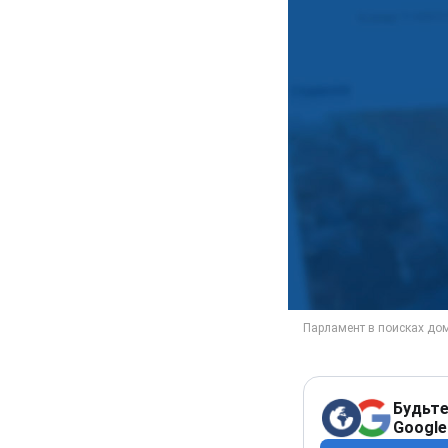
Будьте
Google