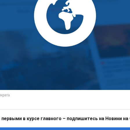
 первыми в курсе главного – подпишитесь на Новини на