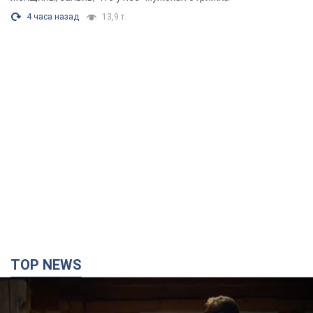
4 часа назад
13,9 т.
TOP NEWS