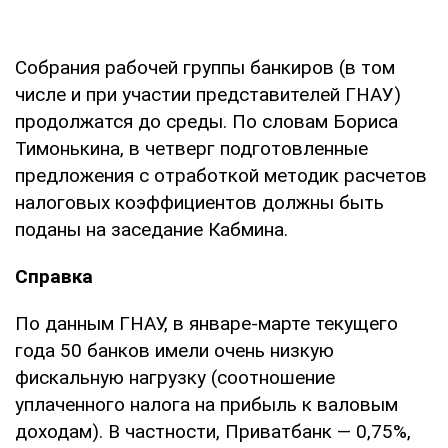
Собрания рабочей группы банкиров (в том
числе и при участии представителей ГНАУ)
продолжатся до среды. По словам Бориса
Тимонькина, в четверг подготов­ленные
предложения с отработкой методик расчетов
налоговых коэффициентов долж­ны быть
поданы на заседание Кабмина.
Справка
По данным ГНАУ, в январе-марте текущего
года 50 банков имели очень низкую
фискальную нагрузку (соотношение
уплаченного налога на прибыль к ва­ловым
доходам). В частности, Приватбанк — 0,75%,