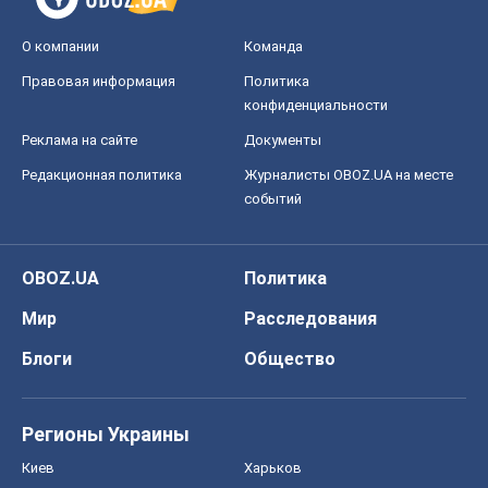
О компании
Команда
Правовая информация
Политика
конфиденциальности
Реклама на сайте
Документы
Редакционная политика
Журналисты OBOZ.UA на месте
событий
OBOZ.UA
Политика
Мир
Расследования
Блоги
Общество
Регионы Украины
Киев
Харьков