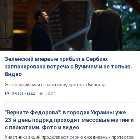
Зеленский впервые прибыл в Сербию:
запланирована встреча с Вучичем и не только.
Видео
Это первый визит главы государства в Белград
3 часа назад
78,3 т.
"Верните Федорова": в городах Украины уже
23-й день подряд проходят массовые митинги
с плакатами. Фото и видео
Участники акций продолжают серию ежедневных протестов