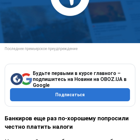
Будьте первыми в курсе главного –
подпишитесь на Новини на OBOZ.UA в
Google
Подписаться
Банкиров еще раз по-хорошему попросили
честно платить налоги