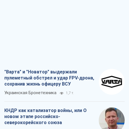
"Варта" и "Новатор" выдержали
пулеметный обстрел и удар FPV-дрона,
сохранив жизнь офицеру ВСУ
Украинская Бронетехника
1,7 т.
КНДР как катализатор войны, или О
новом этапе российско-
северокорейского союза