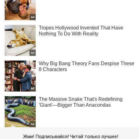
Жми! Подписывайся! Читай только лучшее!