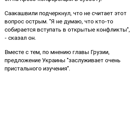
Саакашвили подчеркнул, что не считает этот
вопрос острым. "Я не думаю, что кто-то
собирается вступать в открытые конфликты",
- сказал он.
Вместе с тем, по мнению главы Грузии,
предложение Украины "заслуживает очень
пристального изучения".