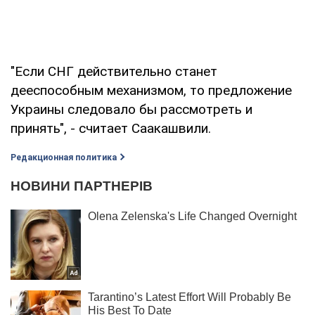
"Если СНГ действительно станет
дееспособным механизмом, то предложение
Украины следовало бы рассмотреть и
принять", - считает Саакашвили.
Редакционная политика