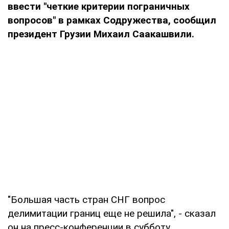
ввести "четкие критерии пограничных
вопросов" в рамках Содружества, сообщил
президент Грузии Михаил Саакашвили.
"Большая часть стран СНГ вопрос
делимитации границ еще не решила", - сказал
он на пресс-конференции в субботу.