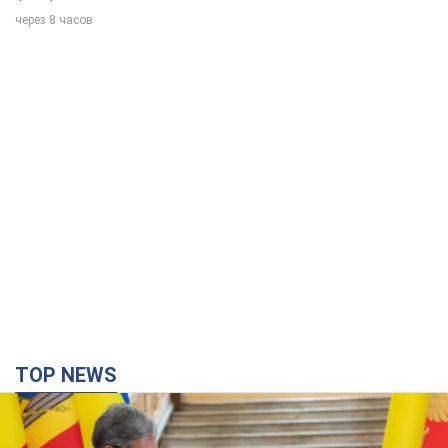
через 8 часов
TOP NEWS