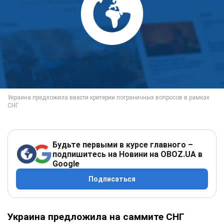
Будьте первыми в курсе главного –
подпишитесь на Новини на OBOZ.UA в
Google
Подписаться
Украина предложила на саммите СНГ