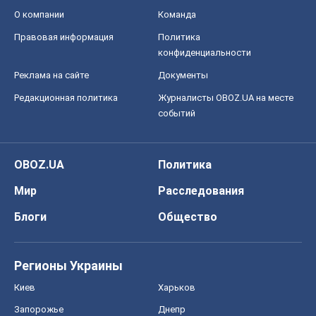
О компании
Команда
Правовая информация
Политика
конфиденциальности
Реклама на сайте
Документы
Редакционная политика
Журналисты OBOZ.UA на месте
событий
OBOZ.UA
Политика
Мир
Расследования
Блоги
Общество
Регионы Украины
Киев
Харьков
Запорожье
Днепр