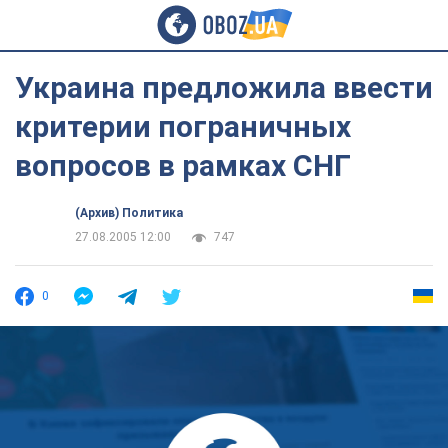
Украина предложила ввести
критерии пограничных
вопросов в рамках СНГ
(Архив) Политика
27.08.2005 12:00
747
0