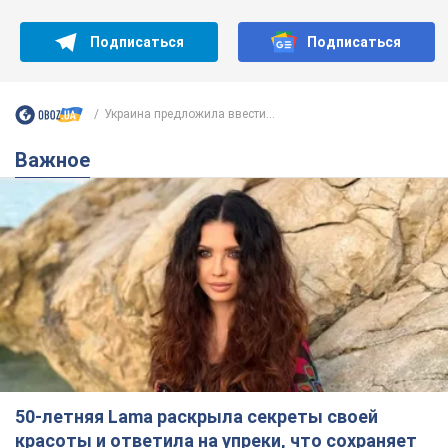
Подписаться
Подписаться
Украина предложила ввести...
Важное
50-летняя Lama раскрыла секреты своей
красоты и ответила на упреки, что сохраняет