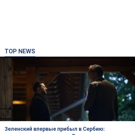
TOP NEWS
Зеленский впервые прибыл в Сербию: