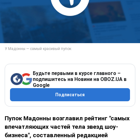
Будьте первыми в курсе главного –
подпишитесь на Новини на OBOZ.UA в
Google
Подписаться
Пупок Мадонны возглавил рейтинг "самых
впечатляющих частей тела звезд шоу-
бизнеса", составленный редакцией