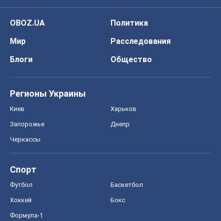
OBOZ.UA
Политика
Мир
Расследования
Блоги
Общество
Регионы Украины
Киев
Харьков
Запорожье
Днепр
Черкассы
Спорт
Футбол
Баскетбол
Хоккей
Бокс
Формула-1