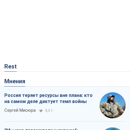
Rest
Мнения
Россия теряет ресурсы вне плана: кто
на самом деле диктует темп войны
Сергей Мисюра
8,5 т.