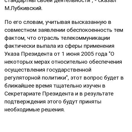
стандартны своей деятельности", - сказал
М.Лубкивский.
По его словам, учитывая высказанную в
совместном заявлении обеспокоенность тем
фактом, что отрасль телекоммуникации
фактически выпала из сферы применения
Указа Президента от 1 июня 2005 года "О
некоторых мерах относительно обеспечения
осуществления государственной
регуляторной политики", этот вопрос будет в
ближайшее время тщательно изучен в
Секретариате Президента и в результате
подтверждения этого будут приняты
необходимые решения.