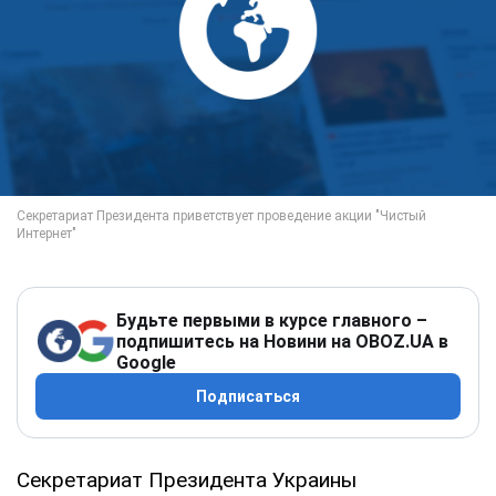
Будьте первыми в курсе главного –
подпишитесь на Новини на OBOZ.UA в
Google
Подписаться
Секретариат Президента Украины