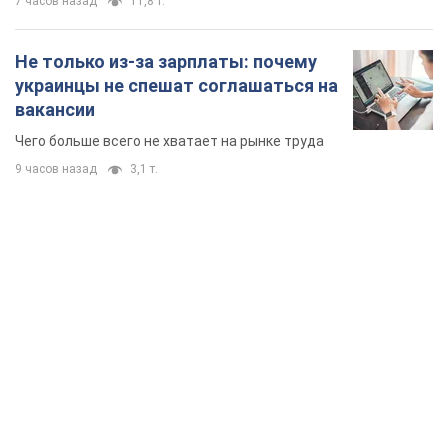
7 часов назад
11,8 т.
Не только из-за зарплаты: почему
украинцы не спешат соглашаться на
вакансии
Чего больше всего не хватает на рынке труда
9 часов назад
3,1 т.