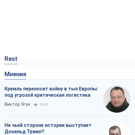
Rest
Мнения
Кремль переносит войну в тыл Европы:
под угрозой критическая логистика
Виктор Ягун
9,4 т.
На чьей стороне истории выступает
Дональд Трамп?