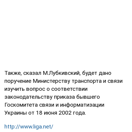
Также, сказал М.Лубкивский, будет дано
поручение Министерству транспорта и связи
изучить вопрос о соответствии
законодательству приказа бывшего
Госкомитета связи и информатизации
Украины от 18 июня 2002 года.
http://www.liga.net/