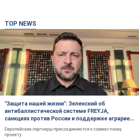
TOP NEWS
"Защита нашей жизни": Зеленский об
антибаллистической системе FREYJA,
санкциях против России и поддержке аграриев.
Видео
Европейские партнеры присоединяются к совместному
проекту