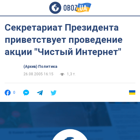
Секретариат Президента
приветствует проведение
акции "Чистый Интернет"
(Архив) Политика
26.08.2005 16:15
1,3 т.
0