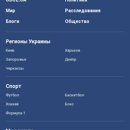
Мир
Расследования
Блоги
Общество
Регионы Украины
Киев
Харьков
Запорожье
Днепр
Черкассы
Спорт
Футбол
Баскетбол
Хоккей
Бокс
Формула-1