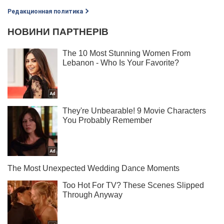
Редакционная политика