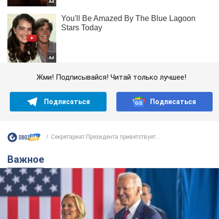
Жми! Подписывайся! Читай только лучшее!
Подписаться
Подписаться
Секретариат Президента приветствует...
Важное