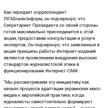
Как передает корреспондент
ЛІГАБізнесІнформ, он подчеркнул, что
Секретариат Президента со своей стороны
готов максимально присоединится к этой
акции, предоставив консультации и услуги
экспертов. Он подчеркнул, что заявленные в
акции принципы работы Интернет-изданий
являются проявлением внедрения высоких
стандартов журналистской этики в
функционировании Интернет-СМИ.
"Мы рассматриваем эту инициативу как
начало процесса адаптации украинских масс-
медиа к европейской практике, когда
журналисты самостоятельно формируют