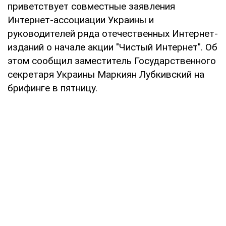
приветствует совместные заявления
Интернет-ассоциации Украины и
руководителей ряда отечественных Интернет-
изданий о начале акции "Чистый Интернет". Об
этом сообщил заместитель Государственного
секретаря Украины Маркиян Лубкивский на
брифинге в пятницу.