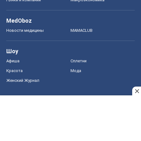
MedOboz
Новости медицины
MAMACLUB
Шоу
Афиша
Сплетни
Красота
Мода
Женский Журнал