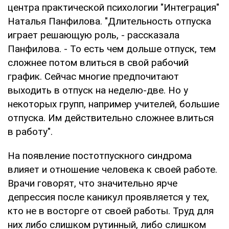
центра практической психологии "Интеграция"
Наталья Панфилова. "Длительность отпуска
играет решающую роль, - рассказала
Панфилова. - То есть чем дольше отпуск, тем
сложнее потом влиться в свой рабочий
график. Сейчас многие предпочитают
выходить в отпуск на неделю-две. Но у
некоторых групп, например учителей, большие
отпуска. Им действительно сложнее влиться
в работу".
На появление постотпускного синдрома
влияет и отношение человека к своей работе.
Врачи говорят, что значительно ярче
депрессия после каникул проявляется у тех,
кто не в восторге от своей работы. Труд для
них либо слишком рутинный, либо слишком