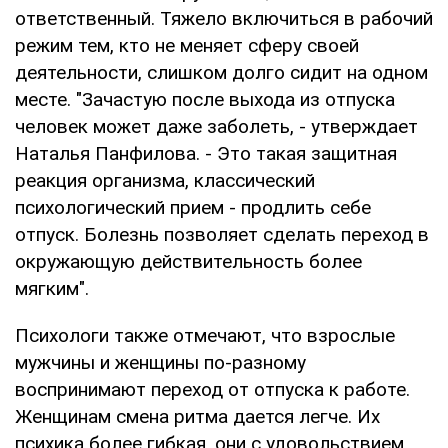
ответственный. Тяжело включиться в рабочий
режим тем, кто не меняет сферу своей
деятельности, слишком долго сидит на одном
месте. "Зачастую после выхода из отпуска
человек может даже заболеть, - утверждает
Наталья Панфилова. - Это такая защитная
реакция организма, классический
психологический прием - продлить себе
отпуск. Болезнь позволяет сделать переход в
окружающую действительность более
мягким".
Психологи также отмечают, что взрослые
мужчины и женщины по-разному
воспринимают переход от отпуска к работе.
Женщинам смена ритма дается легче. Их
психика более гибкая, они с удовольствием