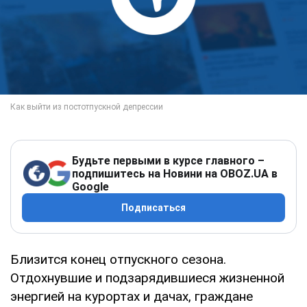
Будьте первыми в курсе главного –
подпишитесь на Новини на OBOZ.UA в
Google
Подписаться
Близится конец отпускного сезона.
Отдохнувшие и подзарядившиеся жизненной
энергией на курортах и дачах, граждане