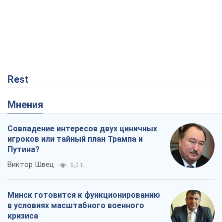
Rest
Мнения
Совпадение интересов двух циничных
игроков или тайный план Трампа и
Путина?
Виктор Швец
6,0 т.
Минск готовится к функционированию
в условиях масштабного военного
кризиса