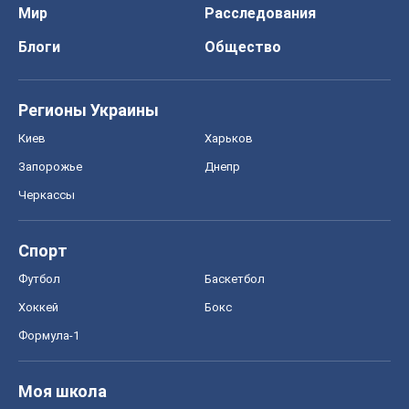
Мир
Расследования
Блоги
Общество
Регионы Украины
Киев
Харьков
Запорожье
Днепр
Черкассы
Спорт
Футбол
Баскетбол
Хоккей
Бокс
Формула-1
Моя школа