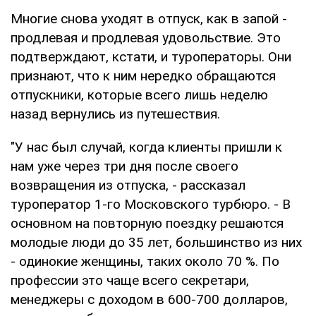
Многие снова уходят в отпуск, как в запой -
продлевая и продлевая удовольствие. Это
подтверждают, кстати, и туроператоры. Они
признают, что к ним нередко обращаются
отпускники, которые всего лишь неделю
назад вернулись из путешествия.
"У нас был случай, когда клиенты пришли к
нам уже через три дня после своего
возвращения из отпуска, - рассказал
туроператор 1-го Московского турбюро. - В
основном на повторную поездку решаются
молодые люди до 35 лет, большинство из них
- одинокие женщины, таких около 70 %. По
профессии это чаще всего секретари,
менеджеры с доходом в 600-700 долларов,