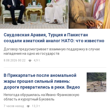
Саудовская Аравия, Турция и Пакистан
создали азиатский аналог НАТО: что известно
Договор предусматривает взаимную поддержку в случае
нападения на одно из государств
8.08.2026 00:22
4,9 т.
В Прикарпатье после аномальной
жары прошел сильный ливень:
дороги превратились в реки. Видео
Непогода обрушилась на Ивано-Франковскую
область и курортный Буковель
7 часов назад
13,3 т.