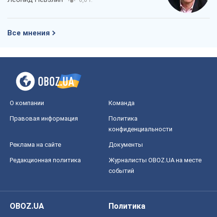
6,6 т.
Все мнения
О компании
Команда
Правовая информация
Политика
конфиденциальности
Реклама на сайте
Документы
Редакционная политика
Журналисты OBOZ.UA на месте
событий
OBOZ.UA
Политика