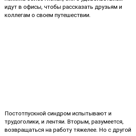
идут в офисы, чтобы рассказать друзьям и
коллегам о своем путешествии.
Постотпускной синдром испытывают и
трудоголики, и лентяи. Вторым, разумеется,
возвращаться на работу тяжелее. Но с другой