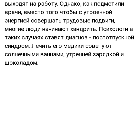
выходят на работу. Однако, как подметили
врачи, вместо того чтобы с утроенной
энергией совершать трудовые подвиги,
многие люди начинают хандрить. Психологи в
таких случаях ставят диагноз - постотпускной
синдром. Лечить его медики советуют
солнечными ваннами, утренней зарядкой и
шоколадом.