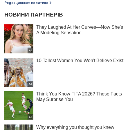
Редакционная политика