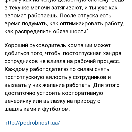
в текучке мелочи затягивают, и ты уже как
автомат работаешь. После отпуска есть
время подумать, как оптимизировать работу,
как распределить обязанности".
Хороший руководитель компании может
добиться того, чтобы постотпускная хандра
сотрудников не влияла на рабочий процесс.
Каждому работодателю по силам снять
постотпускную вялость у сотрудников и
вызвать у них желание работать. Для этого
достаточно устроить корпоративную
вечеринку или вылазку на природу с
шашлыками и футболом.
http://podrobnosti.ua/