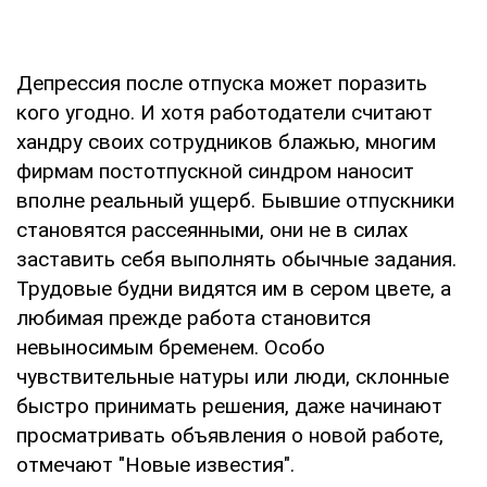
Депрессия после отпуска может поразить
кого угодно. И хотя работодатели считают
хандру своих сотрудников блажью, многим
фирмам постотпускной синдром наносит
вполне реальный ущерб. Бывшие отпускники
становятся рассеянными, они не в силах
заставить себя выполнять обычные задания.
Трудовые будни видятся им в сером цвете, а
любимая прежде работа становится
невыносимым бременем. Особо
чувствительные натуры или люди, склонные
быстро принимать решения, даже начинают
просматривать объявления о новой работе,
отмечают "Новые известия".