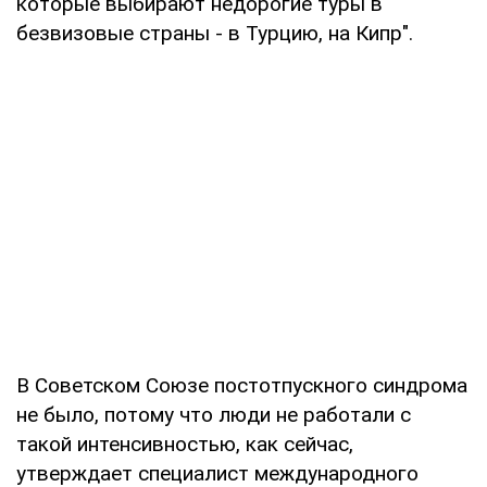
которые выбирают недорогие туры в
безвизовые страны - в Турцию, на Кипр".
В Советском Союзе постотпускного синдрома
не было, потому что люди не работали с
такой интенсивностью, как сейчас,
утверждает специалист международного