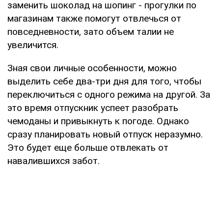
заменить шоколад на шопинг - прогулки по
магазинам также помогут отвлечься от
повседневности, зато объем талии не
увеличится.
Зная свои личные особенности, можно
выделить себе два-три дня для того, чтобы
переключиться с одного режима на другой. За
это время отпускник успеет разобрать
чемоданы и привыкнуть к погоде. Однако
сразу планировать новый отпуск неразумно.
Это будет еще больше отвлекать от
навалившихся забот.