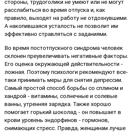
стороны, трудоголики не умеют или не могут
расслабиться во время отпуска и, как
правило, выходят на работу не отдохнувшими.
А накопившаяся усталость не позволит им
эффективно стравляться с заданиями.
Во время постотпускного синдрома человек
склонен преувеличивать негативные факторы.
Его оценка окружающей действительности -
ложная. Поэтому психологи рекомендуют все-
таки принимать меры для снятия депрессии.
Самый простой способ борьбы со сплином и
хандрой - витамины, солнечные и солевые
ванны, утренняя зарядка. Также хорошо
помогает горький шоколад - он повышает в
крови уровень эндорфинов - гормонов,
снимающих стресс. Правда, женщинам лучше