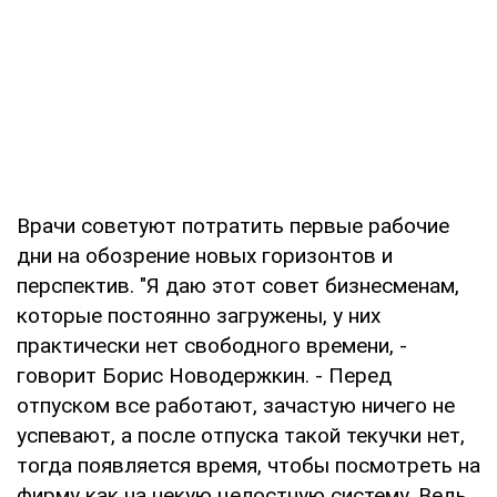
Врачи советуют потратить первые рабочие
дни на обозрение новых горизонтов и
перспектив. "Я даю этот совет бизнесменам,
которые постоянно загружены, у них
практически нет свободного времени, -
говорит Борис Новодержкин. - Перед
отпуском все работают, зачастую ничего не
успевают, а после отпуска такой текучки нет,
тогда появляется время, чтобы посмотреть на
фирму как на некую целостную систему. Ведь