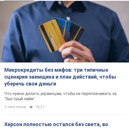
Микрокредиты без мифов: три типичных
сценария заемщика и план действий, чтобы
уберечь свои деньги
Что нужно делать украинцам, чтобы не переплачивать за
"быстрый займ"
2 часа назад
18,2 т.
Херсон полностью остался без света, во