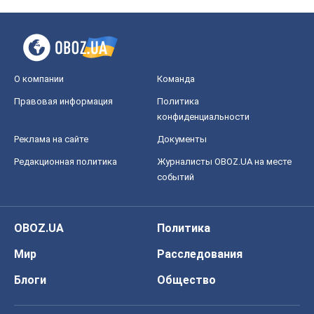
О компании
Команда
Правовая информация
Политика
конфиденциальности
Реклама на сайте
Документы
Редакционная политика
Журналисты OBOZ.UA на месте
событий
OBOZ.UA
Политика
Мир
Расследования
Блоги
Общество