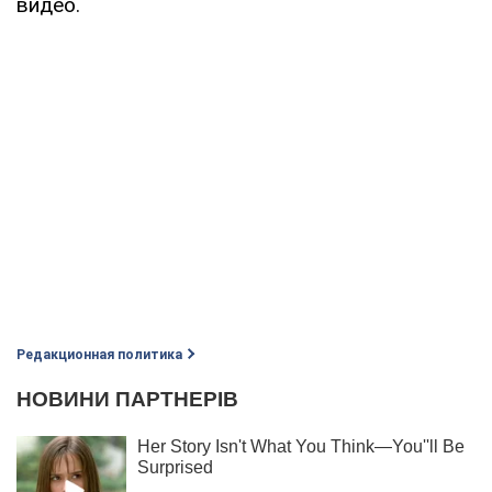
видео.
Редакционная политика