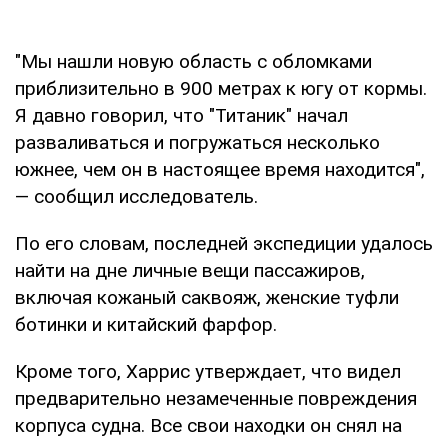
"Мы нашли новую область с обломками
приблизительно в 900 метрах к югу от кормы.
Я давно говорил, что "Титаник" начал
разваливаться и погружаться несколько
южнее, чем он в настоящее время находится",
— сообщил исследователь.
По его словам, последней экспедиции удалось
найти на дне личные вещи пассажиров,
включая кожаный саквояж, женские туфли
ботинки и китайский фарфор.
Кроме того, Харрис утверждает, что видел
предварительно незамеченные повреждения
корпуса судна. Все свои находки он снял на