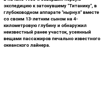
экспедицию к затонувшему "Титанику", в
глубоководном аппарате "нырнул" вместе
со своим 13-летним сыном на 4-
километровую глубину и обнаружил
неизвестный ранее участок, усеянный
вещами пассажиров печально известного
океанского лайнера.