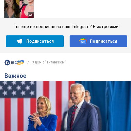
Ты еще не подписан на наш Telegram? Быстро жми!
Подписаться
Подписаться
Рядом с "Титаником"...
Важное