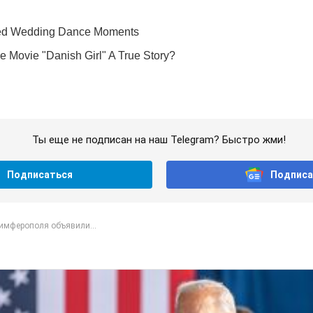
Ты еще не подписан на наш Telegram? Быстро жми!
Подписаться
Подписа
имферополя объявили...