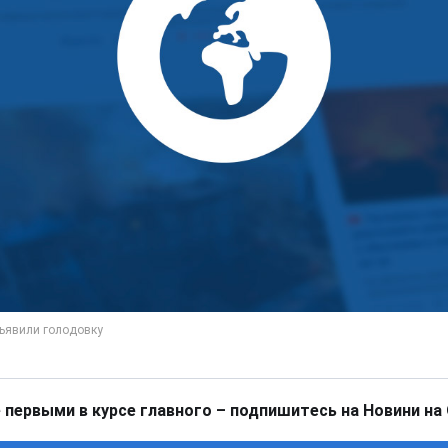
 первыми в курсе главного – подпишитесь на Новини на