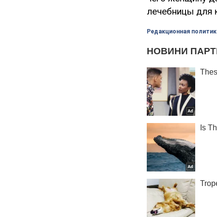
лечебницы для 
Редакционная политик