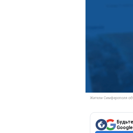
Будьте
Google