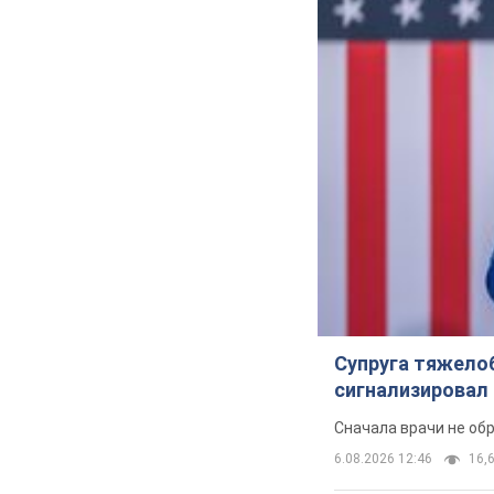
Супруга тяжело
сигнализировал 
Сначала врачи не об
6.08.2026 12:46
16,6