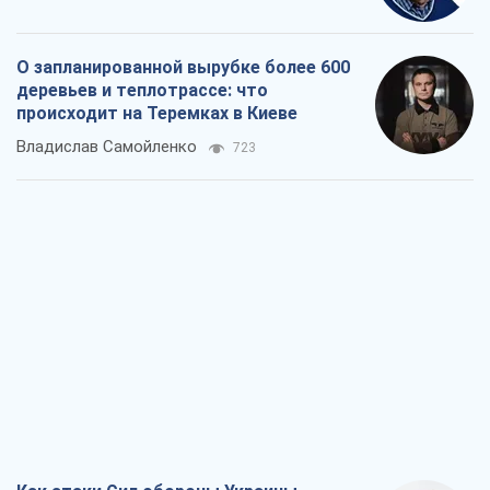
О запланированной вырубке более 600
деревьев и теплотрассе: что
происходит на Теремках в Киеве
Владислав Самойленко
723