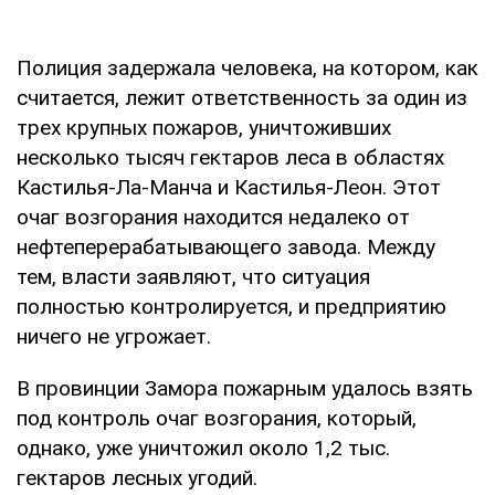
Полиция задержала человека, на котором, как
считается, лежит ответственность за один из
трех крупных пожаров, уничтоживших
несколько тысяч гектаров леса в областях
Кастилья-Ла-Манча и Кастилья-Леон. Этот
очаг возгорания находится недалеко от
нефтеперерабатывающего завода. Между
тем, власти заявляют, что ситуация
полностью контролируется, и предприятию
ничего не угрожает.
В провинции Замора пожарным удалось взять
под контроль очаг возгорания, который,
однако, уже уничтожил около 1,2 тыс.
гектаров лесных угодий.