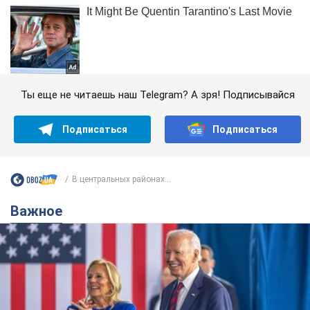
Ты еще не читаешь наш Telegram? А зря! Подписывайся
Подписаться
Подписаться
В центральных районах...
Важное