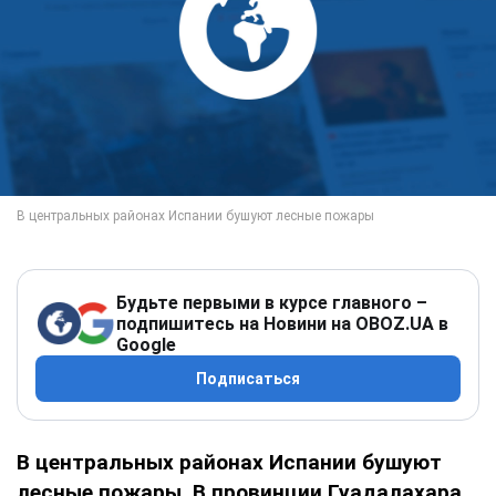
Будьте первыми в курсе главного –
подпишитесь на Новини на OBOZ.UA в
Google
Подписаться
В центральных районах Испании бушуют
лесные пожары. В провинции Гуадалахара