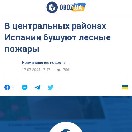
В центральных районах
Испании бушуют лесные
пожары
Криминальные новости
17.07.2005 17:37
786
0