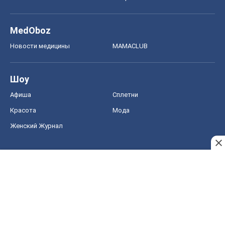
MedOboz
Новости медицины
MAMACLUB
Шоу
Афиша
Сплетни
Красота
Мода
Женский Журнал