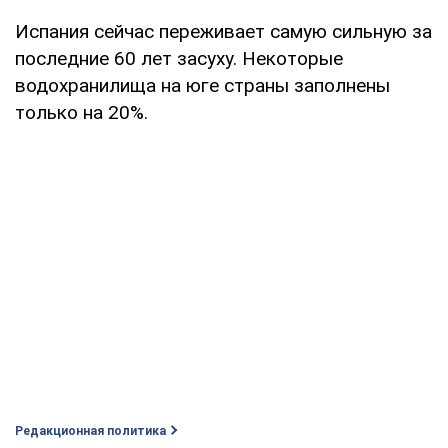
Испания сейчас переживает самую сильную за
последние 60 лет засуху. Некоторые
водохранилища на юге страны заполнены
только на 20%.
Редакционная политика