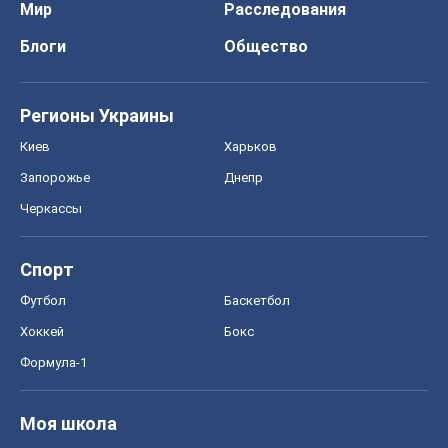
Мир
Расследования
Блоги
Общество
Регионы Украины
Киев
Харьков
Запорожье
Днепр
Черкассы
Спорт
Футбол
Баскетбол
Хоккей
Бокс
Формула-1
Моя школа