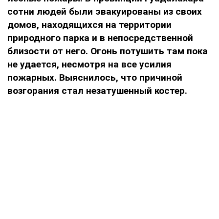
сотни людей были эвакуированы из своих
домов, находящихся на территории
природного парка и в непосредственной
близости от него. Огонь потушить там пока
не удается, несмотря на все усилия
пожарных. Выяснилось, что причиной
возгорания стал незатушенный костер.