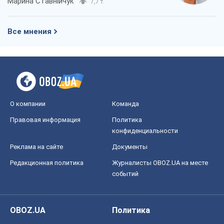
Марина Ставнійчук
7,7 т.
Все мнения
О компании
Команда
Правовая информация
Политика
конфиденциальности
Реклама на сайте
Документы
Редакционная политика
Журналисты OBOZ.UA на месте
событий
OBOZ.UA
Политика