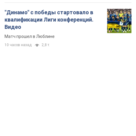
"Динамо" с победы стартовало в
квалификации Лиги конференций.
Видео
Матч прошел в Люблине
10 часов назад
2,8 т.