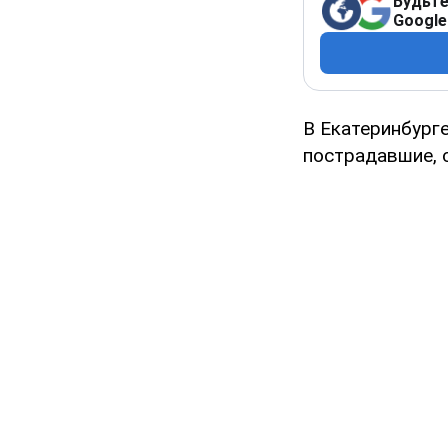
Будьте
Google
В Екатеринбурге
пострадавшие, 