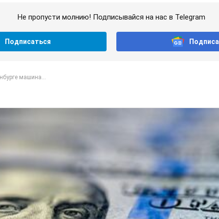
Не пропусти молнию! Подписывайся на нас в Telegram
Подписаться
Подписа
нбурге машина...