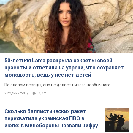
50-летняя Lama раскрыла секреты своей
красоты и ответила на упреки, что сохраняет
молодость, ведь у нее нет детей
По словам певицы, она не делает ничего необычного
2 години тому
4,4 т.
Сколько баллистических ракет
перехватила украинская ПВО в
июле: в Минобороны назвали цифру