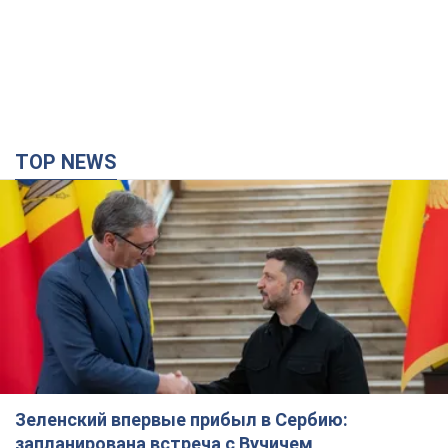
TOP NEWS
Зеленский впервые прибыл в Сербию:
запланирована встреча с Вучичем