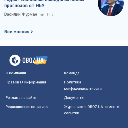
прогнозов от НБУ
Василий Фурман
14,5 т.
Все мнения
О компании
Команда
Правовая информация
Политика
конфиденциальности
Реклама на сайте
Документы
Редакционная политика
Журналисты OBOZ.UA на месте
событий