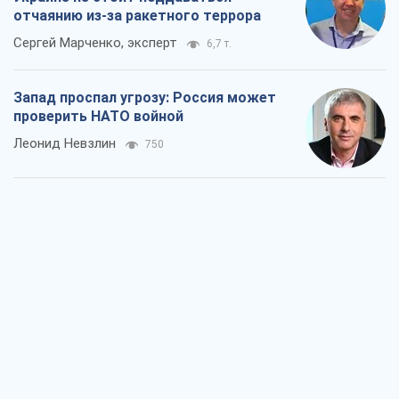
отчаянию из-за ракетного террора
Сергей Марченко, эксперт
6,7 т.
Запад проспал угрозу: Россия может
проверить НАТО войной
Леонид Невзлин
750