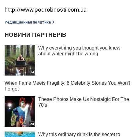
http://www.podrobnosti.com.ua
Редакционная политика