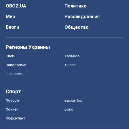
OBOZ.UA
Политика
Мир
Расследования
Блоги
Общество
Регионы Украины
Киев
Харьков
Запорожье
Днепр
Черкассы
Спорт
Футбол
Баскетбол
Хоккей
Бокс
Формула-1