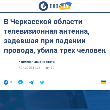
В Черкасской области
телевизионная антенна,
задевшая при падении
провода, убила трех человек
Криминальные новости
7.04.2005 14:26
801
0