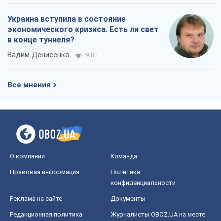
Украина вступила в состояние
экономического кризиса. Есть ли свет
в конце туннеля?
Вадим Денисенко
9,8 т.
Все мнения
О компании
Команда
Правовая информация
Политика
конфиденциальности
Реклама на сайте
Документы
Редакционная политика
Журналисты OBOZ.UA на месте