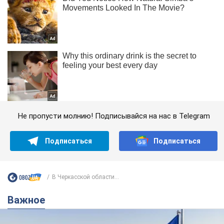
Не пропусти молнию! Подписывайся на нас в Telegram
Подписаться
Подписаться
В Черкасской области...
Важное