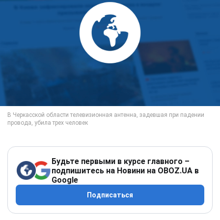
Будьте первыми в курсе главного –
подпишитесь на Новини на OBOZ.UA в
Google
Подписаться