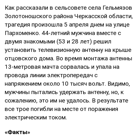
Как рассказали в сельсовете села Гельмязов
Золотоношского района Черкасской области,
трагедия произошла 5 апреля днем на улице
Пархоменко. 44-летний мужчина вместе с
двумя знакомыми (53 и 28 лет) решил
установить телевизионную антенну на крыше
отцовского дома. Во время монтажа антенны
13-метровая мачта сорвалась и упала на
провода линии электропередач с
напряжением около 10 тысяч вольт. Видимо,
мужчины пытались удержать антенну, но, к
сожалению, это им не удалось. В результате
все трое погибли на месте от поражения
электрическим током.
«Факты»