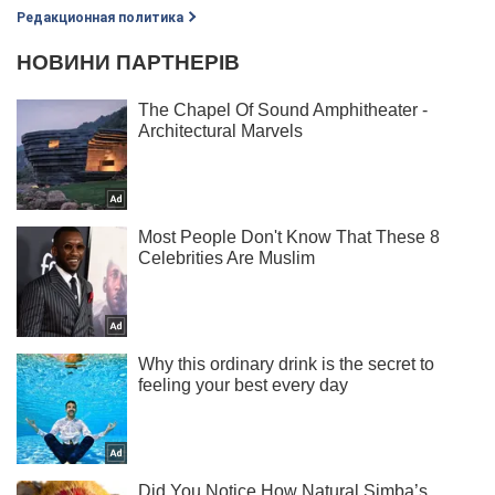
Редакционная политика