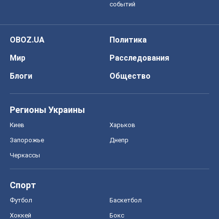
событий
OBOZ.UA
Политика
Мир
Расследования
Блоги
Общество
Регионы Украины
Киев
Харьков
Запорожье
Днепр
Черкассы
Спорт
Футбол
Баскетбол
Хоккей
Бокс