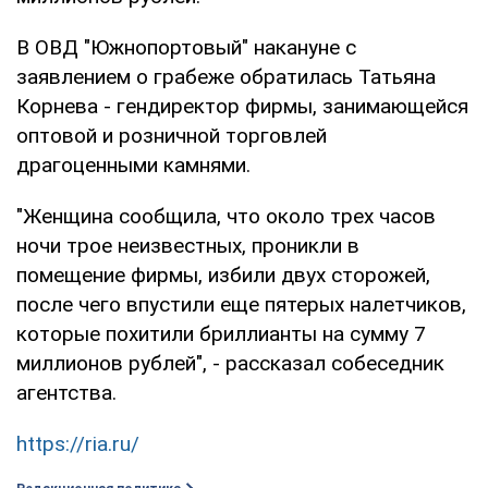
В ОВД "Южнопортовый" накануне с
заявлением о грабеже обратилась Татьяна
Корнева - гендиректор фирмы, занимающейся
оптовой и розничной торговлей
драгоценными камнями.
"Женщина сообщила, что около трех часов
ночи трое неизвестных, проникли в
помещение фирмы, избили двух сторожей,
после чего впустили еще пятерых налетчиков,
которые похитили бриллианты на сумму 7
миллионов рублей", - рассказал собеседник
агентства.
https://ria.ru/