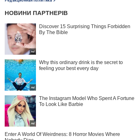
Редакционная политика