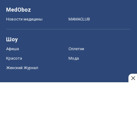
MedOboz
Новости медицины
MAMACLUB
Шоу
Афиша
Сплетни
Красота
Мода
Женский Журнал