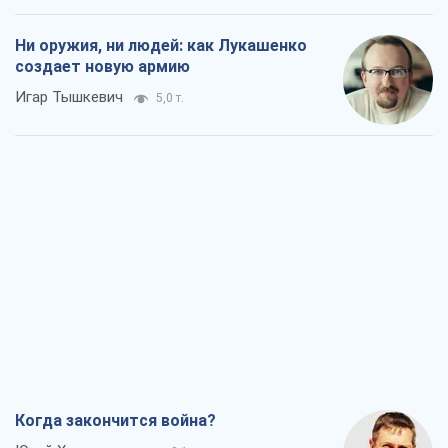
Ни оружия, ни людей: как Лукашенко
создает новую армию
Игар Тышкевич
5,0 т.
Когда закончится война?