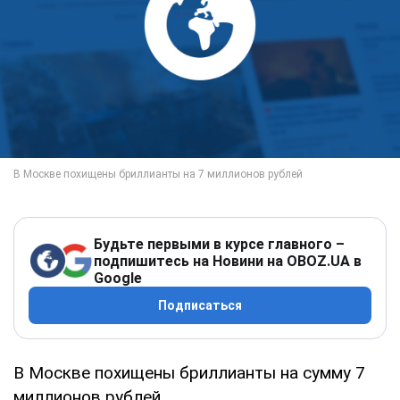
Будьте первыми в курсе главного –
подпишитесь на Новини на OBOZ.UA в
Google
Подписаться
В Москве похищены бриллианты на сумму 7
миллионов рублей.