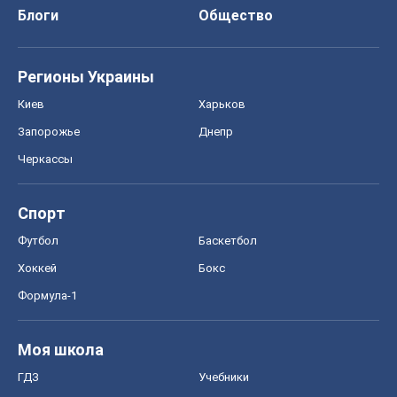
Блоги
Общество
Регионы Украины
Киев
Харьков
Запорожье
Днепр
Черкассы
Спорт
Футбол
Баскетбол
Хоккей
Бокс
Формула-1
Моя школа
ГДЗ
Учебники