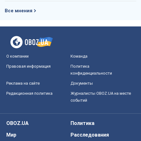
Все мнения
О компании
Команда
Правовая информация
Политика
конфиденциальности
Реклама на сайте
Документы
Редакционная политика
Журналисты OBOZ.UA на месте
событий
OBOZ.UA
Политика
Мир
Расследования