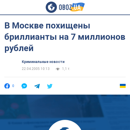
В Москве похищены
бриллианты на 7 миллионов
рублей
Криминальные новости
22.04.2005 10:13
1,1 т.
0