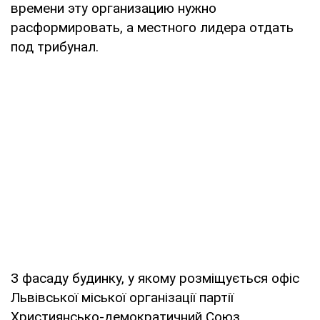
времени эту организацию нужно
расформировать, а местного лидера отдать
под трибунал.
З фасаду будинку, у якому розміщується офіс
Львівської міської організації партії
Християнсько-демократичний Союз,