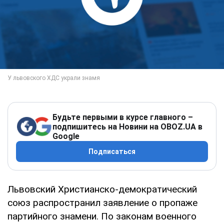
Будьте первыми в курсе главного –
подпишитесь на Новини на OBOZ.UA в
Google
Подписаться
Львовский Христианско-демократический
союз распространил заявление о пропаже
партийного знамени. По законам военного