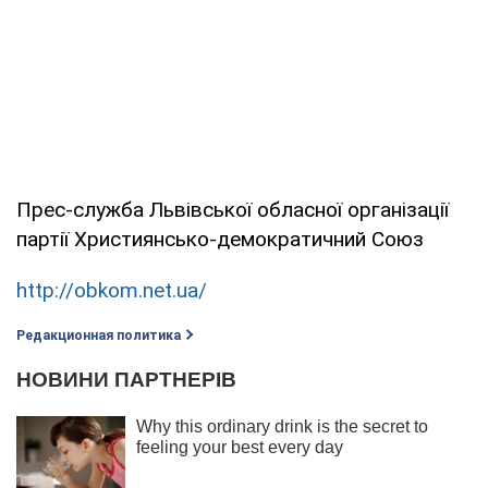
Прес-служба Львівської обласної організації
партії Християнсько-демократичний Союз
http://obkom.net.ua/
Редакционная политика