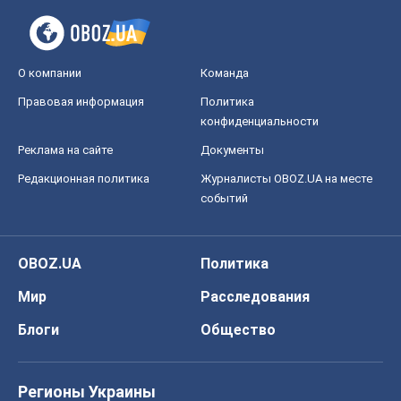
О компании
Команда
Правовая информация
Политика
конфиденциальности
Реклама на сайте
Документы
Редакционная политика
Журналисты OBOZ.UA на месте
событий
OBOZ.UA
Политика
Мир
Расследования
Блоги
Общество
Регионы Украины