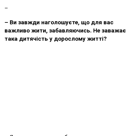
–
– Ви завжди наголошуєте, що для вас
важливо жити, забавляючись. Не заважає
така дитячість у дорослому житті?