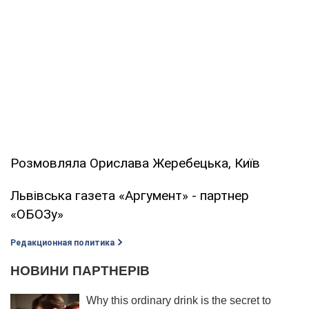
Розмовляла Орислава Жеребецька, Київ
Львівська газета «Аргумент» - партнер
«ОБОЗу»
Редакционная политика