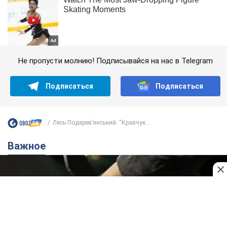
Не пропусти молнию! Подписывайся на нас в Telegram
Подписаться
Подписаться
Лесь Подерев’янський: “Кравчук...
Важное