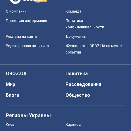
О компании
Команда
Правовая информация
Политика
конфиденциальности
Реклама на сайте
Документы
Редакционная политика
Журналисты OBOZ.UA на месте
событий
OBOZ.UA
Политика
Мир
Расследования
Блоги
Общество
Регионы Украины
Киев
Харьков