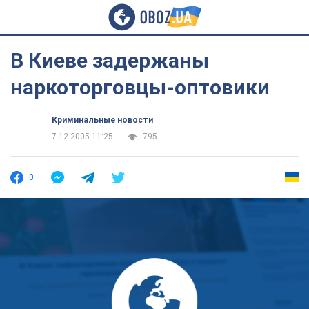
В Киеве задержаны
наркоторговцы-оптовики
Криминальные новости
7.12.2005 11:25
795
0