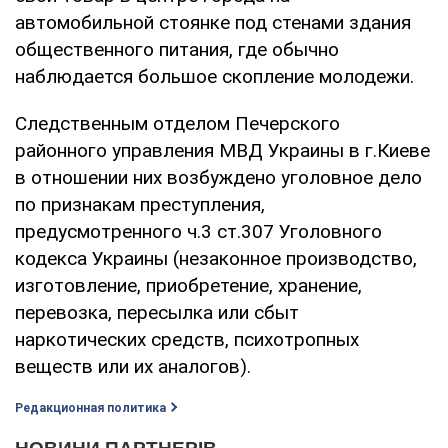
автомобильной стоянке под стенами здания
общественного питания, где обычно
наблюдается большое скопление молодежи.
Следственным отделом Печерского
районного управления МВД Украины в г.Киеве
в отношении них возбуждено уголовное дело
по признакам преступления,
предусмотренного ч.3 ст.307 Уголовного
кодекса Украины (незаконное производство,
изготовление, приобретение, хранение,
перевозка, пересылка или сбыт
наркотических средств, психотропных
веществ или их аналогов).
Редакционная политика