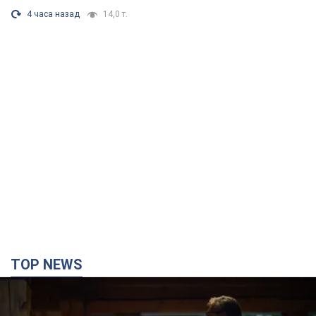
4 часа назад
14,0 т.
TOP NEWS