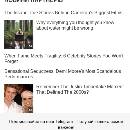
Подписывайся на наш Telegram . Получай только самое
важное!