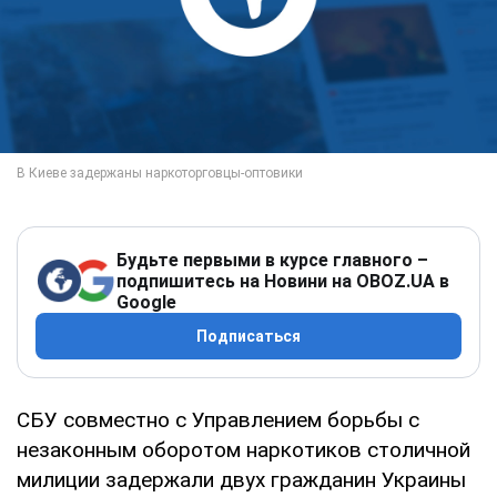
Будьте первыми в курсе главного –
подпишитесь на Новини на OBOZ.UA в
Google
Подписаться
СБУ совместно с Управлением борьбы с
незаконным оборотом наркотиков столичной
милиции задержали двух гражданин Украины