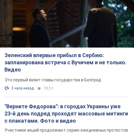
Зеленский впервые прибыл в Сербию:
запланирована встреча с Вучичем и не только.
Видео
Это первый визит главы государства в Белград
3 часа назад
78,5 т.
"Верните Федорова": в городах Украины уже
23-й день подряд проходят массовые митинги
с плакатами. Фото и видео
Участники акций продолжают серию ежедневных протестов