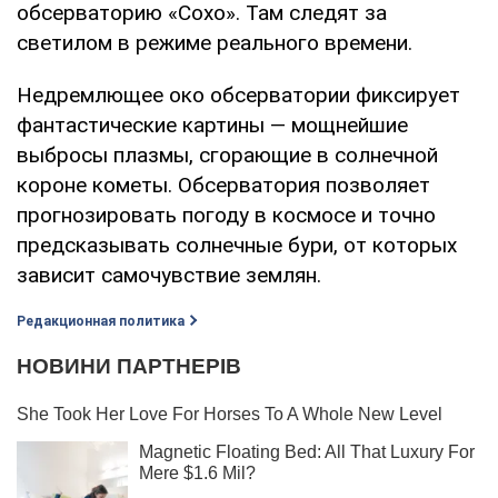
обсерваторию «Сохо». Там следят за
светилом в режиме реального времени.
Недремлющее око обсерватории фиксирует
фантастические картины — мощнейшие
выбросы плазмы, сгорающие в солнечной
короне кометы. Обсерватория позволяет
прогнозировать погоду в космосе и точно
предсказывать солнечные бури, от которых
зависит самочувствие землян.
Редакционная политика