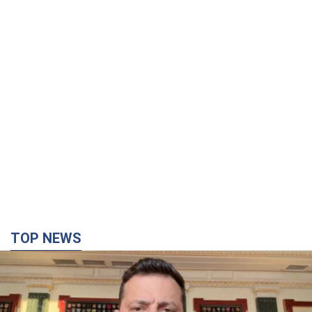
TOP NEWS