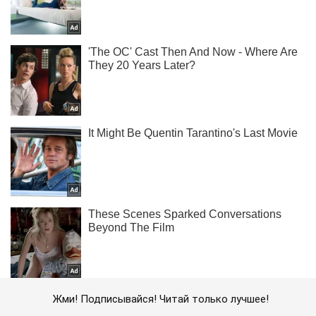
Жми! Подписывайся! Читай только лучшее!