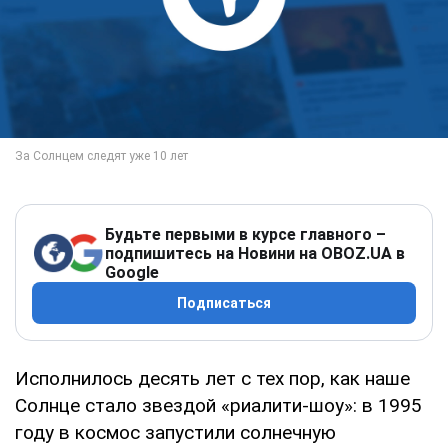
Будьте первыми в курсе главного –
подпишитесь на Новини на OBOZ.UA в
Google
Подписаться
Исполнилось десять лет с тех пор, как наше
Солнце стало звездой «риалити-шоу»: в 1995
году в космос запустили солнечную