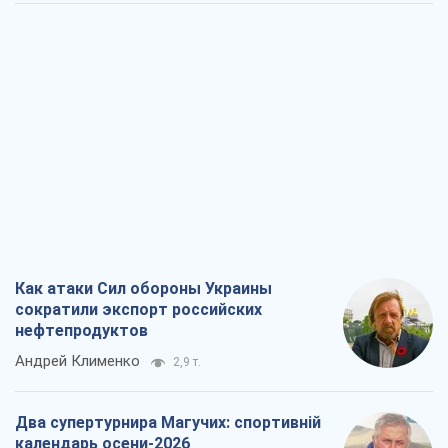
Как атаки Сил обороны Украины
сократили экспорт российских
нефтепродуктов
Андрей Клименко
2,9 т.
Два супертурнира Магучих: спортивній
календарь осени-2026