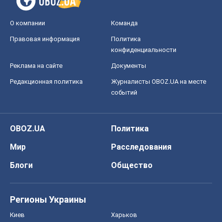
О компании
Команда
Правовая информация
Политика
конфиденциальности
Реклама на сайте
Документы
Редакционная политика
Журналисты OBOZ.UA на месте
событий
OBOZ.UA
Политика
Мир
Расследования
Блоги
Общество
Регионы Украины
Киев
Харьков