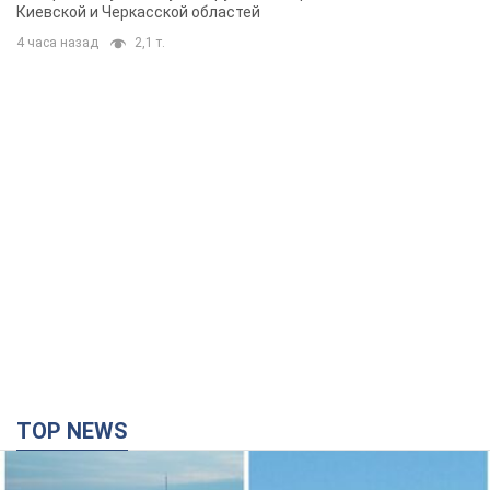
Киевской и Черкасской областей
4 часа назад
2,1 т.
TOP NEWS