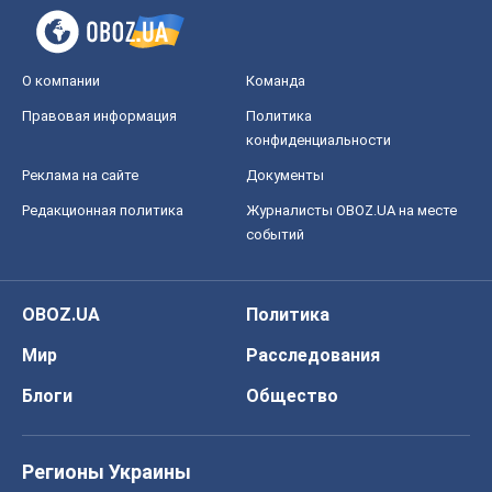
О компании
Команда
Правовая информация
Политика
конфиденциальности
Реклама на сайте
Документы
Редакционная политика
Журналисты OBOZ.UA на месте
событий
OBOZ.UA
Политика
Мир
Расследования
Блоги
Общество
Регионы Украины