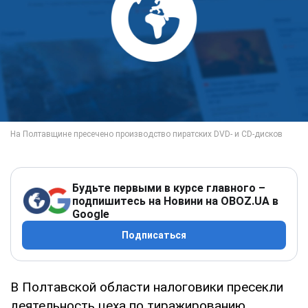
Будьте первыми в курсе главного –
подпишитесь на Новини на OBOZ.UA в
Google
Подписаться
В Полтавской области налоговики пресекли
деятельность цеха по тиражированию