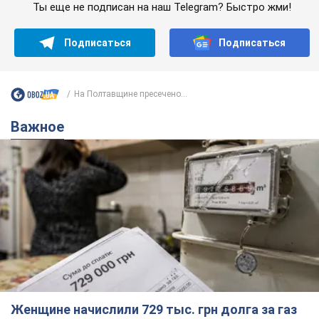
Ты еще не подписан на наш Telegram? Быстро жми!
Подписаться
Подписаться
На Полтавщине пресечено...
Важное
Женщине начислили 729 тыс. грн долга за газ