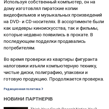
Используя собственный компьютер, он на
дому изготовлял пиратские копии
видеофильмов и музыкальных произведений
на DVD- и CD-носителях. В ассортименте были
как шедевры киноискусства, так и фильмы,
которые недавно появились в прокате. В
последующем подделки продавались
потребителям.
Во время проверки из квартиры фигуранта
налоговики изъяли компьютерную технику,
чистые диски, полиграфию, упаковки и
готовую продукцию. Продолжается проверка.
Редакционная политика