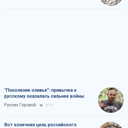
"Поколение оливье": привычка к
русскому оказалась сильнее войны
Руслан Горовой
2,1 т.
Вот конечная цель российского