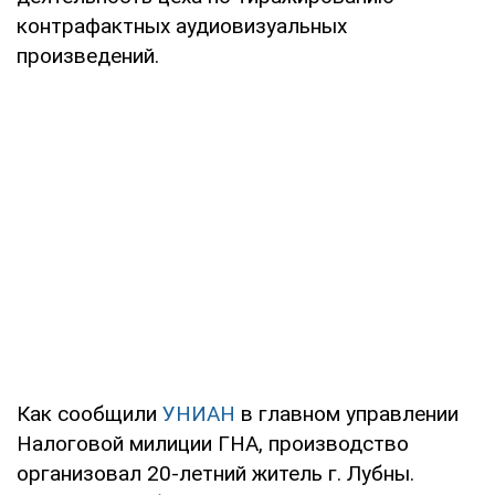
контрафактных аудиовизуальных
произведений.
Как сообщили
УНИАН
в главном управлении
Налоговой милиции ГНА, производство
организовал 20-летний житель г. Лубны.