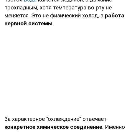
прохладным, хотя температура во рту не
меняется. Это не физический холод, а
работа
нервной системы
.
За характерное "охлаждение" отвечает
конкретное химическое соединение
. Именно