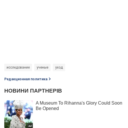
исследование
ученые
уход
Редакционная политика