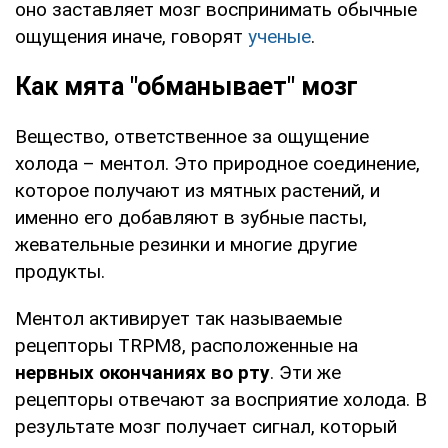
оно заставляет мозг воспринимать обычные
ощущения иначе, говорят
ученые
.
Как мята "обманывает" мозг
Вещество, ответственное за ощущение
холода – ментол. Это природное соединение,
которое получают из мятных растений, и
именно его добавляют в зубные пасты,
жевательные резинки и многие другие
продукты.
Ментол активирует так называемые
рецепторы TRPM8, расположенные на
нервных окончаниях во рту
. Эти же
рецепторы отвечают за восприятие холода. В
результате мозг получает сигнал, который