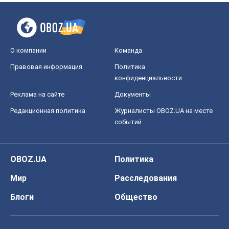
О компании
Команда
Правовая информация
Политика
конфиденциальности
Реклама на сайте
Документы
Редакционная политика
Журналисты OBOZ.UA на месте
событий
OBOZ.UA
Политика
Мир
Расследования
Блоги
Общество