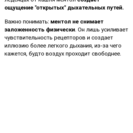
ощущение "открытых" дыхательных путей.
Важно понимать:
ментол не снимает
заложенность физически
. Он лишь усиливает
чувствительность рецепторов и создает
иллюзию более легкого дыхания, из-за чего
кажется, будто воздух проходит свободнее.