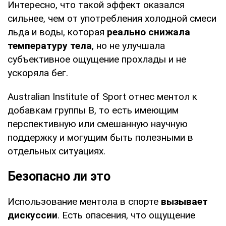
Интересно, что такой эффект оказался
сильнее, чем от употребления холодной смеси
льда и воды, которая
реально снижала
температуру тела
, но не улучшала
субъективное ощущение прохлады и не
ускоряла бег.
Australian Institute of Sport отнес ментол к
добавкам группы B, то есть имеющим
перспективную или смешанную научную
поддержку и могущим быть полезными в
отдельных ситуациях.
Безопасно ли это
Использование ментола в спорте
вызывает
дискуссии
. Есть опасения, что ощущение