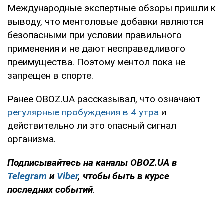
Международные экспертные обзоры пришли к
выводу, что ментоловые добавки являются
безопасными при условии правильного
применения и не дают несправедливого
преимущества. Поэтому ментол пока не
запрещен в спорте.
Ранее OBOZ.UA рассказывал, что означают
регулярные пробуждения в 4 утра
и
действительно ли это опасный сигнал
организма.
Подписывайтесь на каналы OBOZ.UA в
Telegram
и
Viber
, чтобы быть в курсе
последних событий
.