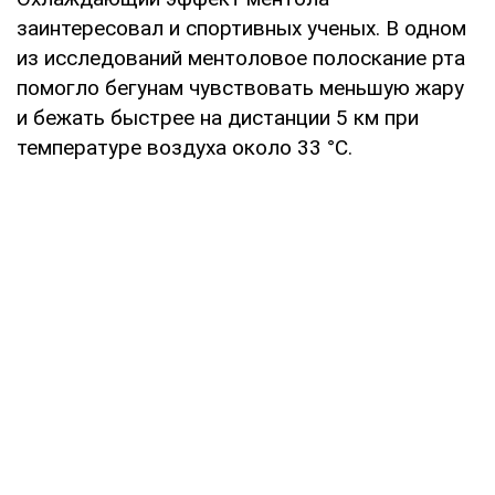
заинтересовал и спортивных ученых. В одном
из исследований ментоловое полоскание рта
помогло бегунам чувствовать меньшую жару
и бежать быстрее на дистанции 5 км при
температуре воздуха около 33 °C.