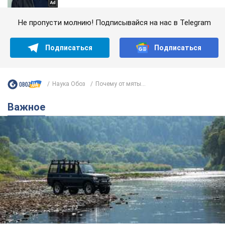
Не пропусти молнию! Подписывайся на нас в Telegram
Подписаться
Подписаться
Наука Обоз
Почему от мяты...
Важное