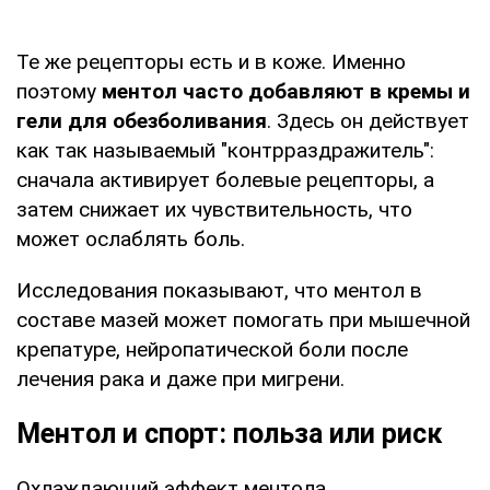
Те же рецепторы есть и в коже. Именно
поэтому
ментол часто добавляют в кремы и
гели для обезболивания
. Здесь он действует
как так называемый "контрраздражитель":
сначала активирует болевые рецепторы, а
затем снижает их чувствительность, что
может ослаблять боль.
Исследования показывают, что ментол в
составе мазей может помогать при мышечной
крепатуре, нейропатической боли после
лечения рака и даже при мигрени.
Ментол и спорт: польза или риск
Охлаждающий эффект ментола