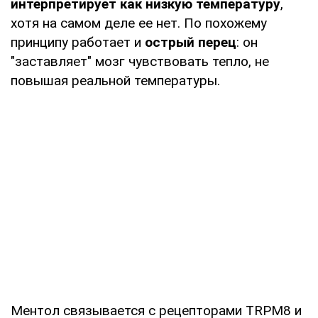
интерпретирует как низкую температуру
,
хотя на самом деле ее нет. По похожему
принципу работает и
острый перец
: он
"заставляет" мозг чувствовать тепло, не
повышая реальной температуры.
Ментол связывается с рецепторами TRPM8 и