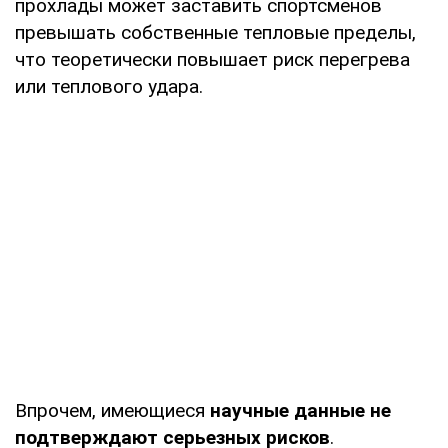
прохлады может заставить спортсменов
превышать собственные тепловые пределы,
что теоретически повышает риск перегрева
или теплового удара.
Впрочем, имеющиеся
научные данные не
подтверждают серьезных рисков
.