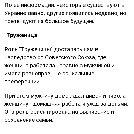
По ее информации, некоторые существуют в
Украине давно, другие появились недавно, но
претендуют на большое будущее.
"Труженица"
Роль "Труженицы" досталась нам в
наследство от Советского Союза, где
женщина работала наравне с мужчиной и
имела равноправные социальные
преференции.
При этом мужчину дома ждал диван и пиво, а
женщину - домашняя работа и уход за детьми.
Эта роль ориентирована на выживание и
сохранение семьи.