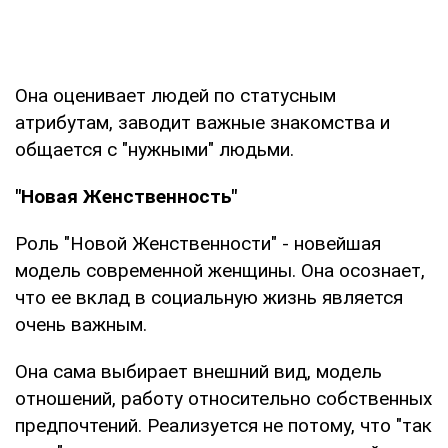
Она оценивает людей по статусным
атрибутам, заводит важные знакомства и
общается с "нужными" людьми.
"Новая Женственность"
Роль "Новой Женственности" - новейшая
модель современной женщины. Она осознает,
что ее вклад в социальную жизнь является
очень важным.
Она сама выбирает внешний вид, модель
отношений, работу относительно собственных
предпочтений. Реализуется не потому, что "так