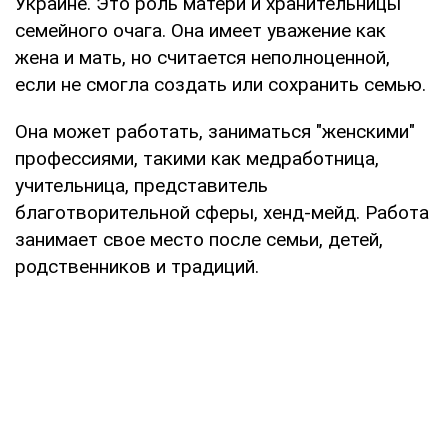
Украине. Это роль матери и хранительницы
семейного очага. Она имеет уважение как
жена и мать, но считается неполноценной,
если не смогла создать или сохранить семью.
Она может работать, заниматься "женскими"
профессиями, такими как медработница,
учительница, представитель
благотворительной сферы, хенд-мейд. Работа
занимает свое место после семьи, детей,
родственников и традиций.