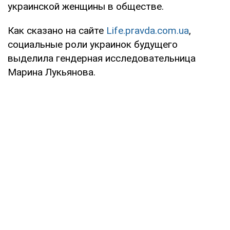
украинской женщины в обществе.
Как сказано на сайте
Life.pravda.com.ua
,
социальные роли украинок будущего
выделила гендерная исследовательница
Марина Лукьянова.