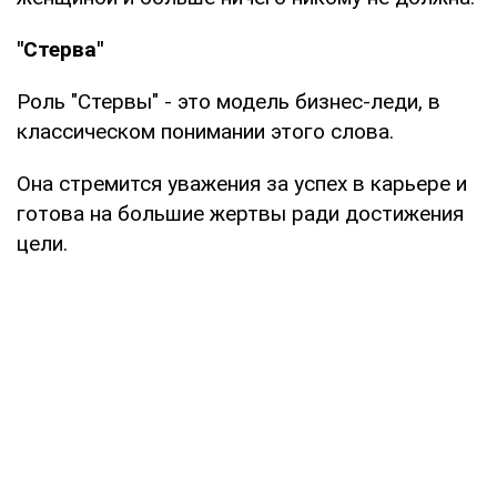
"Стерва"
Роль "Стервы" - это модель бизнес-леди, в
классическом понимании этого слова.
Она стремится уважения за успех в карьере и
готова на большие жертвы ради достижения
цели.