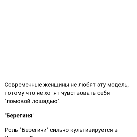
Современные женщины не любят эту модель,
потому что не хотят чувствовать себя
"ломовой лошадью".
"Берегиня"
Роль "Берегини" сильно культивируется в