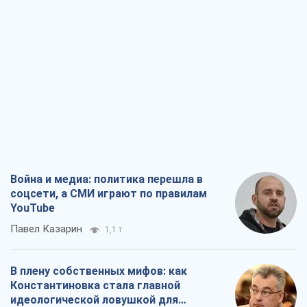
Война и медиа: политика перешла в
соцсети, а СМИ играют по правилам
YouTube
Павел Казарин
1,1 т.
В плену собственных мифов: как
Константиновка стала главной
идеологической ловушкой для