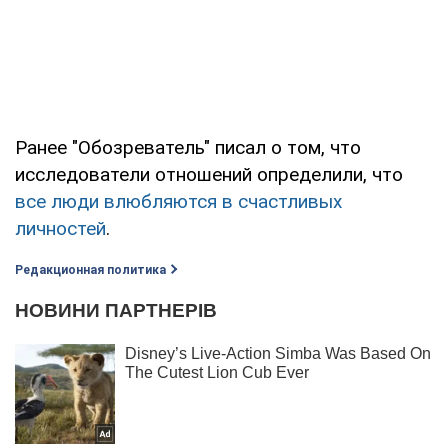
Ранее "Обозреватель" писал о том, что
исследователи отношений определили, что
все люди влюбляются в счастливых
личностей
.
Редакционная политика