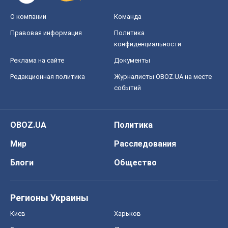
О компании
Команда
Правовая информация
Политика
конфиденциальности
Реклама на сайте
Документы
Редакционная политика
Журналисты OBOZ.UA на месте
событий
OBOZ.UA
Политика
Мир
Расследования
Блоги
Общество
Регионы Украины
Киев
Харьков