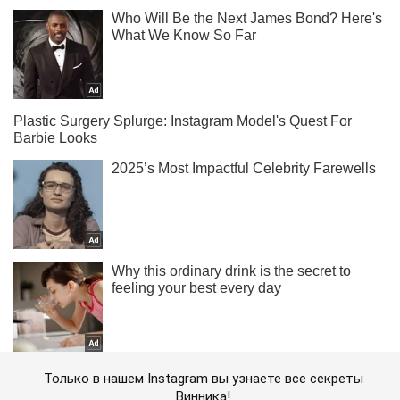
Только в нашем Instagram вы узнаете все секреты
Винника!