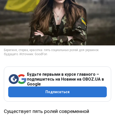
Будьте первыми в курсе главного –
подпишитесь на Новини на OBOZ.UA в
Google
Подписаться
Существует пять ролей современной