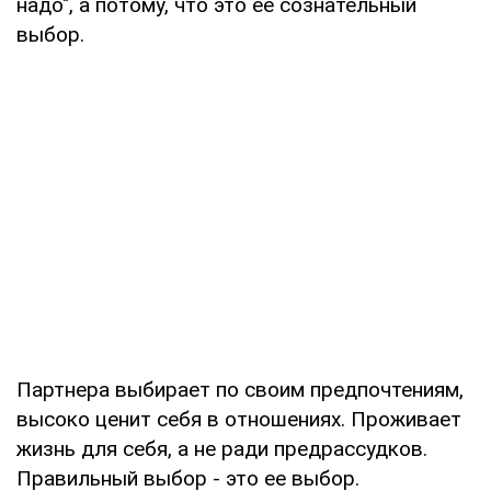
надо", а потому, что это ее сознательный
выбор.
Партнера выбирает по своим предпочтениям,
высоко ценит себя в отношениях. Проживает
жизнь для себя, а не ради предрассудков.
Правильный выбор - это ее выбор.