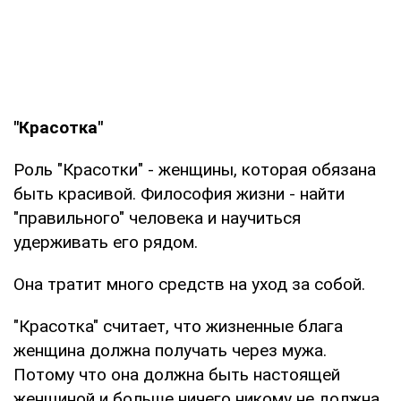
"Красотка"
Роль "Красотки" - женщины, которая обязана
быть красивой. Философия жизни - найти
"правильного" человека и научиться
удерживать его рядом.
Она тратит много средств на уход за собой.
"Красотка" считает, что жизненные блага
женщина должна получать через мужа.
Потому что она должна быть настоящей
женщиной и больше ничего никому не должна.