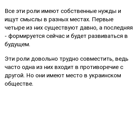
Все эти роли имеют собственные нужды и
ищут смыслы в разных местах. Первые
четыре из них существуют давно, а последняя
- формируется сейчас и будет развиваться в
будущем.
Эти роли довольно трудно совместить, ведь
часто одна из них входит в противоречие с
другой. Но они имеют место в украинском
обществе.