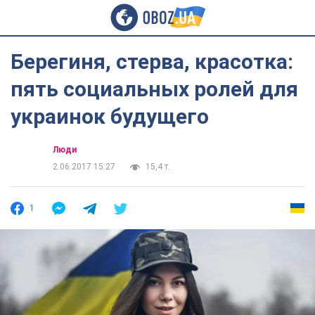
Берегиня, стерва, красотка:
пять социальных ролей для
украинок будущего
Люди
2.06.2017 15:27
15,4 т.
1