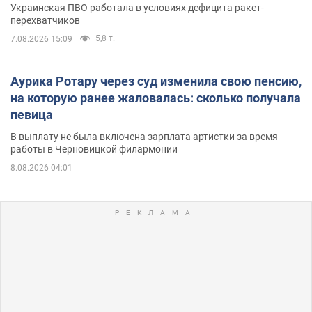
Украинская ПВО работала в условиях дефицита ракет-
перехватчиков
5,8 т.
7.08.2026 15:09
Аурика Ротару через суд изменила свою пенсию,
на которую ранее жаловалась: сколько получала
певица
В выплату не была включена зарплата артистки за время
работы в Черновицкой филармонии
8.08.2026 04:01