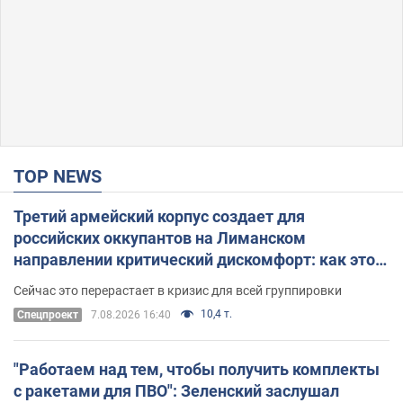
TOP NEWS
Третий армейский корпус создает для
российских оккупантов на Лиманском
направлении критический дискомфорт: как это
удалось
Сейчас это перерастает в кризис для всей группировки
10,4 т.
Спецпроект
7.08.2026 16:40
"Работаем над тем, чтобы получить комплекты
с ракетами для ПВО": Зеленский заслушал