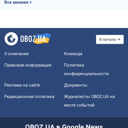
Все мнения
В начало
О компании
Команда
Правовая информация
Политика
конфиденциальности
Реклама на сайте
Документы
Редакционная политика
Журналисты OBOZ.UA на
месте событий
OBOZ.UA в Google News