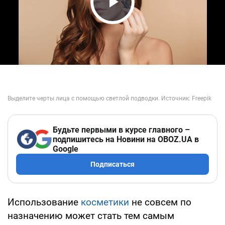
Play Video
Будьте первыми в курсе главного –
подпишитесь на Новини на OBOZ.UA в
Google
Подписаться
Использование
косметики
не совсем по
назначению может стать тем самым