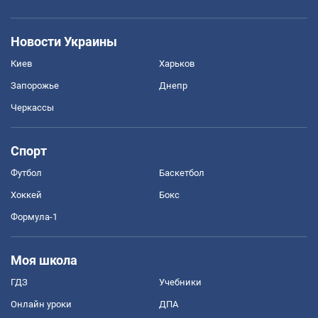
Новости Украины
Киев
Харьков
Запорожье
Днепр
Черкассы
Спорт
Футбол
Баскетбол
Хоккей
Бокс
Формула-1
Моя школа
ГДЗ
Учебники
Онлайн уроки
ДПА