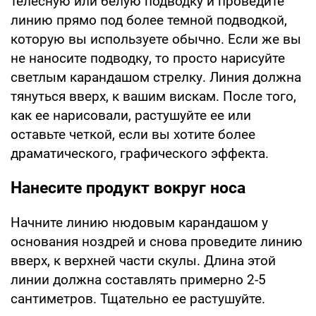
телесную или белую подводку и проведите
линию прямо под более темной подводкой,
которую вы используете обычно. Если же вы
не наносите подводку, то просто нарисуйте
светлым карандашом стрелку. Линия должна
тянуться вверх, к вашим вискам. После того,
как ее нарисовали, растушуйте ее или
оставьте четкой, если вы хотите более
драматического, графического эффекта.
Нанесите продукт вокруг носа
Начните линию нюдовым карандашом у
основания ноздрей и снова проведите линию
вверх, к верхней части скулы. Длина этой
линии должна составлять примерно 2-5
сантиметров. Тщательно ее растушуйте.