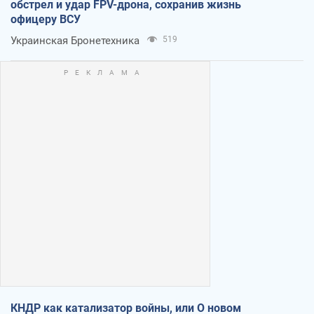
обстрел и удар FPV-дрона, сохранив жизнь
офицеру ВСУ
Украинская Бронетехника
519
КНДР как катализатор войны, или О новом