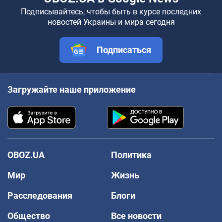
Подписывайтесь, чтобы быть в курсе последних
новостей Украины и мира сегодня
Подписаться
Загружайте наше приложение
OBOZ.UA
Политика
Мир
Жизнь
Расследования
Блоги
Общество
Все новости