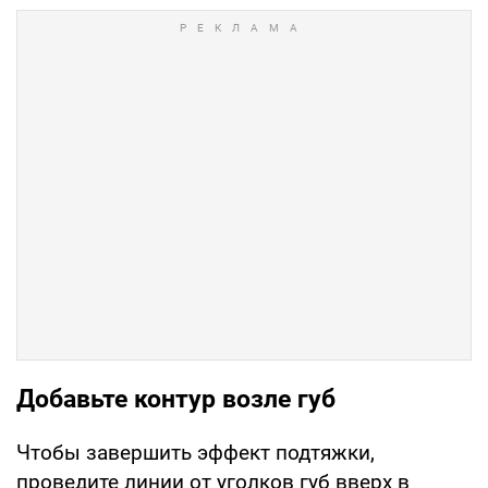
Добавьте контур возле губ
Чтобы завершить эффект подтяжки,
проведите линии от уголков губ вверх в