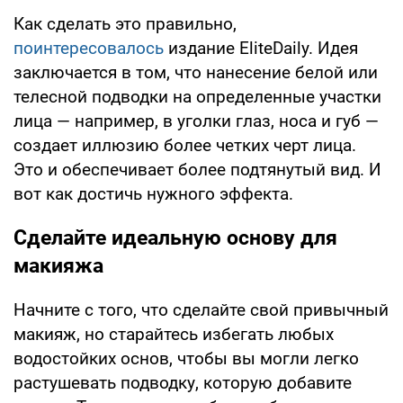
Как сделать это правильно,
поинтересовалось
издание EliteDaily. Идея
заключается в том, что нанесение белой или
телесной подводки на определенные участки
лица — например, в уголки глаз, носа и губ —
создает иллюзию более четких черт лица.
Это и обеспечивает более подтянутый вид. И
вот как достичь нужного эффекта.
Сделайте идеальную основу для
макияжа
Начните с того, что сделайте свой привычный
макияж, но старайтесь избегать любых
водостойких основ, чтобы вы могли легко
растушевать подводку, которую добавите