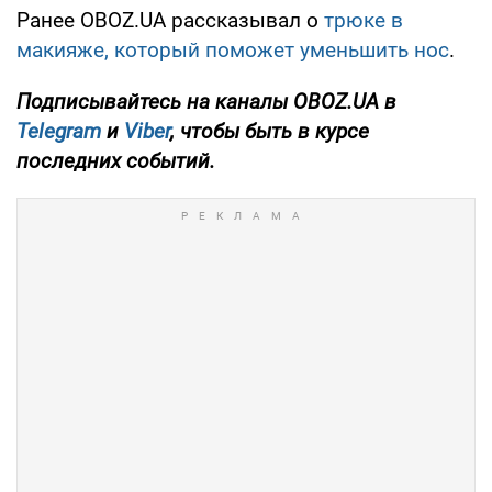
Ранее OBOZ.UA рассказывал о
трюке в
макияже, который поможет уменьшить нос
.
Подписывайтесь на каналы OBOZ.UA в
Telegram
и
Viber
, чтобы быть в курсе
последних событий.