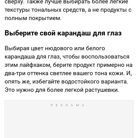
сверху. Также лучше выбирать более легкие
текстуры тональных средств, а не продукты с
полным покрытием.
Выберите свой карандаш для глаз
Выбирая цвет нюдового или белого
карандаша для глаз, чтобы воспользоваться
этим лайфхаком, берите продукт примерно на
два-три оттенка светлее вашего тона кожи. И,
опять же, избегайте водостойкого варианта.
Это нужно для более легкой растушевки.