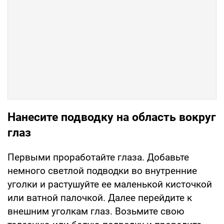
Нанесите подводку на область вокруг
глаз
Первыми проработайте глаза. Добавьте
немного светлой подводки во внутренние
уголки и растушуйте ее маленькой кисточкой
или ватной палочкой. Далее перейдите к
внешним уголкам глаз. Возьмите свою