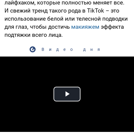
лайфхаком, которые полностью меняет все.
И свежий тренд такого рода в TikTok – это
использование белой или телесной подводки
для глаз, чтобы достичь
макияжем
эффекта
подтяжки всего лица.
Видео дня
Play Video