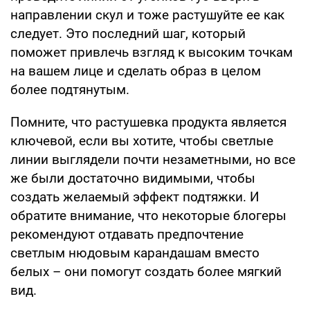
направлении скул и тоже растушуйте ее как
следует. Это последний шаг, который
поможет привлечь взгляд к высоким точкам
на вашем лице и сделать образ в целом
более подтянутым.
Помните, что растушевка продукта является
ключевой, если вы хотите, чтобы светлые
линии выглядели почти незаметными, но все
же были достаточно видимыми, чтобы
создать желаемый эффект подтяжки. И
обратите внимание, что некоторые блогеры
рекомендуют отдавать предпочтение
светлым нюдовым карандашам вместо
белых – они помогут создать более мягкий
вид.