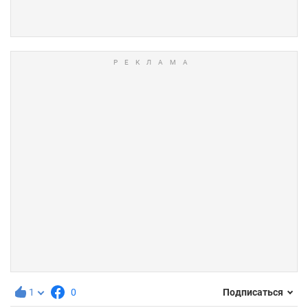
1
0
Подписаться