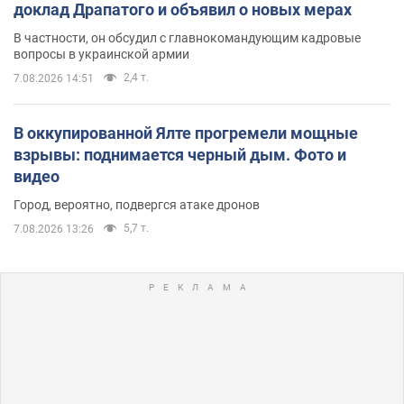
доклад Драпатого и объявил о новых мерах
В частности, он обсудил с главнокомандующим кадровые
вопросы в украинской армии
2,4 т.
7.08.2026 14:51
В оккупированной Ялте прогремели мощные
взрывы: поднимается черный дым. Фото и
видео
Город, вероятно, подвергся атаке дронов
5,7 т.
7.08.2026 13:26