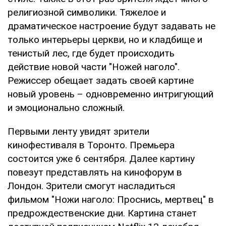
религиозной символики. Тяжелое и
драматическое настроение будут задавать не
только интерьеры церкви, но и кладбище и
тенистый лес, где будет происходить
действие новой части "Ножей наголо".
Режиссер обещает задать своей картине
новый уровень – одновременно интригующий
и эмоционально сложный.
Первыми ленту увидят зрители
кинофестиваля в Торонто. Премьера
состоится уже 6 сентября. Далее картину
повезут представлять на кинофорум в
Лондон. Зрители смогут насладиться
фильмом "Ножи наголо: Проснись, мертвец" в
предрождественские дни. Картина станет