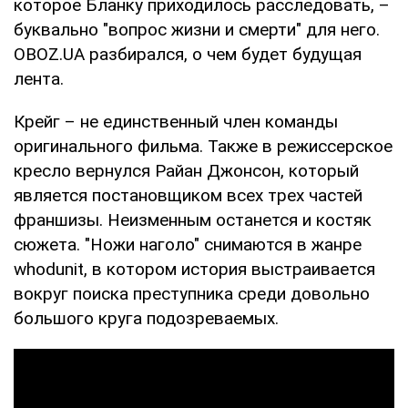
которое Бланку приходилось расследовать, –
буквально "вопрос жизни и смерти" для него.
OBOZ.UA разбирался, о чем будет будущая
лента.
Крейг – не единственный член команды
оригинального фильма. Также в режиссерское
кресло вернулся Райан Джонсон, который
является постановщиком всех трех частей
франшизы. Неизменным останется и костяк
сюжета. "Ножи наголо" снимаются в жанре
whodunit, в котором история выстраивается
вокруг поиска преступника среди довольно
большого круга подозреваемых.