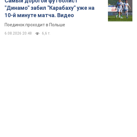
TOP NEWS