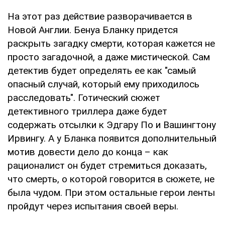
На этот раз действие разворачивается в
Новой Англии. Бенуа Бланку придется
раскрыть загадку смерти, которая кажется не
просто загадочной, а даже мистической. Сам
детектив будет определять ее как "самый
опасный случай, который ему приходилось
расследовать". Готический сюжет
детективного триллера даже будет
содержать отсылки к Эдгару По и Вашингтону
Ирвингу. А у Бланка появится дополнительный
мотив довести дело до конца – как
рационалист он будет стремиться доказать,
что смерть, о которой говорится в сюжете, не
была чудом. При этом остальные герои ленты
пройдут через испытания своей веры.