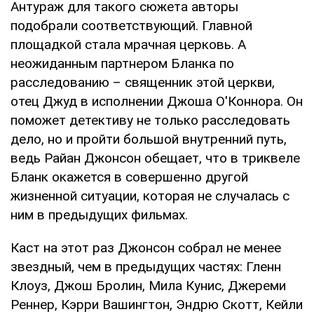
Антураж для такого сюжета авторы
подобрали соответствующий. Главной
площадкой стала мрачная церковь. А
неожиданным партнером Бланка по
расследованию – священник этой церкви,
отец Джуд в исполнении Джоша О'Коннора. Он
поможет детективу не только расследовать
дело, но и пройти большой внутренний путь,
ведь Райан Джонсон обещает, что в триквеле
Бланк окажется в совершенно другой
жизненной ситуации, которая не случалась с
ним в предыдущих фильмах.
Каст на этот раз Джонсон собрал не менее
звездный, чем в предыдущих частях: Гленн
Клоуз, Джош Бролин, Мила Кунис, Джереми
Реннер, Кэрри Вашингтон, Эндрю Скотт, Кейли