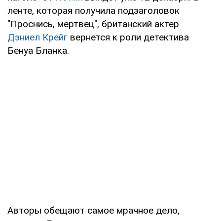
ленте, которая получила подзаголовок
"Проснись, мертвец", британский актер
Дэниел Крейг
вернется к роли детектива
Бенуа Бланка.
Авторы обещают самое мрачное дело,