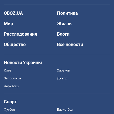
OBOZ.UA
Политика
Мир
Жизнь
Расследования
Блоги
Общество
Все новости
Новости Украины
Киев
Харьков
Запорожье
Днепр
Черкассы
Спорт
Футбол
Баскетбол