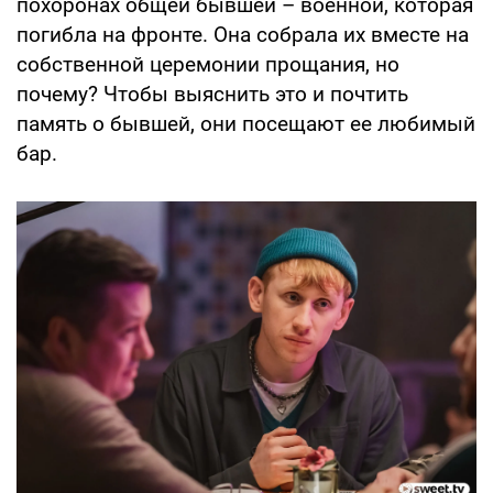
похоронах общей бывшей – военной, которая
погибла на фронте. Она собрала их вместе на
собственной церемонии прощания, но
почему? Чтобы выяснить это и почтить
память о бывшей, они посещают ее любимый
бар.