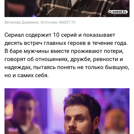
Сериал содержит 10 серий и показывает
десять встреч главных героев в течение года.
В баре мужчины вместе проживают потери,
говорят об отношениях, дружбе, ревности и
надеждах, пытаясь понять не только бывшую,
но и самих себя.