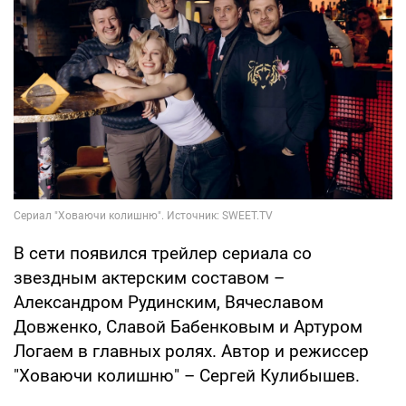
В сети появился трейлер сериала со
звездным актерским составом –
Александром Рудинским, Вячеславом
Довженко, Славой Бабенковым и Артуром
Логаем в главных ролях. Автор и режиссер
"Ховаючи колишню" – Сергей Кулибышев.