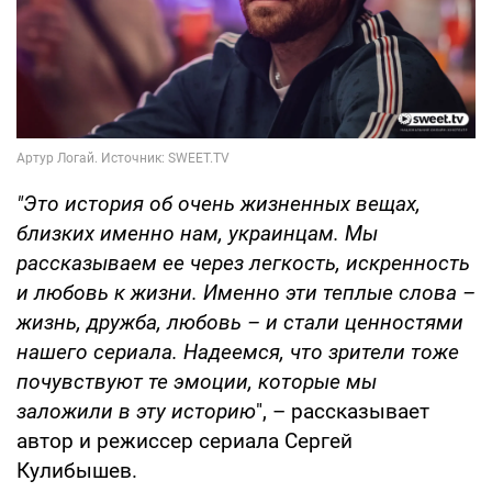
"Это история об очень жизненных вещах,
близких именно нам, украинцам. Мы
рассказываем ее через легкость, искренность
и любовь к жизни. Именно эти теплые слова –
жизнь, дружба, любовь – и стали ценностями
нашего сериала. Надеемся, что зрители тоже
почувствуют те эмоции, которые мы
заложили в эту историю
", – рассказывает
автор и режиссер сериала Сергей
Кулибышев.