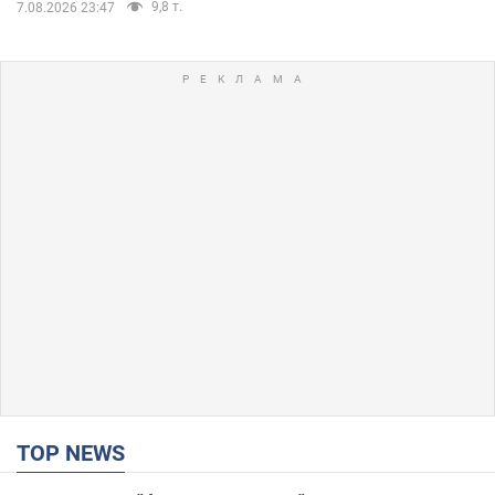
9,8 т.
7.08.2026 23:47
TOP NEWS