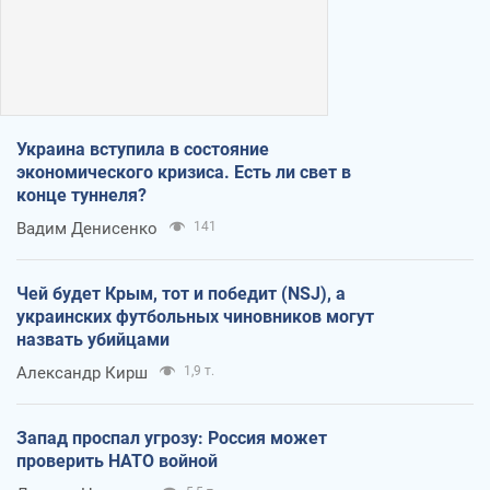
Украина вступила в состояние
экономического кризиса. Есть ли свет в
конце туннеля?
Вадим Денисенко
141
Чей будет Крым, тот и победит (NSJ), а
украинских футбольных чиновников могут
назвать убийцами
Александр Кирш
1,9 т.
Запад проспал угрозу: Россия может
проверить НАТО войной