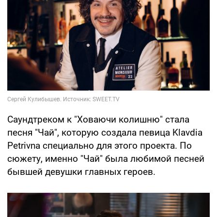
Саундтреком к "Ховаючи колишню" стала
песня "Чай", которую создала певица Klavdia
Petrivna специально для этого проекта. По
сюжету, именно "Чай" была любимой песней
бывшей девушки главных героев.