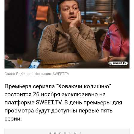
Премьера сериала "Ховаючи колишню"
состоится 26 ноября эксклюзивно на
платформе SWEET.TV. В день премьеры для
просмотра будут доступны первые пять
серий.