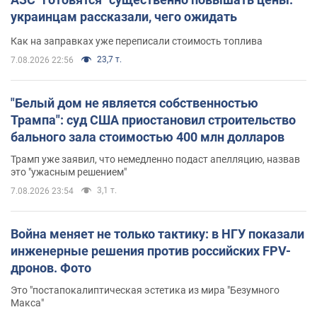
украинцам рассказали, чего ожидать
Как на заправках уже переписали стоимость топлива
23,7 т.
7.08.2026 22:56
"Белый дом не является собственностью
Трампа": суд США приостановил строительство
бального зала стоимостью 400 млн долларов
Трамп уже заявил, что немедленно подаст апелляцию, назвав
это "ужасным решением"
3,1 т.
7.08.2026 23:54
Война меняет не только тактику: в НГУ показали
инженерные решения против российских FPV-
дронов. Фото
Это "постапокалиптическая эстетика из мира "Безумного
Макса"