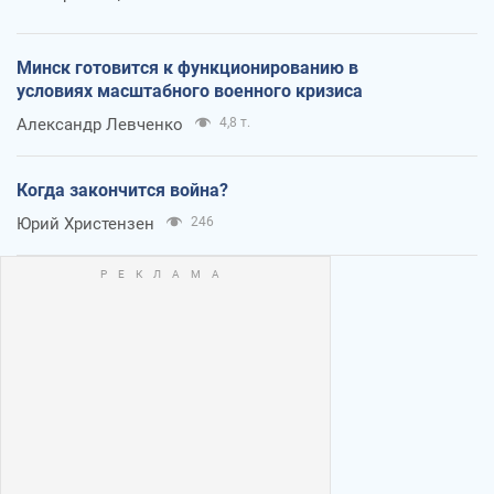
Минск готовится к функционированию в
условиях масштабного военного кризиса
Александр Левченко
4,8 т.
Когда закончится война?
Юрий Христензен
246