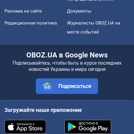
Реклама на сайте
Документы
Редакционная политика
Журналисты OBOZ.UA на
месте событий
OBOZ.UA в Google News
Подписывайтесь, чтобы быть в курсе последних
новостей Украины и мира сегодня
Подписаться
Загружайте наше приложение