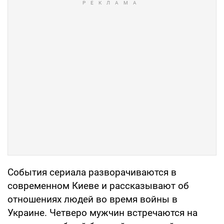
События сериала разворачиваются в
современном Киеве и рассказывают об
отношениях людей во время войны в
Украине. Четверо мужчин встречаются на