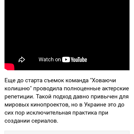
Еще до старта съемок команда "Ховаючи
колишню" проводила полноценные актерские
репетиции. Такой подход давно привычен для
мировых кинопроектов, но в Украине это до
сих пор исключительная практика при
создании сериалов.