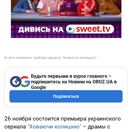
Будьте первыми в курсе главного –
подпишитесь на Новини на OBOZ.UA в
Google
Подписаться
26 ноября состоится премьера украинского
сериала
"Ховаючи колишню"
– драмы с