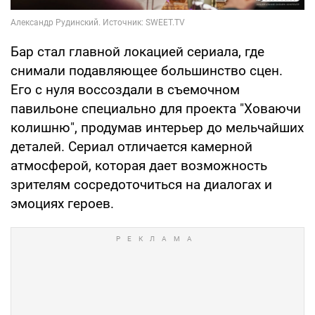
Бар стал главной локацией сериала, где
снимали подавляющее большинство сцен.
Его с нуля воссоздали в съемочном
павильоне специально для проекта "Ховаючи
колишню", продумав интерьер до мельчайших
деталей. Сериал отличается камерной
атмосферой, которая дает возможность
зрителям сосредоточиться на диалогах и
эмоциях героев.