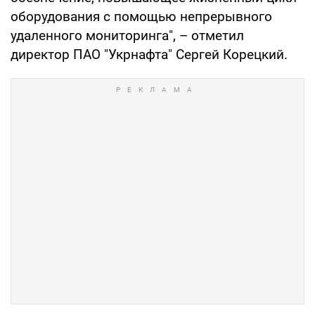
оборудования с помощью непрерывного
удаленного мониторинга", – отметил
директор ПАО "Укрнафта" Сергей Корецкий.