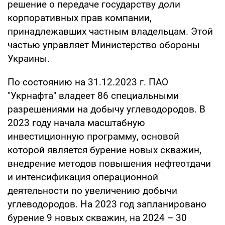
решение о передаче государству доли
корпоративных прав компании,
принадлежавших частным владельцам. Этой
частью управляет Министерство обороны
Украины.
По состоянию на 31.12.2023 г. ПАО
"Укрнафта" владеет 86 специальными
разрешениями на добычу углеводородов. В
2023 году начала масштабную
инвестиционную программу, основой
которой является бурение новых скважин,
внедрение методов повышения нефтеотдачи
и интенсификация операционной
деятельности по увеличению добычи
углеводородов. На 2023 год запланировано
бурение 9 новых скважин, на 2024 – 30