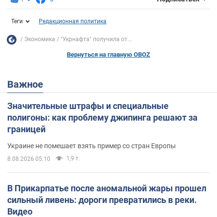
Теги
Редакционная политика
Экономика
"Укрнафта" получила от...
Вернуться на главную OBOZ
Важное
Значительные штрафы и специальные
полигоны: как проблему джипинга решают за
границей
Украине не помешает взять пример со стран Европы
1,9 т.
8.08.2026 05:10
В Прикарпатье после аномальной жары прошел
сильный ливень: дороги превратились в реки.
Видео