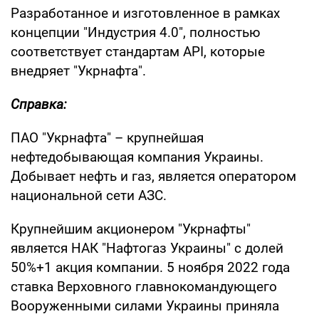
Разработанное и изготовленное в рамках
концепции "Индустрия 4.0", полностью
соответствует стандартам АРІ, которые
внедряет "Укрнафта".
Справка:
ПАО "Укрнафта" – крупнейшая
нефтедобывающая компания Украины.
Добывает нефть и газ, является оператором
национальной сети АЗС.
Крупнейшим акционером "Укрнафты"
является НАК "Нафтогаз Украины" с долей
50%+1 акция компании. 5 ноября 2022 года
ставка Верховного главнокомандующего
Вооруженными силами Украины приняла