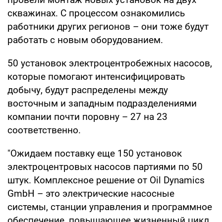
скважинах. С процессом ознакомились
работники других регионов – они тоже будут
работать с новым оборудованием.
50 установок электроцентробежных насосов,
которые помогают интенсифицировать
добычу, будут распределены между
восточным и западным подразделениями
компании почти поровну – 27 на 23
соответственно.
"Ожидаем поставку еще 150 установок
электроцентровых насосов партиями по 50
штук. Комплексное решение от Oil Dynamics
GmbH – это электрические насосные
системы, станции управления и программное
обеспечение, повышающее жизненный цикл