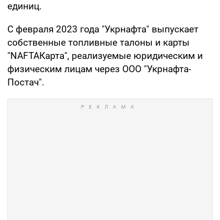
единиц.
С февраля 2023 года "Укрнафта" выпускает
собственные топливные талоны и карты
"NAFTAКарта", реализуемые юридическим и
физическим лицам через ООО "Укрнафта-
Постач".