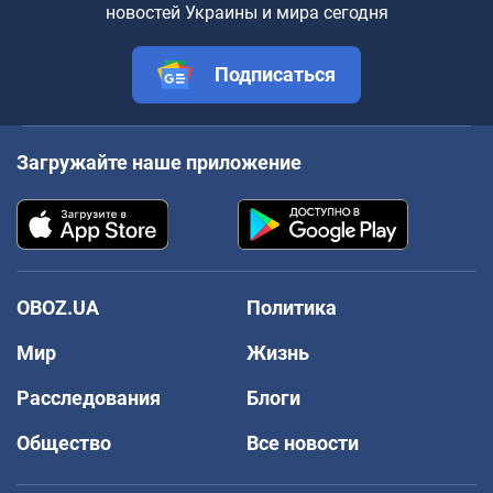
новостей Украины и мира сегодня
Подписаться
Загружайте наше приложение
OBOZ.UA
Политика
Мир
Жизнь
Расследования
Блоги
Общество
Все новости