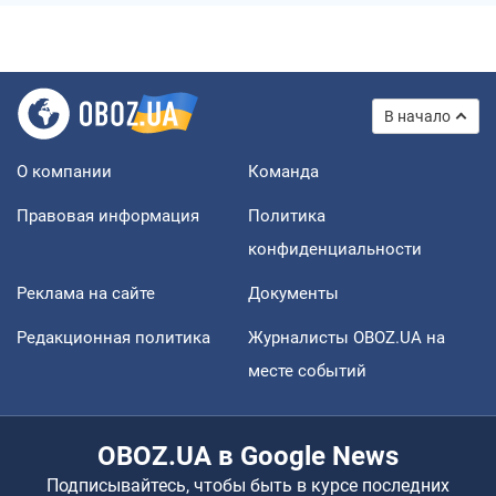
В начало
О компании
Команда
Правовая информация
Политика
конфиденциальности
Реклама на сайте
Документы
Редакционная политика
Журналисты OBOZ.UA на
месте событий
OBOZ.UA в Google News
Подписывайтесь, чтобы быть в курсе последних