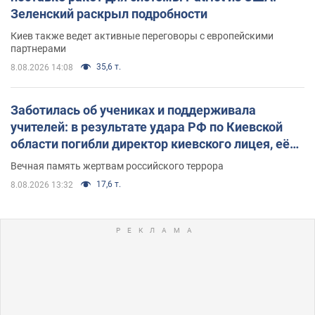
Зеленский раскрыл подробности
Киев также ведет активные переговоры с европейскими
партнерами
35,6 т.
8.08.2026 14:08
Заботилась об учениках и поддерживала
учителей: в результате удара РФ по Киевской
области погибли директор киевского лицея, её
муж и внук
Вечная память жертвам российского террора
17,6 т.
8.08.2026 13:32