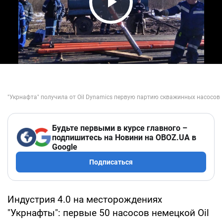
Play Video
Будьте первыми в курсе главного –
подпишитесь на Новини на OBOZ.UA в
Google
Подписаться
Индустрия 4.0 на месторождениях
"Укрнафты": первые 50 насосов немецкой Oil