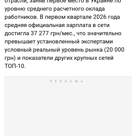
отрасли, заняв первое место в Украине по
уровню среднего расчетного оклада
работников. В первом квартале 2026 года
средняя официальная зарплата в сети
достигла 37 277 грн/мес., что значительно
превышает установленный экспертами
условный реальный уровень рынка (20 000
грн) и показатели других крупных сетей
ТОП-10.