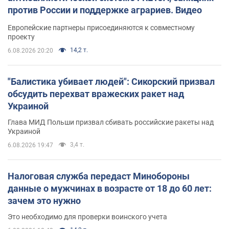
против России и поддержке аграриев. Видео
Европейские партнеры присоединяются к совместному
проекту
14,2 т.
6.08.2026 20:20
"Балистика убивает людей": Сикорский призвал
обсудить перехват вражеских ракет над
Украиной
Глава МИД Польши призвал сбивать российские ракеты над
Украиной
3,4 т.
6.08.2026 19:47
Налоговая служба передаст Минобороны
данные о мужчинах в возрасте от 18 до 60 лет:
зачем это нужно
Это необходимо для проверки воинского учета