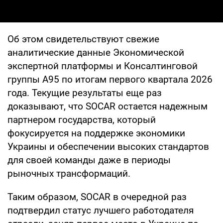
Об этом свидетельствуют свежие
аналитические данные Экономической
экспертной платформы и Консалтинговой
группы А95 по итогам первого квартала 2026
года. Текущие результаты еще раз
доказывают, что SOCAR остается надежным
партнером государства, который
фокусируется на поддержке экономики
Украины и обеспечении высоких стандартов
для своей команды даже в периоды
рыночных трансформаций.
Таким образом, SOCAR в очередной раз
подтвердил статус лучшего работодателя