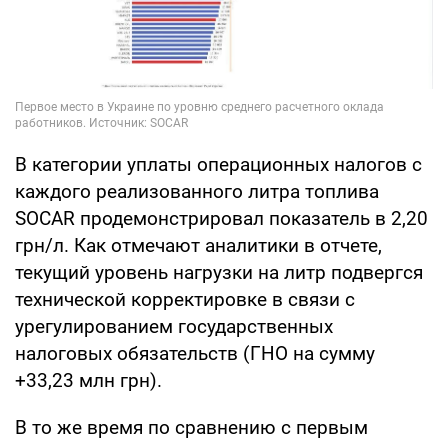
В категории уплаты операционных налогов с
каждого реализованного литра топлива
SOCAR продемонстрировал показатель в 2,20
грн/л. Как отмечают аналитики в отчете,
текущий уровень нагрузки на литр подвергся
технической корректировке в связи с
урегулированием государственных
налоговых обязательств (ГНО на сумму
+33,23 млн грн).
В то же время по сравнению с первым