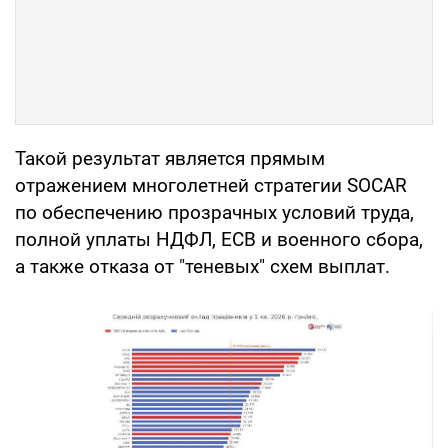
Такой результат является прямым
отражением многолетней стратегии SOCAR
по обеспечению прозрачных условий труда,
полной уплаты НДФЛ, ЕСВ и военного сбора,
а также отказа от "теневых" схем выплат.