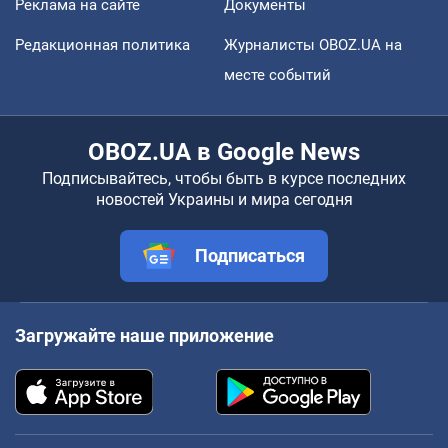
Реклама на сайте
Документы
Редакционная политика
Журналисты OBOZ.UA на
месте событий
OBOZ.UA в Google News
Подписывайтесь, чтобы быть в курсе последних
новостей Украины и мира сегодня
Подписаться
Загружайте наше приложение