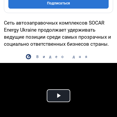
Подписаться
Сеть автозаправочных комплексов SOCAR
Energy Ukraine продолжает удерживать
ведущие позиции среди самых прозрачных и
социально ответственных бизнесов страны.
Видео дня
Play Video