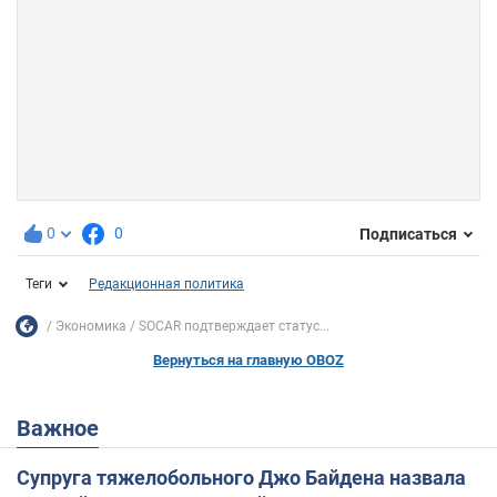
0
0
Подписаться
Теги
Редакционная политика
Экономика
SOCAR подтверждает статус...
Вернуться на главную OBOZ
Важное
Супруга тяжелобольного Джо Байдена назвала