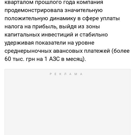
кварталом прошлого года компания
продемонстрировала значительную
положительную динамику в сфере уплаты
налога на прибыль, выйдя из зоны
капитальных инвестиций и стабильно
удерживая показатели на уровне
среднерыночных авансовых платежей (более
60 тыс. грн на 1 АЗС в месяц).