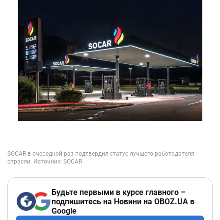
Будьте первыми в курсе главного –
подпишитесь на Новини на OBOZ.UA в
Google