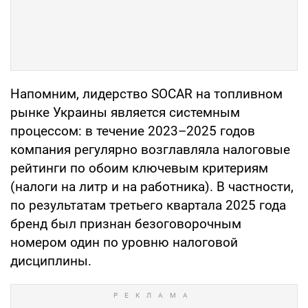
Напомним, лидерство SOCAR на топливном
рынке Украины является системным
процессом: в течение 2023–2025 годов
компания регулярно возглавляла налоговые
рейтинги по обоим ключевым критериям
(налоги на литр и на работника). В частности,
по результатам третьего квартала 2025 года
бренд был признан безоговорочным
номером один по уровню налоговой
дисциплины.