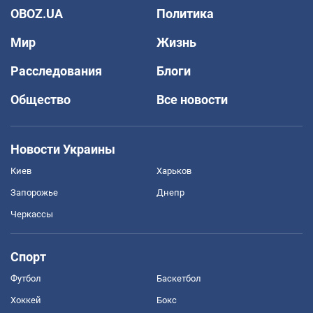
OBOZ.UA
Политика
Мир
Жизнь
Расследования
Блоги
Общество
Все новости
Новости Украины
Киев
Харьков
Запорожье
Днепр
Черкассы
Спорт
Футбол
Баскетбол
Хоккей
Бокс