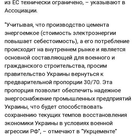
из ЕС технически ограничено, – указывают в
Ассоциации.
"Учитывая, что производство цемента
энергоемкое (стоимость электроэнергии
повышает себестоимость), а его потребление
происходит на внутреннем рынке и является
основной составляющей для военного и
гражданского строительства, просим
правительство Украины вернуться к
предварительной пропорции 30/70. Эта
пропорция позволит обеспечить надежное
энергоснабжение промышленных предприятий
Украины, что будет способствовать
сохранению текущих темпов восстановления
экономики Украины в условиях военной
агрессии РФ", – отмечают в "Укрцементе"