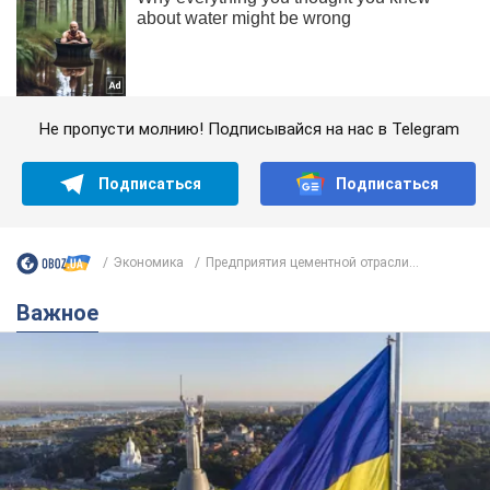
Не пропусти молнию! Подписывайся на нас в Telegram
Подписаться
Подписаться
Экономика
Предприятия цементной отрасли...
Важное