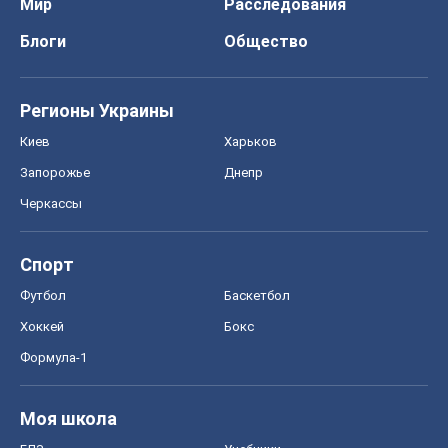
Мир
Расследования
Блоги
Общество
Регионы Украины
Киев
Харьков
Запорожье
Днепр
Черкассы
Спорт
Футбол
Баскетбол
Хоккей
Бокс
Формула-1
Моя школа