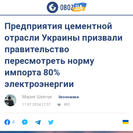
Предприятия цементной
отрасли Украины призвали
правительство
пересмотреть норму
импорта 80%
электроэнергии
Мария Шевчук
Экономика
11.07.2024 12:57
492
0