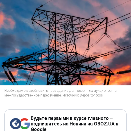
Будьте первыми в курсе главного –
подпишитесь на Новини на OBOZ.UA в
Google