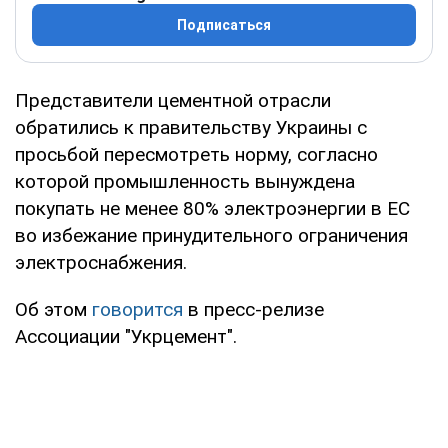
Подписаться
Представители цементной отрасли
обратились к правительству Украины с
просьбой пересмотреть норму, согласно
которой промышленность вынуждена
покупать не менее 80% электроэнергии в ЕС
во избежание принудительного ограничения
электроснабжения.
Об этом
говорится
в пресс-релизе
Ассоциации "Укрцемент".