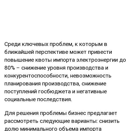
Среди ключевых проблем, к которым в
ближайшей перспективе может привести
повышение квоты импорта электроэнергии до
80% – снижение уровня производства и
конкурентоспособности, невозможность
планирования производства, снижение
поступлений госбюджета и негативные
социальные последствия.
Для решения проблемы бизнес предлагает
рассмотреть следующие варианты: снизить
долю минимального объема импорта