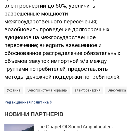
электроэнергии до 50%; увеличить
разрешенные мощности
межгосударственного пересечения;
возобновить проведение долгосрочных
аукционов на межгосударственное
пересечение; внедрить взвешенное и
обоснованное распределение обязательных
объемов закупок импортной э/э между
группами потребителей; предоставлять
методы денежной поддержки потребителей.
Украина
Энергосистема Украины
электроэнергия
Энергетика
Редакционная политика