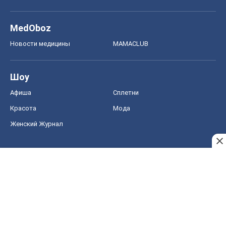
MedOboz
Новости медицины
MAMACLUB
Шоу
Афиша
Сплетни
Красота
Мода
Женский Журнал