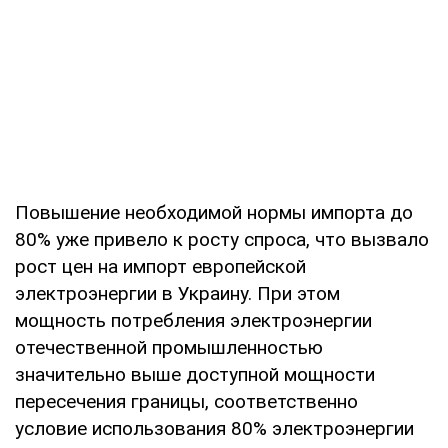
Повышение необходимой нормы импорта до
80% уже привело к росту спроса, что вызвало
рост цен на импорт европейской
электроэнергии в Украину. При этом
мощность потребления электроэнергии
отечественной промышленностью
значительно выше доступной мощности
пересечения границы, соответственно
условие использования 80% электроэнергии