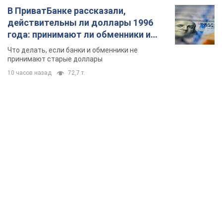
В ПриватБанке рассказали,
действительны ли доллары 1996
года: принимают ли обменники и
банки такие купюры
Что делать, если банки и обменники не
принимают старые доллары
10 часов назад
72,7 т.