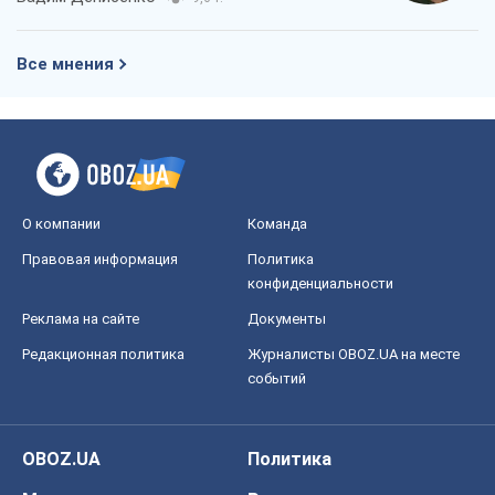
Все мнения
О компании
Команда
Правовая информация
Политика
конфиденциальности
Реклама на сайте
Документы
Редакционная политика
Журналисты OBOZ.UA на месте
событий
OBOZ.UA
Политика