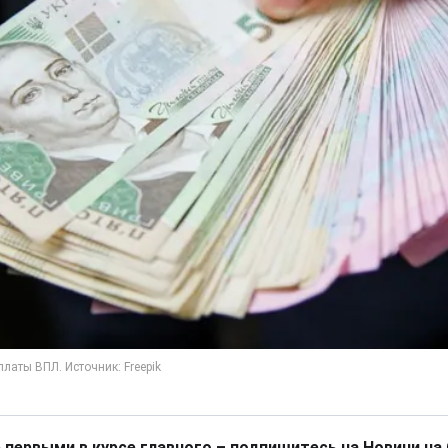
 первыми в курсе главного – подпишитесь на Новини на