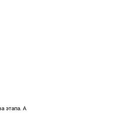
а этапа. А