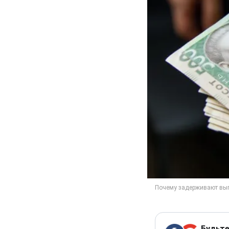
Будьте