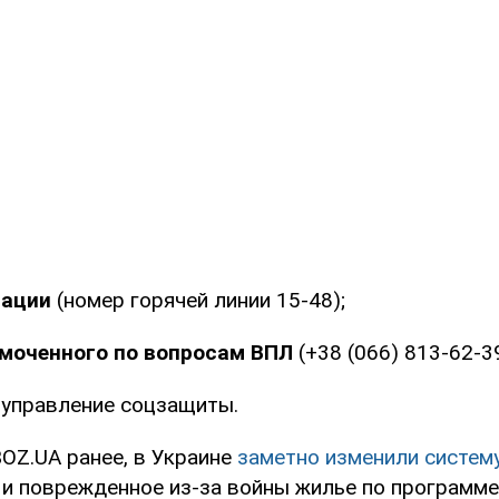
рации
(номер горячей линии 15-48);
моченного по вопросам ВПЛ
(+38 (066) 813-62-39
 управление соцзащиты.
OZ.UA ранее, в Украине
заметно изменили систем
 и поврежденное из-за войны жилье по программе