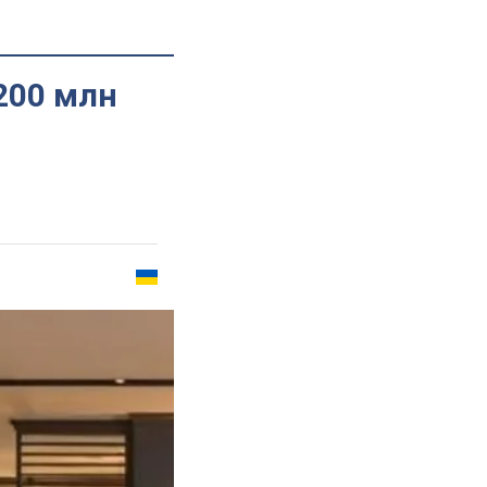
200 млн