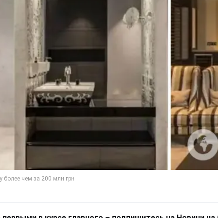
 первыми в курсе главного – подпишитесь на Новини на