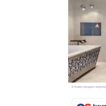
Будьте