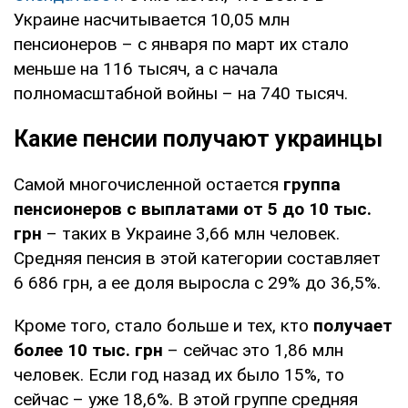
Украине насчитывается 10,05 млн
пенсионеров – с января по март их стало
меньше на 116 тысяч, а с начала
полномасштабной войны – на 740 тысяч.
Какие пенсии получают украинцы
Самой многочисленной остается
группа
пенсионеров с выплатами от 5 до 10 тыс.
грн
– таких в Украине 3,66 млн человек.
Средняя пенсия в этой категории составляет
6 686 грн, а ее доля выросла с 29% до 36,5%.
Кроме того, стало больше и тех, кто
получает
более 10 тыс. грн
– сейчас это 1,86 млн
человек. Если год назад их было 15%, то
сейчас – уже 18,6%. В этой группе средняя