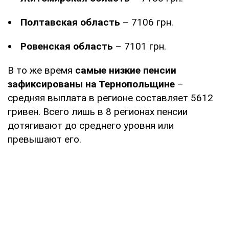
Полтавская область
– 7106 грн.
Ровенская область
– 7101 грн.
В то же время
самые низкие пенсии
зафиксированы на Тернопольщине
–
средняя выплата в регионе составляет 5612
гривен. Всего лишь в 8 регионах пенсии
дотягивают до среднего уровня или
превышают его.