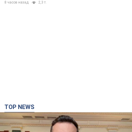
8 часов назад
2,3 т.
TOP NEWS