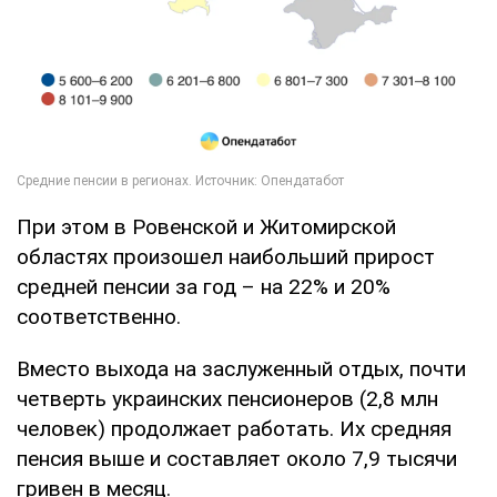
При этом в Ровенской и Житомирской
областях произошел наибольший прирост
средней пенсии за год – на 22% и 20%
соответственно.
Вместо выхода на заслуженный отдых, почти
четверть украинских пенсионеров (2,8 млн
человек) продолжает работать. Их средняя
пенсия выше и составляет около 7,9 тысячи
гривен в месяц.