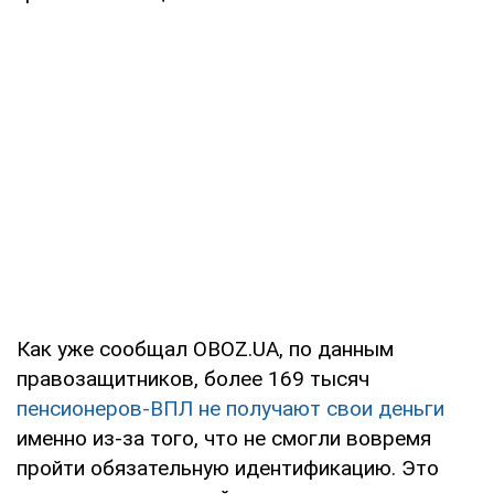
Как уже сообщал OBOZ.UA, по данным
правозащитников, более 169 тысяч
пенсионеров-ВПЛ не получают свои деньги
именно из-за того, что не смогли вовремя
пройти обязательную идентификацию. Это