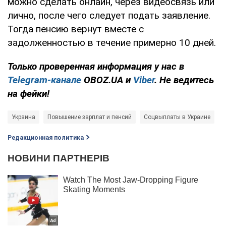
можно сделать онлайн, через видеосвязь или
лично, после чего следует подать заявление.
Тогда пенсию вернут вместе с
задолженностью в течение примерно 10 дней.
Только проверенная информация у нас в
Telegram-канале
OBOZ.UA и
Viber
. Не ведитесь
на фейки!
Украина
Повышение зарплат и пенсий
Соцвыплаты в Украине
Редакционная политика