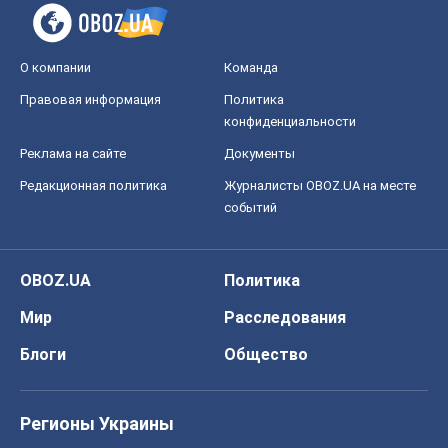
О компании
Команда
Правовая информация
Политика
конфиденциальности
Реклама на сайте
Документы
Редакционная политика
Журналисты OBOZ.UA на месте
событий
OBOZ.UA
Политика
Мир
Расследования
Блоги
Общество
Регионы Украины