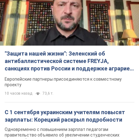
"Защита нашей жизни": Зеленский об
антибаллистической системе FREYJA,
санкциях против России и поддержке аграриев.
Видео
Европейские партнеры присоединяются к совместному
проекту
10 часов назад
73,6 т.
С 1 сентября украинским учителям повысят
зарплаты: Корецкий раскрыл подробности
Одновременно с повышением зарплат педагогам
правительство объявило об увеличении студенческих