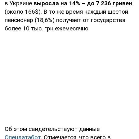
в Украине
выросла на 14% – до 7 236 гривен
(около 166$). В то же время каждый шестой
пенсионер (18,6%) получает от государства
более 10 тыс. грн ежемесячно.
Об этом свидетельствуют данные
Опендатабот
. Отмечается, что всего в