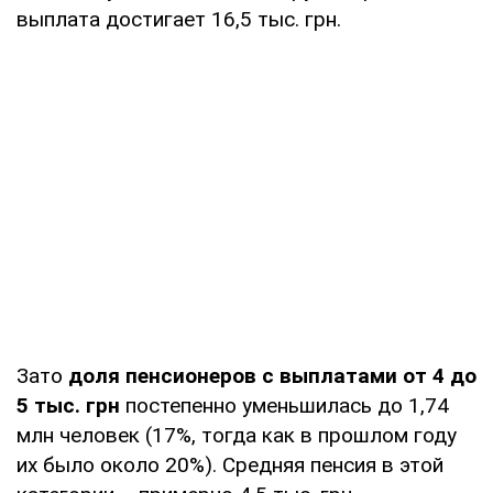
выплата достигает 16,5 тыс. грн.
Зато
доля пенсионеров с выплатами от 4 до
5 тыс. грн
постепенно уменьшилась до 1,74
млн человек (17%, тогда как в прошлом году
их было около 20%). Средняя пенсия в этой