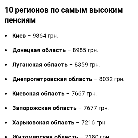
10 регионов по самым высоким
пенсиям
Киев
– 9864 грн.
Донецкая область
– 8985 грн.
Луганская область
– 8359 грн.
Днепропетровская область
– 8032 грн.
Киевская область
– 7667 грн.
Запорожская область
– 7677 грн.
Харьковская область
– 7216 грн.
Житомирская область
– 7180 грн.