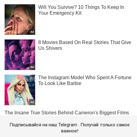
Подписывайся на наш Telegram . Получай только самое
важное!