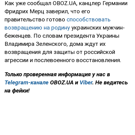
Как уже сообщал OBOZ.UA, канцлер Германии
Фридрих Мерц заверил, что его
правительство готово
способствовать
возвращению на родину
украинских мужчин-
беженцев. По словам президента Украины
Владимира Зеленского, дома ждут их
возвращения для защиты от российской
агрессии и послевоенного восстановления.
Только проверенная информация у нас в
Telegram-канале
OBOZ.UA и
Viber
. Не ведитесь
на фейки!