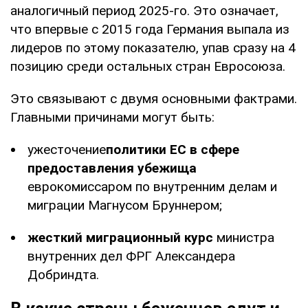
аналогичный период 2025-го. Это означает,
что впервые с 2015 года Германия выпала из
лидеров по этому показателю, упав сразу на 4
позицию среди остальных стран Евросоюза.
Это связывают с двумя основными фактрами.
Главными причинами могут быть:
ужесточение
политики ЕС в сфере
предоставления убежища
еврокомиссаром по внутренним делам и
миграции Магнусом Бруннером;
жесткий миграционный курс
министра
внутренних дел ФРГ Александера
Добриндта.