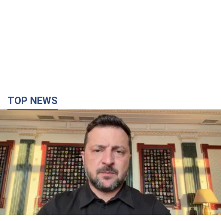
TOP NEWS