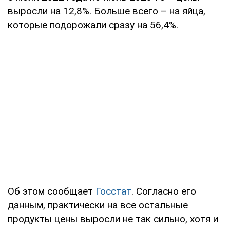
выросли на 12,8%. Больше всего – на яйца,
которые подорожали сразу на 56,4%.
Об этом сообщает
Госстат
. Согласно его
данным, практически на все остальные
продукты цены выросли не так сильно, хотя и