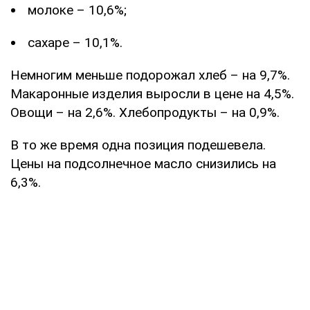
молоке – 10,6%;
сахаре – 10,1%.
Немногим меньше подорожал хлеб – на 9,7%.
Макаронные изделия выросли в цене на 4,5%.
Овощи – на 2,6%. Хлебопродукты – на 0,9%.
В то же время одна позиция подешевела.
Цены на подсолнечное масло снизились на
6,3%.