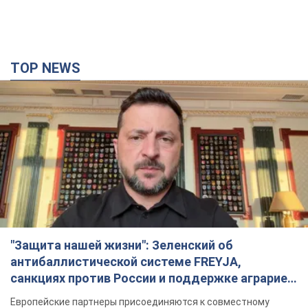
TOP NEWS
"Защита нашей жизни": Зеленский об
антибаллистической системе FREYJA,
санкциях против России и поддержке аграриев.
Видео
Европейские партнеры присоединяются к совместному