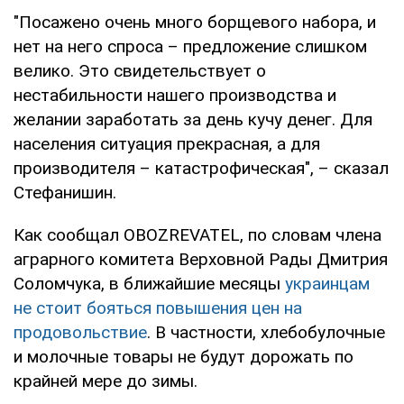
"Посажено очень много борщевого набора, и
нет на него спроса – предложение слишком
велико. Это свидетельствует о
нестабильности нашего производства и
желании заработать за день кучу денег. Для
населения ситуация прекрасная, а для
производителя – катастрофическая", – сказал
Стефанишин.
Как сообщал OBOZREVATEL, по словам члена
аграрного комитета Верховной Рады Дмитрия
Соломчука, в ближайшие месяцы
украинцам
не стоит бояться повышения цен на
продовольствие
. В частности, хлебобулочные
и молочные товары не будут дорожать по
крайней мере до зимы.