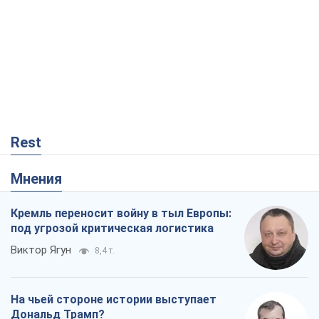
Rest
Мнения
Кремль переносит войну в тыл Европы:
под угрозой критическая логистика
Виктор Ягун
8,4 т.
На чьей стороне истории выступает
Дональд Трамп?