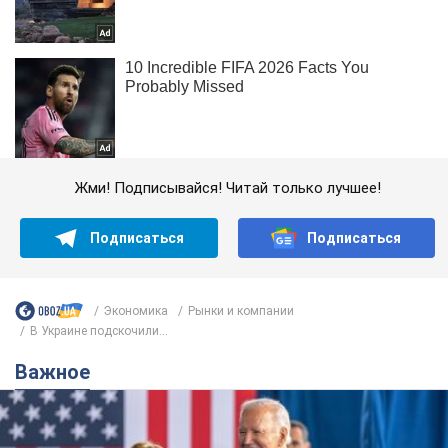
Жми! Подписывайся! Читай только лучшее!
Подписаться
Подписаться
Экономика
Рынки и компании
В Украине подскочили...
Важное