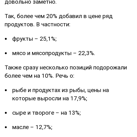
довольно заметно.
Так, более чем 20% добавил в цене ряд
продуктов. В частности:
фрукты – 25,1%;
мясо и мясопродукты – 22,3%.
Также сразу несколько позиций подорожали
более чем на 10%. Речь о:
рыбе и продуктах из рыбы, цены на
которые выросли на 17,9%;
сыре и твороге – на 13%;
масле – 12,7%;