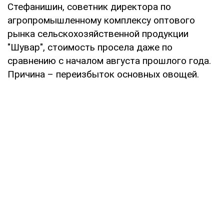
Стефанишин, советник директора по
агропромышленному комплексу оптового
рынка сельскохозяйственной продукции
"Шувар", стоимость просела даже по
сравнению с началом августа прошлого года.
Причина – переизбыток основных овощей.