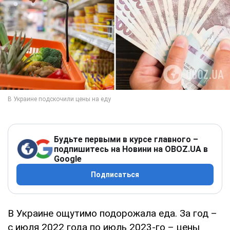
Будьте первыми в курсе главного –
подпишитесь на Новини на OBOZ.UA в
Google
Подписаться
В Украине ощутимо подорожала еда. За год –
с июля 2022 года по июль 2023-го – цены