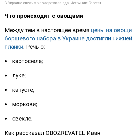
Что происходит с овощами
Между тем в настоящее время
цены на овощи
борщевого набора в Украине достигли нижней
планки
. Речь о:
картофеле;
луке;
капусте;
моркови;
свекле.
Как рассказал OBOZREVATEL Иван