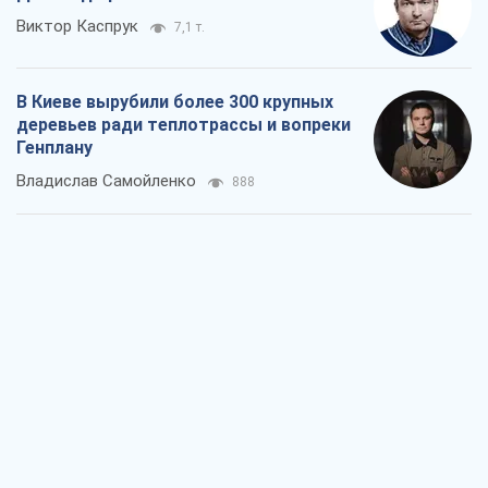
Виктор Каспрук
7,1 т.
В Киеве вырубили более 300 крупных
деревьев ради теплотрассы и вопреки
Генплану
Владислав Самойленко
888