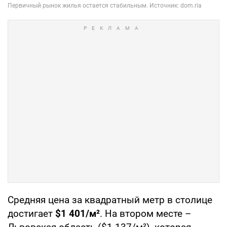
Средняя цена за квадратный метр в столице
достигает
$1 401/м²
. На втором месте –