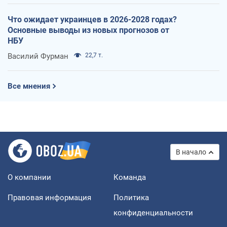
Что ожидает украинцев в 2026-2028 годах?
Основные выводы из новых прогнозов от
НБУ
Василий Фурман
22,7 т.
Все мнения
В начало
О компании
Команда
Правовая информация
Политика
конфиденциальности