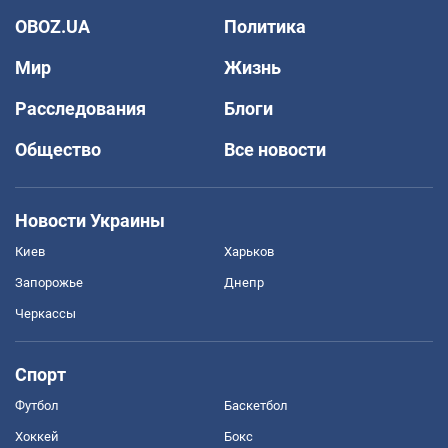
OBOZ.UA
Политика
Мир
Жизнь
Расследования
Блоги
Общество
Все новости
Новости Украины
Киев
Харьков
Запорожье
Днепр
Черкассы
Спорт
Футбол
Баскетбол
Хоккей
Бокс