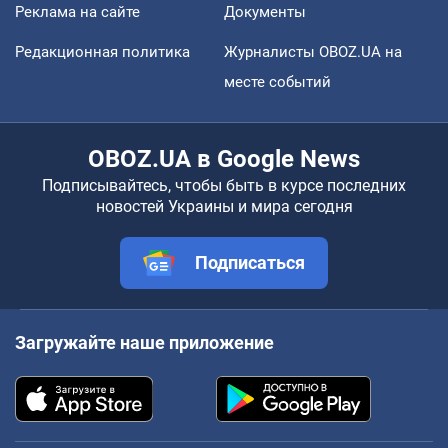
Реклама на сайте
Документы
Редакционная политика
Журналисты OBOZ.UA на
месте событий
OBOZ.UA в Google News
Подписывайтесь, чтобы быть в курсе последних
новостей Украины и мира сегодня
Подписаться
Загружайте наше приложение