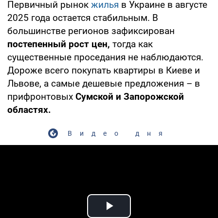
Первичный рынок
жилья
в Украине в августе
2025 года остается стабильным. В
большинстве регионов зафиксирован
постепенный рост цен,
тогда как
существенные проседания не наблюдаются.
Дороже всего покупать квартиры в Киеве и
Львове, а самые дешевые предложения – в
прифронтовых
Сумской и Запорожской
областях.
Видео дня
Play Video