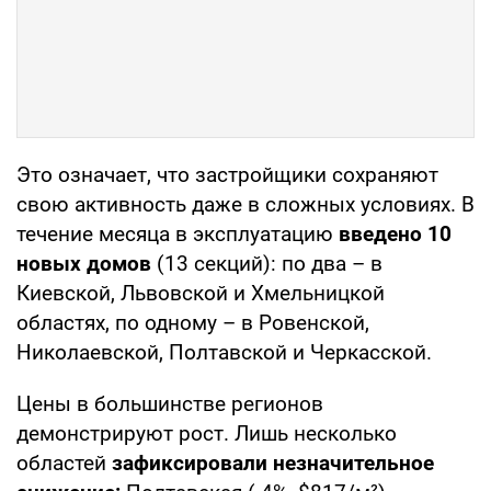
Это означает, что застройщики сохраняют
свою активность даже в сложных условиях. В
течение месяца в эксплуатацию
введено 10
новых домов
(13 секций): по два – в
Киевской, Львовской и Хмельницкой
областях, по одному – в Ровенской,
Николаевской, Полтавской и Черкасской.
Цены в большинстве регионов
демонстрируют рост. Лишь несколько
областей
зафиксировали незначительное