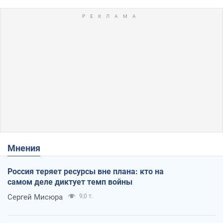
Мнения
Россия теряет ресурсы вне плана: кто на
самом деле диктует темп войны
Сергей Мисюра
9,0 т.