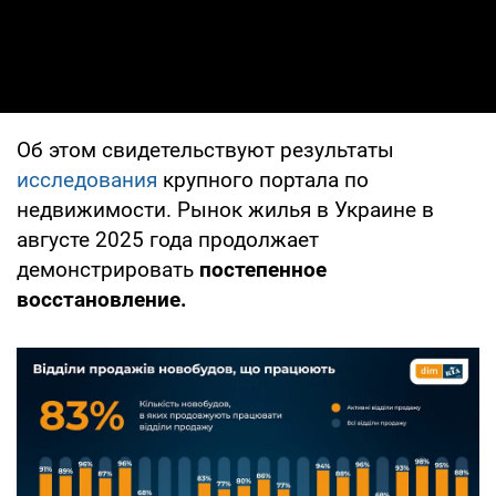
Об этом свидетельствуют результаты
исследования
крупного портала по
недвижимости. Рынок жилья в Украине в
августе 2025 года продолжает
демонстрировать
постепенное
восстановление.