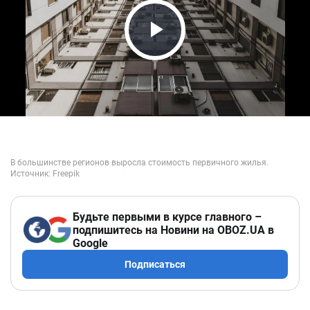
Play Video
Будьте первыми в курсе главного –
подпишитесь на Новини на OBOZ.UA в
Google
Подписаться