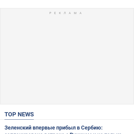
TOP NEWS
Зеленский впервые прибыл в Сербию: