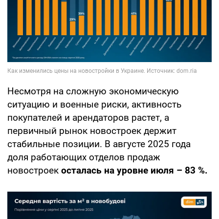
Несмотря на сложную экономическую
ситуацию и военные риски, активность
покупателей и арендаторов растет, а
первичный рынок новостроек держит
стабильные позиции. В августе 2025 года
доля работающих отделов продаж
новостроек
осталась на уровне июля – 83 %.