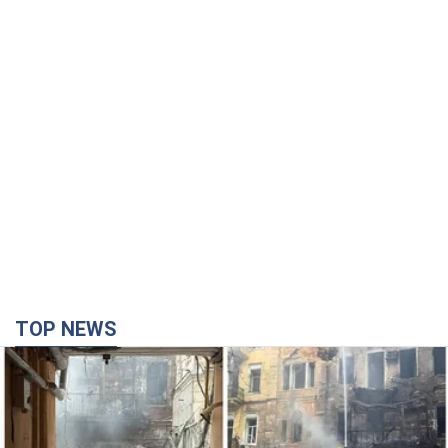
TOP NEWS