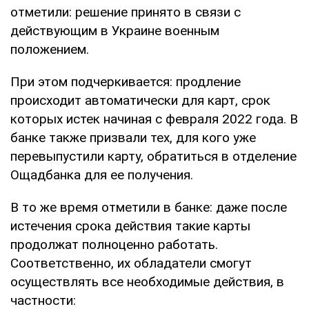
отметили: решение принято в связи с
действующим в Украине военным
положением.
При этом подчеркивается: продление
происходит автоматически для карт, срок
которых истек начиная с февраля 2022 года. В
банке также призвали тех, для кого уже
перевыпустили карту, обратиться в отделение
Ощадбанка для ее получения.
В то же время отметили в банке: даже после
истечения срока действия такие карты
продолжат полноценно работать.
Соответственно, их обладатели смогут
осуществлять все необходимые действия, в
частности: