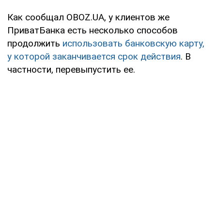
Как сообщал OBOZ.UA, у клиентов же
ПриватБанка есть несколько способов
продолжить
использовать банковскую карту,
у которой заканчивается срок действия
. В
частности, перевыпустить ее.