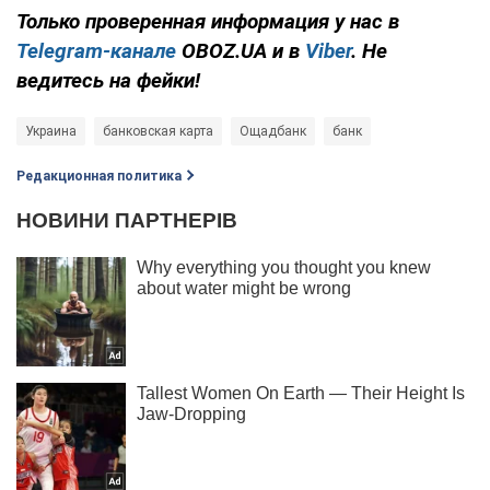
Только проверенная информация у нас в
Telegram-канале
OBOZ.UA и в
Viber
. Не
ведитесь на фейки!
Украина
банковская карта
Ощадбанк
банк
Редакционная политика