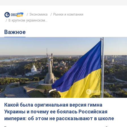
Экономика
Рынки и компании
В крупном украинском...
Важное
Какой была оригинальная версия гимна
Украины и почему ее боялась Российская
империя: об этом не рассказывают в школе