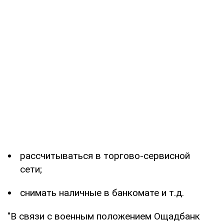
рассчитываться в торгово-сервисной
сети;
снимать наличные в банкомате и т.д.
"В связи с военным положением Ощадбанк