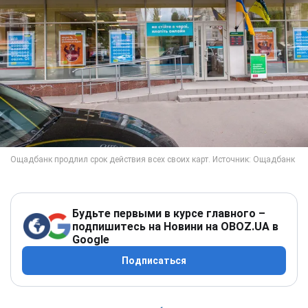
Будьте первыми в курсе главного –
подпишитесь на Новини на OBOZ.UA в
Google
Подписаться