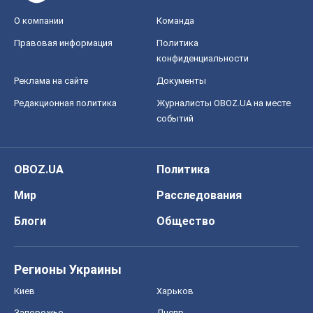
О компании
Команда
Правовая информация
Политика
конфиденциальности
Реклама на сайте
Документы
Редакционная политика
Журналисты OBOZ.UA на месте
событий
OBOZ.UA
Политика
Мир
Расследования
Блоги
Общество
Регионы Украины
Киев
Харьков
Запорожье
Днепр