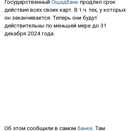
Государственный
Ощадбанк
продлил срок
действия всех своих карт. В т.ч. тех, у которых
он заканчивается. Теперь они будут
действительны по меньшей мере до 31
декабря 2024 года.
Об этом сообщили в самом
банке
. Там