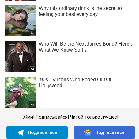
Жми! Подписывайся! Читай только лучшее!
Подписаться
Подписаться