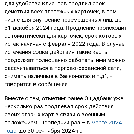
для удобства клиентов продлил срок
действия всех платежных карточек, в том
числе для внутренне перемещенных лиц, до
31 декабря 2024 года. Продление происходит
автоматически для карточек, срок которых
истек начиная с февраля 2022 года. В случае
истечения срока действия такие карты
продолжат полноценно работать: ими можно
рассчитываться в торгово-сервисной сети,
снимать наличные в банкоматах и ​​т.д.", –
говорится в сообщении.
Вместе с тем, отметим: ранее Ощадбанк уже
несколько раз продлевал срок действия
своих старых карт в связи с военным
положением. Последний раз – в
марте 2024
года
, до 30 сентября 2024-го.