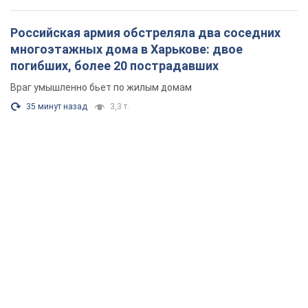
Российская армия обстреляла два соседних
многоэтажных дома в Харькове: двое
погибших, более 20 пострадавших
Враг умышленно бьет по жилым домам
35 минут назад
3,3 т.