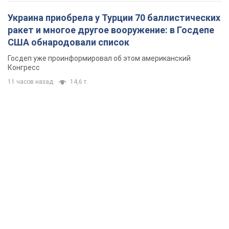
Украина приобрела у Турции 70 баллистических
ракет и многое другое вооружение: в Госдепе
США обнародовали список
Госдеп уже проинформировал об этом американский
Конгресс
11 часов назад
14,6 т.