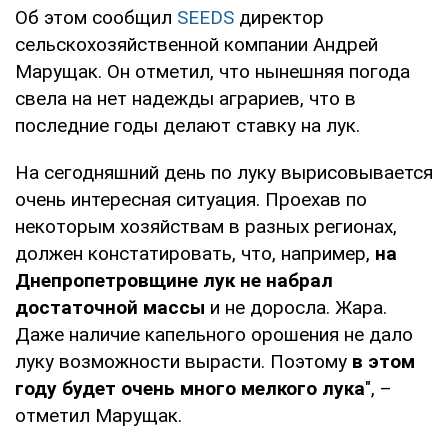
Об этом сообщил
SEEDS
директор
сельскохозяйственной компании Андрей
Марущак. Он отметил, что нынешняя погода
свела на нет надежды аграриев, что в
последние годы делают ставку на лук.
На сегодняшний день по луку вырисовывается
очень интересная ситуация. Проехав по
некоторым хозяйствам в разных регионах,
должен констатировать, что, например,
на
Днепропетровщине лук не набрал
достаточной массы
и не доросла. Жара.
Даже наличие капельного орошения не дало
луку возможности вырасти. Поэтому
в этом
году будет очень много мелкого лука
", –
отметил Марущак.