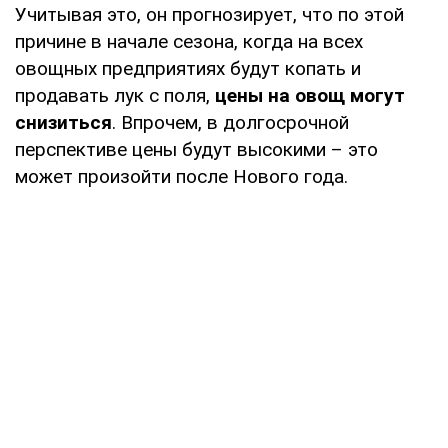
Учитывая это, он прогнозирует, что по этой
причине в начале сезона, когда на всех
овощных предприятиях будут копать и
продавать лук с поля,
цены на овощ могут
снизиться
. Впрочем, в долгосрочной
перспективе цены будут высокими – это
может произойти после Нового года.