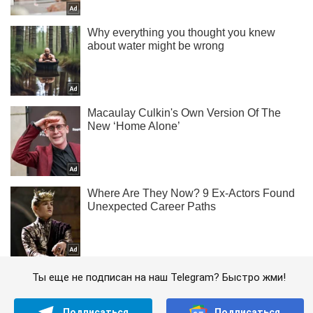
Ты еще не подписан на наш Telegram? Быстро жми!
Подписаться
Подписаться