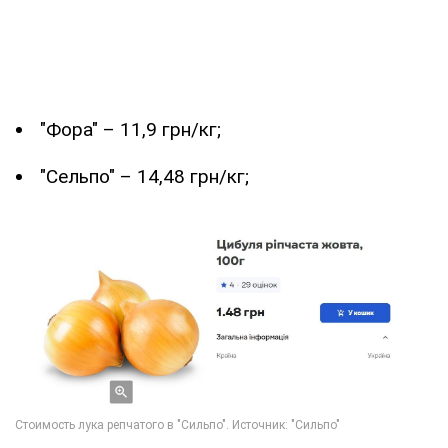
"Фора" – 11,9 грн/кг;
"Сельпо" – 14,48 грн/кг;