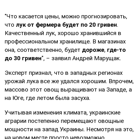
"Что касается цены, можно прогнозировать,
что
лук от фермера будет по 20 гривен
.
Качественный лук, хорошо хранившийся в
профессиональном хранилище. В магазинах
она, соответственно, будет
дороже
,
где-то
до 30 гривен
", – заявил Андрей Марущак.
Эксперт признал, что в западных регионах
урожай лука все же удался хорошим. Впрочем,
массово этот овощ выращивают на Западе, а
на Юге, где летом была засуха.
Учитывая изменения климата, украинские
аграрии постепенно перемещают овощные
мощности на запад Украины. Несмотря на это,
на новом месте просто невозможно