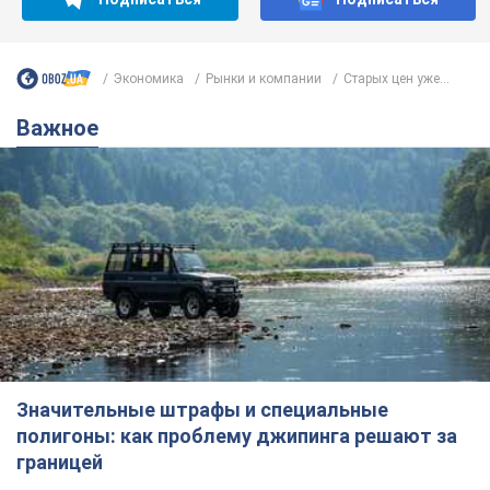
Экономика
Рынки и компании
Старых цен уже...
Важное
Значительные штрафы и специальные
полигоны: как проблему джипинга решают за
границей