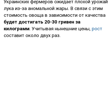
Украинских фермеров ожидает плохой урожай
лука из-за аномальной жары. В связи с этим
стоимость овоща в зависимости от качества
будет достигать 20-30 гривен за
килограмм
. Учитывая нынешние цены,
рост
составит около двух раз.