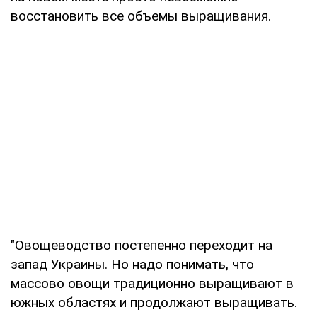
восстановить все объемы выращивания.
"Овощеводство постепенно переходит на
запад Украины. Но надо понимать, что
массово овощи традиционно выращивают в
южных областях и продолжают выращивать.