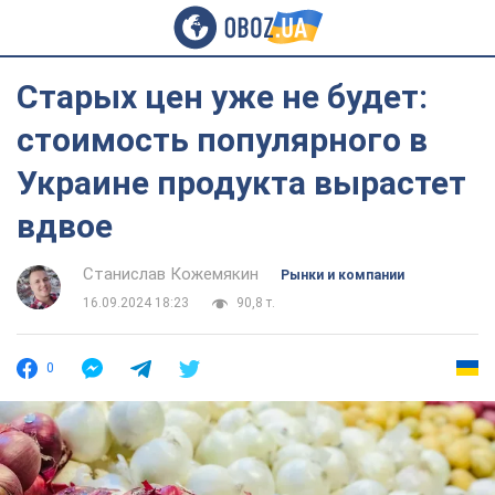
Старых цен уже не будет:
стоимость популярного в
Украине продукта вырастет
вдвое
Станислав Кожемякин
Рынки и компании
16.09.2024 18:23
90,8 т.
0