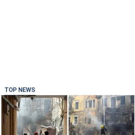
TOP NEWS