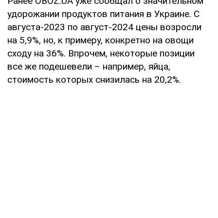
Ранее OBOZ.UA уже сообщал о значительном
удорожании продуктов питания в Украине. С
августа-2023 по август-2024 цены возросли
на 5,9%, но, к примеру, конкретно на овощи
сходу на 36%. Впрочем, некоторые позиции
все же подешевели – например, яйца,
стоимость которых снизилась на 20,2%.