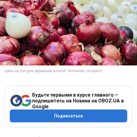
Будьте первыми в курсе главного –
подпишитесь на Новини на OBOZ.UA в
Google
Подписаться