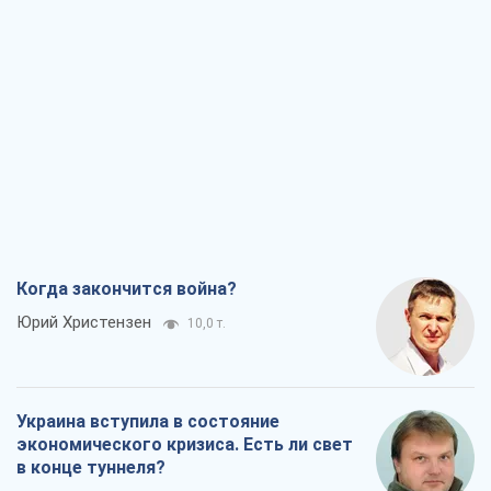
Когда закончится война?
Юрий Христензен
10,0 т.
Украина вступила в состояние
экономического кризиса. Есть ли свет
в конце туннеля?