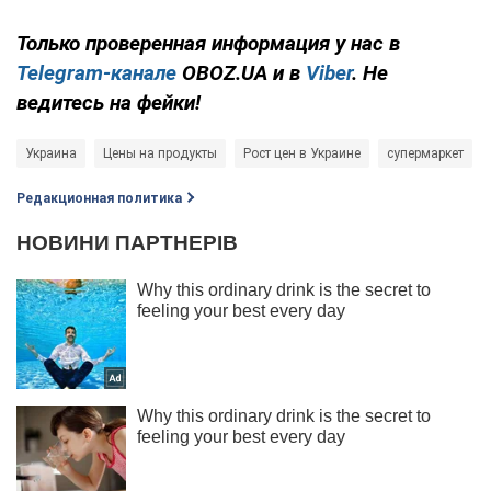
Только проверенная информация у нас в
Telegram-канале
OBOZ.UA и в
Viber
. Не
ведитесь на фейки!
Украина
Цены на продукты
Рост цен в Украине
супермаркет
Редакционная политика