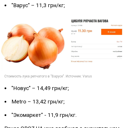
"Варус" – 11,3 грн/кг;
"Новус" – 14,49 грн/кг;
Metro – 13,42 грн/кг;
"Экомаркет" - 11,9 грн/кг.