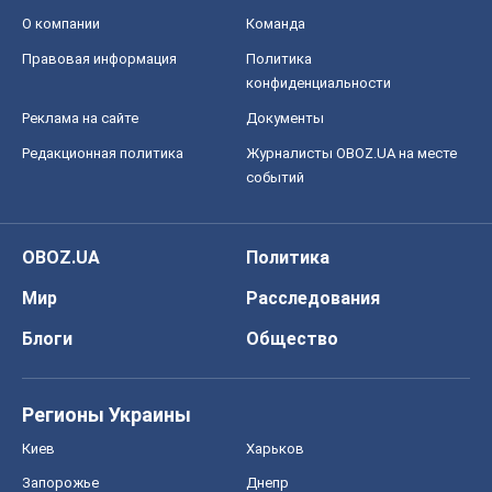
О компании
Команда
Правовая информация
Политика
конфиденциальности
Реклама на сайте
Документы
Редакционная политика
Журналисты OBOZ.UA на месте
событий
OBOZ.UA
Политика
Мир
Расследования
Блоги
Общество
Регионы Украины
Киев
Харьков
Запорожье
Днепр