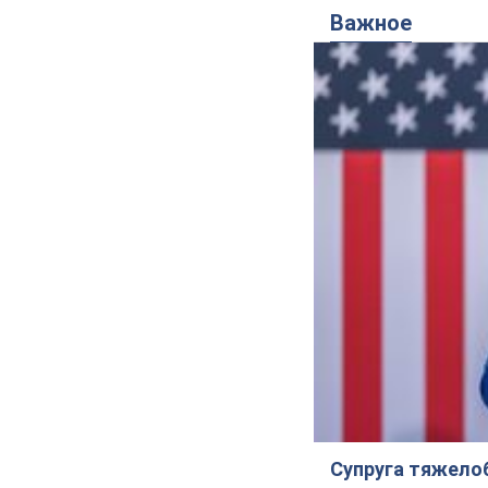
Важное
Супруга тяжело