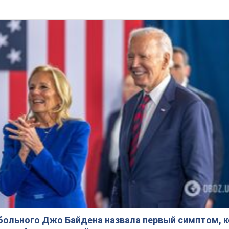
больного Джо Байдена назвала первый симптом, 