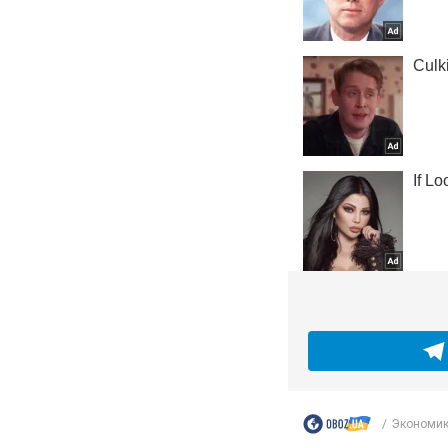
Экономи