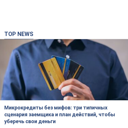
TOP NEWS
Микрокредиты без мифов: три типичных
сценария заемщика и план действий, чтобы
уберечь свои деньги