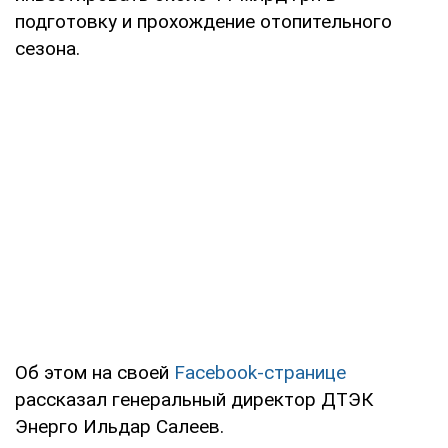
подготовку и прохождение отопительного
сезона.
Об этом на своей
Facebook-странице
рассказал генеральный директор ДТЭК
Энерго Ильдар Салеев.