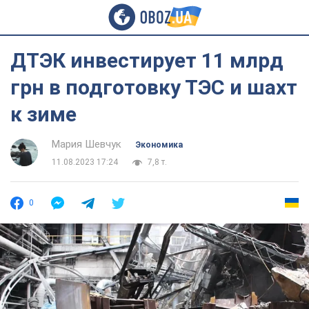
ДТЭК инвестирует 11 млрд
грн в подготовку ТЭС и шахт
к зиме
Мария Шевчук
Экономика
11.08.2023 17:24
7,8 т.
0