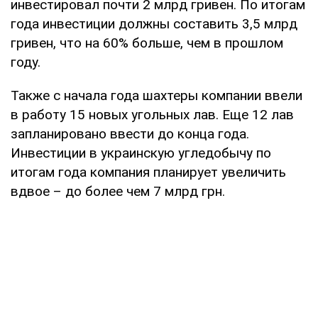
инвестировал почти 2 млрд гривен. По итогам
года инвестиции должны составить 3,5 млрд
гривен, что на 60% больше, чем в прошлом
году.
Также с начала года шахтеры компании ввели
в работу 15 новых угольных лав. Еще 12 лав
запланировано ввести до конца года.
Инвестиции в украинскую угледобычу по
итогам года компания планирует увеличить
вдвое – до более чем 7 млрд грн.