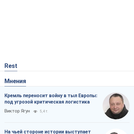
Rest
Мнения
Кремль переносит войну в тыл Европы:
под угрозой критическая логистика
Виктор Ягун
5,4 т.
На чьей стороне истории выступает