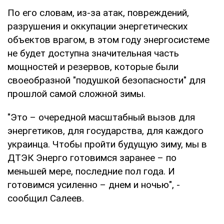
По его словам, из-за атак, повреждений,
разрушения и оккупации энергетических
объектов врагом, в этом году энергосистеме
не будет доступна значительная часть
мощностей и резервов, которые были
своеобразной "подушкой безопасности" для
прошлой самой сложной зимы.
"Это – очередной масштабный вызов для
энергетиков, для государства, для каждого
украинца. Чтобы пройти будущую зиму, мы в
ДТЭК Энерго готовимся заранее – по
меньшей мере, последние пол года. И
готовимся усиленно – днем и ночью", -
сообщил Салеев.