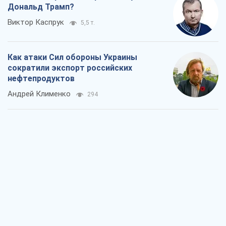
Дональд Трамп?
Виктор Каспрук
5,5 т.
Как атаки Сил обороны Украины
сократили экспорт российских
нефтепродуктов
Андрей Клименко
294