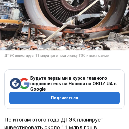
Будьте первыми в курсе главного –
подпишитесь на Новини на OBOZ.UA в
Google
Подписаться
По итогам этого года ДТЭК планирует
инвестировать около 11 млрд грн в