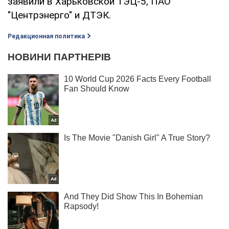
заявили в Харьковской ТЭЦ-5, ПАО
"Центрэнерго" и ДТЭК.
Редакционная политика