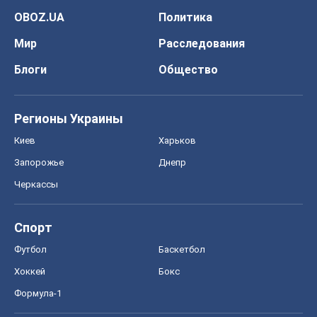
OBOZ.UA
Политика
Мир
Расследования
Блоги
Общество
Регионы Украины
Киев
Харьков
Запорожье
Днепр
Черкассы
Спорт
Футбол
Баскетбол
Хоккей
Бокс
Формула-1