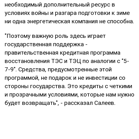
необходимый дополнительный ресурс в
условиях войны и разгара подготовки к зиме
ни одна энергетическая компания не способна.
"Поэтому важную роль здесь играет
государственная поддержка -
правительственная кредитная программа
восстановления ТЭС и ТЭЦ по аналогии с "5-
7-9". Средства, предусмотренные этой
программой, не подарок и не инвестиции со
стороны государства. Это кредиты с четкими
и прозрачными условиями, которые нам нужно
будет возвращать", - рассказал Салеев.