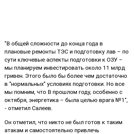
"В общей сложности до конца года в
плановые ремонты ТЭС и подготовку лав – по
сути ключевые аспекты подготовки к ОЗУ –
мы планируем инвестировать около 11 млрд
гривен. Этого было бы более чем достаточно
в "нормальных" условиях подготовки. Но все
мы помним, что В прошлом году, особенно с
октября, энергетика – была целью врага №1",
- отметил Салеев.
Он отметил, что никто не был готов к таким
атакам и самостоятельно привлечь