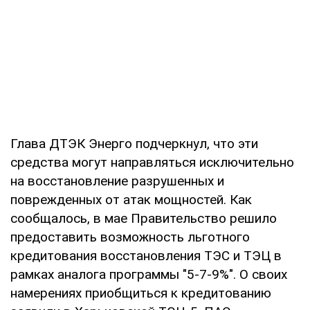
Глава ДТЭК Энерго подчеркнул, что эти
средства могут направляться исключительно
на восстановление разрушенных и
поврежденных от атак мощностей. Как
сообщалось, в мае Правительство решило
предоставить возможность льготного
кредитования восстановления ТЭС и ТЭЦ в
рамках аналога программы "5-7-9%". О своих
намерениях приобщиться к кредитованию