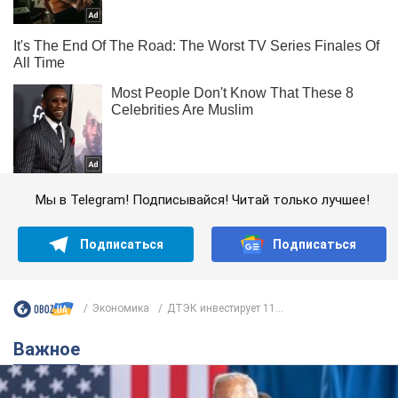
Мы в Telegram! Подписывайся! Читай только лучшее!
Подписаться
Подписаться
Экономика
ДТЭК инвестирует 11...
Важное