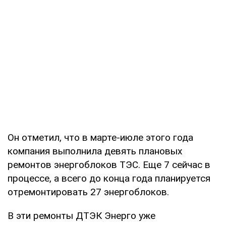
Он отметил, что в марте-июле этого года
компания выполнила девять плановых
ремонтов энергоблоков ТЭС. Еще 7 сейчас в
процессе, а всего до конца года планируется
отремонтировать 27 энергоблоков.
В эти ремонты ДТЭК Энерго уже