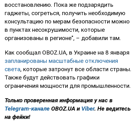
восстановлению. Пока же подзарядить
гаджеты, согреться, получить необходимую
консультацию по мерам безопасности можно
в пунктах несокрушимости, которые
организованы в регионе", – добавили там.
Как сообщал OBOZ.UA, в Украине на 8 января
запланированы масштабные отключения
света
, которые затронут все области страны.
Также будут действовать графики
ограничения мощности для промышленности.
Только проверенная информация у нас в
Telegram-канале
OBOZ.UA и
Viber
. Не ведитесь
на фейки!