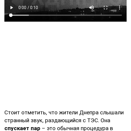
Стоит отметить, что жители Днепра слышали
странный звук, раздающийся с ТЭС. Она
спускает пар
– это обычная процедура в