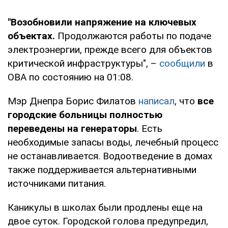
"Возобновили напряжение на ключевых
объектах.
Продолжаются работы по подаче
электроэнергии, прежде всего для объектов
критической инфраструктуры", –
сообщили
в
ОВА по состоянию на 01:08.
Мэр Днепра Борис Филатов
написал
, что
все
городские больницы полностью
переведены на генераторы
. Есть
необходимые запасы воды, лечебный процесс
не останавливается. Водоотведение в домах
также поддерживается альтернативными
источниками питания.
Каникулы в школах были продлены еще на
двое суток. Городской голова предупредил,