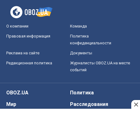
О компании
Команда
Правовая информация
Политика
конфиденциальности
Реклама на сайте
Документы
Редакционная политика
Журналисты OBOZ.UA на месте
событий
OBOZ.UA
Политика
Мир
Расследования
Блоги
Общество
Регионы Украины