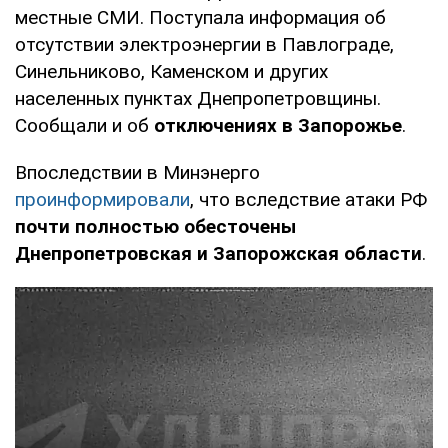
местные СМИ. Поступала информация об
отсутствии электроэнергии в Павлограде,
Синельниково, Каменском и других
населенных пунктах Днепропетровщины.
Сообщали и об
отключениях в Запорожье
.
Впоследствии в Минэнерго
проинформировали
, что вследствие атаки РФ
почти полностью обесточены
Днепропетровская и Запорожская области
.