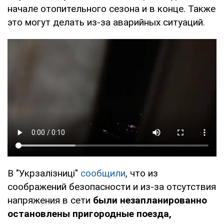
начале отопительного сезона и в конце. Также
это могут делать из-за аварийных ситуаций.
В "Укрзалізниці"
сообщили
, что из
соображений безопасности и из-за отсутствия
напряжения в сети
были незапланированно
остановлены пригородные поезда,