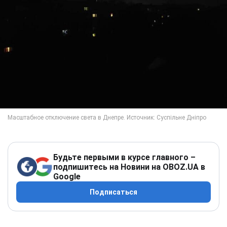
Будьте первыми в курсе главного –
подпишитесь на Новини на OBOZ.UA в
Google
Подписаться