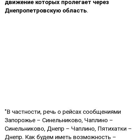
движение которых пролегает через
Днепропетровскую область
.
"В частности, речь о рейсах сообщениями
Запорожье – Синельниково, Чаплино –
Синельниково, Днепр – Чаплино, Пятихатки –
Днепр. Как будем иметь возможность –