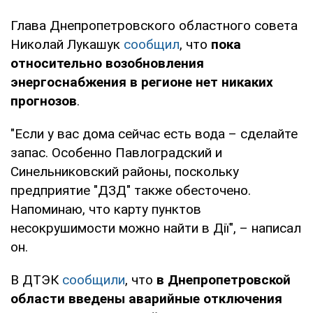
Глава Днепропетровского областного совета
Николай Лукашук
сообщил
, что
пока
относительно возобновления
энергоснабжения в регионе нет никаких
прогнозов
.
"Если у вас дома сейчас есть вода – сделайте
запас. Особенно Павлоградский и
Синельниковский районы, поскольку
предприятие "ДЗД" также обесточено.
Напоминаю, что карту пунктов
несокрушимости можно найти в Дії", – написал
он.
В ДТЭК
сообщили
, что
в Днепропетровской
области введены аварийные отключения