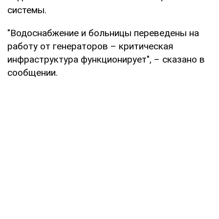
системы.
"Водоснабжение и больницы переведены на
работу от генераторов – критическая
инфраструктура функционирует", – сказано в
сообщении.