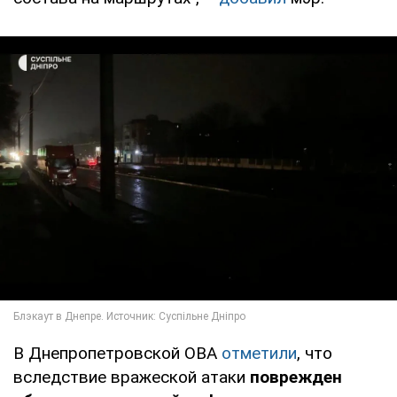
В Днепропетровской ОВА
отметили
, что
вследствие вражеской атаки
поврежден