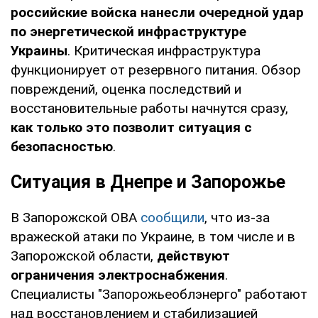
российские войска нанесли очередной удар
по энергетической инфраструктуре
Украины
. Критическая инфраструктура
функционирует от резервного питания. Обзор
повреждений, оценка последствий и
восстановительные работы начнутся сразу,
как только это позволит ситуация с
безопасностью
.
Ситуация в Днепре и Запорожье
В Запорожской ОВА
сообщили
, что из-за
вражеской атаки по Украине, в том числе и в
Запорожской области,
действуют
ограничения электроснабжения
.
Специалисты "Запорожьеоблэнерго" работают
над восстановлением и стабилизацией