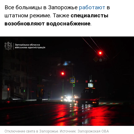
Все больницы в Запорожье
работают
в
штатном режиме. Также
специалисты
возобновляют водоснабжение
.