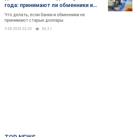
года: принимают ли обменники и
банки такие купюры
Что делать, если банки и обменники не
принимают старые доллары
9.08.2026 02:20
86,3 т.