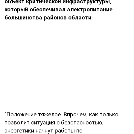
объект критической инфраструктуры,
который обеспечивал электропитание
большинства районов области
.
"Положение тяжелое. Впрочем, как только
позволит ситуация с безопасностью,
энергетики начнут работы по