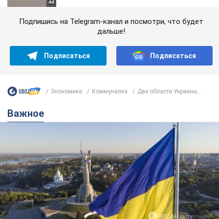
Подпишись на Telegram-канал и посмотри, что будет
дальше!
Подписаться
Подписаться
Экономика
Коммуналка
Две области Украины...
Важное