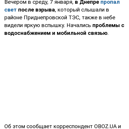
Вечером в среду, 7 января,
в Днепре
пропал
свет
после взрыва
, который слышали в
районе Приднепровской ТЭС, также в небе
видели яркую вспышку. Начались
проблемы с
водоснабжением и мобильной связью
.
Об этом сообщает корреспондент OBOZ.UA и