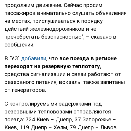
продолжим движение. Сейчас просим
пассажиров внимательно слушать объявления
на местах, прислушиваться к порядку
действий железнодорожников и не
пренебрегать безопасностью", – сказано в
сообщении.
В "УЗ"
добавили
, что
все поезда в регионе
переходят на резервную теплотягу
,
средства сигнализации и связи работают от
резервного питания, вокзалы также запитаны
от генераторов.
С контролируемыми задержками под
резервными тепловозами отправляются
поезда: 734 Киев – Днепр, 37 Запорожье –
Киев, 119 Днепр – Хелм, 79 Днепр – Львов.