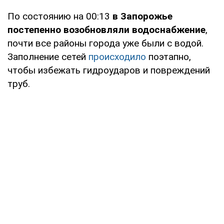
По состоянию на 00:13
в Запорожье
постепенно возобновляли водоснабжение
,
почти все районы города уже были с водой.
Заполнение сетей
происходило
поэтапно,
чтобы избежать гидроударов и повреждений
труб.