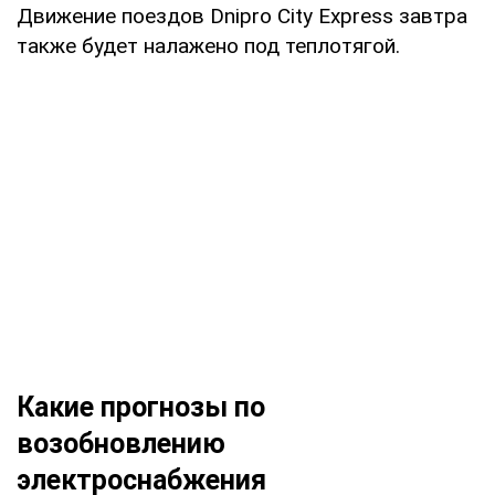
Движение поездов Dnipro City Express завтра
также будет налажено под теплотягой.
Какие прогнозы по
возобновлению
электроснабжения