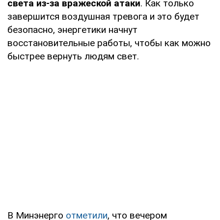
света из-за вражеской атаки
. Как только
завершится воздушная тревога и это будет
безопасно, энергетики начнут
восстановительные работы, чтобы как можно
быстрее вернуть людям свет.
В Минэнерго
отметили
, что вечером