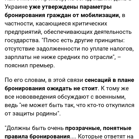
Украине
уже утверждены параметры
бронирования граждан от мобилизации,
в
частности, касающиеся критических
предприятий, обеспечивающих деятельность
государства. "Плюс есть другие принципы:
отсутствие задолженности по уплате налогов,
зарплаты не ниже средних по отрасли", –
пояснил премьер.
По его словам, в этой связи
сенсаций в плане
бронирования ожидать не стоит
. К тому же
все нововведения обсуждают с военными,
ведь "не может быть так, что кто-то откупился
от защиты родины".
"Должны быть очень
прозрачные, понятные
правила бронирования
.... Которые ответят на