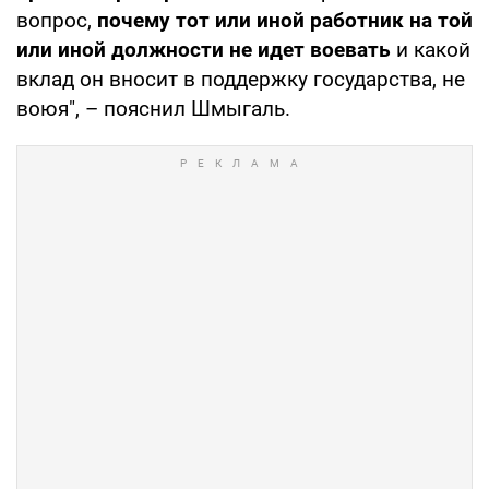
вопрос,
почему тот или иной работник на той
или иной должности не идет воевать
и какой
вклад он вносит в поддержку государства, не
воюя", – пояснил Шмыгаль.