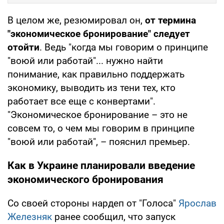
В целом же, резюмировал он,
от термина
"экономическое бронирование" следует
отойти
. Ведь "когда мы говорим о принципе
"воюй или работай"... нужно найти
понимание, как правильно поддержать
экономику, выводить из тени тех, кто
работает все еще с конвертами".
"Экономическое бронирование – это не
совсем то, о чем мы говорим в принципе
"воюй или работай", – пояснил премьер.
Как в Украине планировали введение
экономического бронирования
Со своей стороны нардеп от "Голоса"
Ярослав
Железняк
ранее сообщил, что запуск