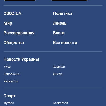
OBOZ.UA
Политика
Мир
Жизнь
Расследования
Блоги
Общество
Все новости
Новости Украины
Киев
Харьков
Запорожье
Днепр
Черкассы
Спорт
Футбол
Баскетбол