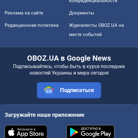
конфиденциальности
Реклама на сайте
Документы
Редакционная политика
Журналисты OBOZ.UA на
месте событий
OBOZ.UA в Google News
Подписывайтесь, чтобы быть в курсе последних
новостей Украины и мира сегодня
Подписаться
Загружайте наше приложение