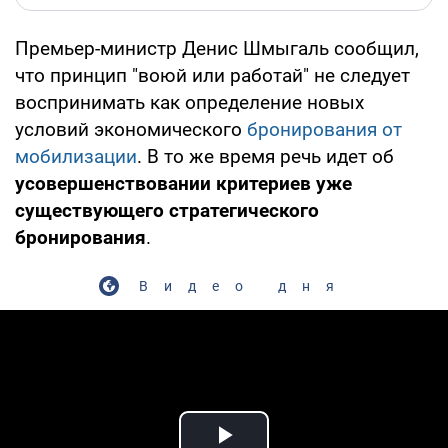
Премьер-министр Денис Шмыгаль сообщил,
что принцип "воюй или работай" не следует
воспринимать как определение новых
условий экономического
бронирования от
мобилизации
. В то же время речь идет об
усовершенствовании критериев уже
существующего стратегического
бронирования
.
Видео дня