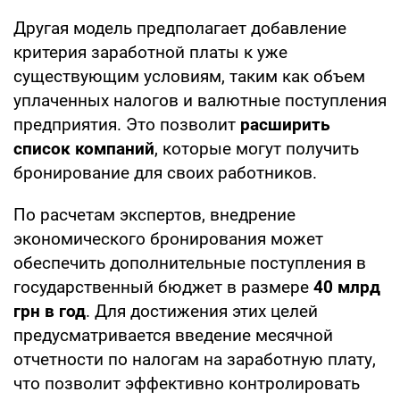
Другая модель предполагает добавление
критерия заработной платы к уже
существующим условиям, таким как объем
уплаченных налогов и валютные поступления
предприятия. Это позволит
расширить
список компаний
, которые могут получить
бронирование для своих работников.
По расчетам экспертов, внедрение
экономического бронирования может
обеспечить дополнительные поступления в
государственный бюджет в размере
40 млрд
грн в год
. Для достижения этих целей
предусматривается введение месячной
отчетности по налогам на заработную плату,
что позволит эффективно контролировать