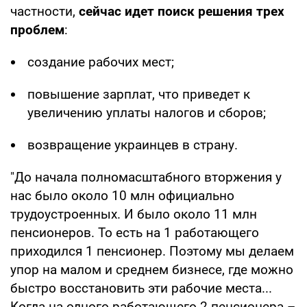
частности,
сейчас идет поиск решения трех
проблем
:
создание рабочих мест;
повышение зарплат, что приведет к
увеличению уплаты налогов и сборов;
возвращение украинцев в страну.
"До начала полномасштабного вторжения у
нас было около 10 млн официально
трудоустроенных. И было около 11 млн
пенсионеров. То есть на 1 работающего
приходился 1 пенсионер. Поэтому мы делаем
упор на малом и среднем бизнесе, где можно
быстро восстановить эти рабочие места...
Когда на одного работающего 2 пенсионера –