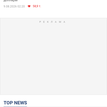
58,9 т.
9.08.2026 02:20
TOP NEWS