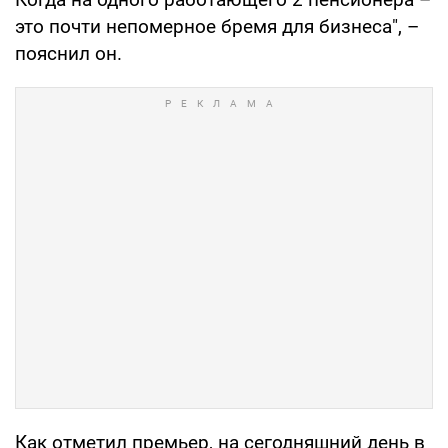
это почти непомерное бремя для бизнеса", –
пояснил он.
Как отметил премьер, на сегодняшний день в