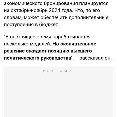
экономического бронирования планируется
на октябрь-ноябрь 2024 года. Что, по его
словам, может обеспечить дополнительные
поступления в бюджет.
"В настоящее время нарабатывается
несколько моделей. Но
окончательное
решение ожидает позицию высшего
политического руководства
", – рассказал он.