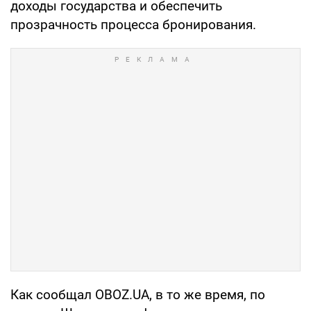
доходы государства и обеспечить
прозрачность процесса бронирования.
Как сообщал OBOZ.UA, в то же время, по