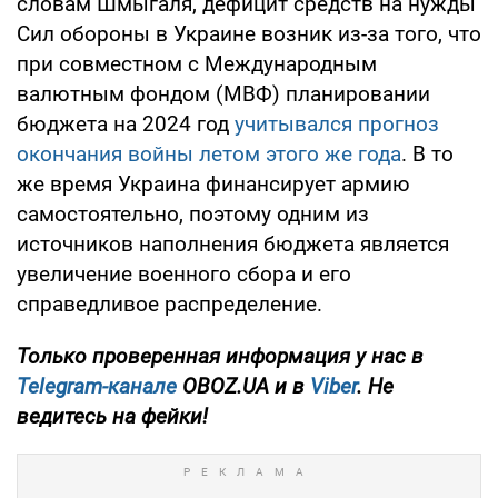
словам Шмыгаля, дефицит средств на нужды
Сил обороны в Украине возник из-за того, что
при совместном с Международным
валютным фондом (МВФ) планировании
бюджета на 2024 год
учитывался прогноз
окончания войны летом этого же года
. В то
же время Украина финансирует армию
самостоятельно, поэтому одним из
источников наполнения бюджета является
увеличение военного сбора и его
справедливое распределение.
Только проверенная информация у нас в
Telegram-канале
OBOZ.UA и в
Viber
. Не
ведитесь на фейки!