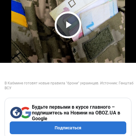
Play Video
Будьте первыми в курсе главного –
подпишитесь на Новини на OBOZ.UA в
Google
Подписаться