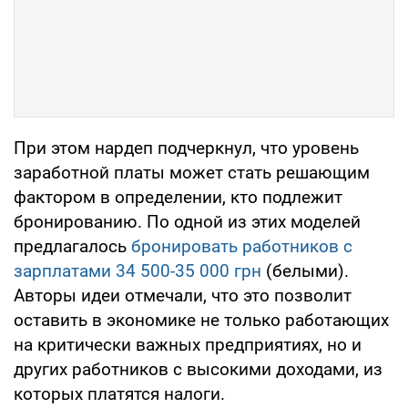
При этом нардеп подчеркнул, что уровень
заработной платы может стать решающим
фактором в определении, кто подлежит
бронированию. По одной из этих моделей
предлагалось
бронировать работников с
зарплатами 34 500-35 000 грн
(белыми).
Авторы идеи отмечали, что это позволит
оставить в экономике не только работающих
на критически важных предприятиях, но и
других работников с высокими доходами, из
которых платятся налоги.