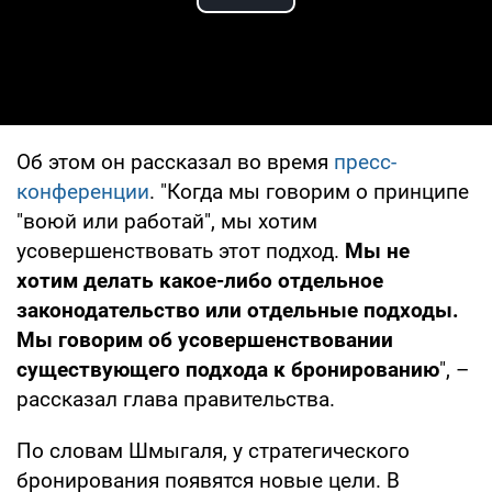
Play Video
Об этом он рассказал во время
пресс-
конференции
. "Когда мы говорим о принципе
"воюй или работай", мы хотим
усовершенствовать этот подход.
Мы не
хотим делать какое-либо отдельное
законодательство или отдельные подходы.
Мы говорим об усовершенствовании
существующего подхода к бронированию
", –
рассказал глава правительства.
По словам Шмыгаля, у стратегического
бронирования появятся новые цели. В