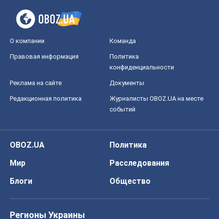
О компании
Команда
Правовая информация
Политика
конфиденциальности
Реклама на сайте
Документы
Редакционная политика
Журналисты OBOZ.UA на месте
событий
OBOZ.UA
Политика
Мир
Расследования
Блоги
Общество
Регионы Украины