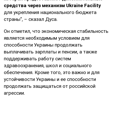
средства через механизм Ukraine Facility
для укрепления национального бюджета
страны", – сказал Дуса.
Он отметил, что экономическая стабильность
является необходимым условием для
способности Украины продолжать
выплачивать зарплаты и пенсии, а также
поддерживать работу систем
здравоохранения, школ и социального
обеспечения. Кроме того, это важно и для
устойчивости Украины и ее способности
продолжать защищаться от российской
агрессии.