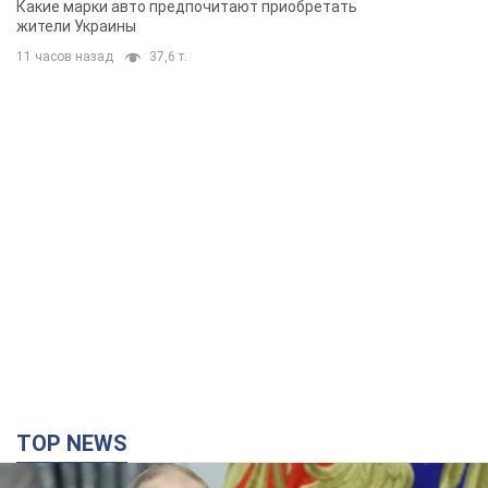
Какие марки авто предпочитают приобретать
жители Украины
11 часов назад
37,6 т.
TOP NEWS