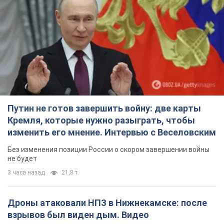
Путин не готов завершить войну: две карты
Кремля, которые нужно разыграть, чтобы
изменить его мнение. Интервью с Веселовским
Без изменения позиции России о скором завершении войны
не будет
3 часа назад
21,8 т.
Дроны атаковали НПЗ в Нижнекамске: после
взрывов был виден дым. Видео