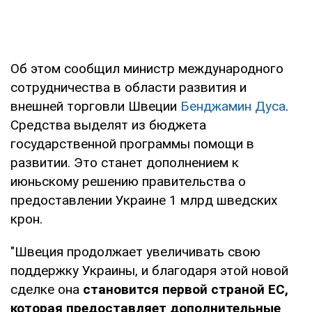
Об этом сообщил министр международного
сотрудничества в области развития и
внешней торговли Швеции
Бенджамин Дуса
.
Средства выделят из бюджета
государственной программы помощи в
развитии. Это станет дополнением к
июньскому решению правительства о
предоставлении Украине 1 млрд шведских
крон.
"Швеция продолжает увеличивать свою
поддержку Украины, и благодаря этой новой
сделке она
становится первой страной ЕС,
которая предоставляет дополнительные