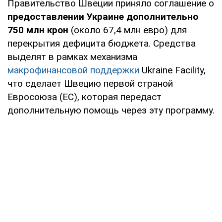
Правительство Швеции приняло соглашение о
предоставлении Украине дополнительно
750 млн крон
(около 67,4 млн евро) для
перекрытия дефицита бюджета. Средства
выделят в рамках механизма
макрофинансовой поддержки
Ukraine Facility,
что сделает Швецию первой страной
Евросоюза (ЕС), которая передаст
дополнительную помощь через эту программу.