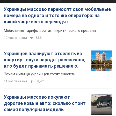
Украинцы массово переносят свои мобильные
номера на одного и того же оператора: на
какой чаще всего переходят
Мобильные тарифы достигли критического предела
10 часов назад
63,8 т.
Украинцев планируют отселять из
квартир: "слуга народа" рассказала,
кто будет принимать решение о
сносе домов
Зачем жилища украинцев хотят сносить
11 часов назад
58,4 т.
Украинцы массово покупают
дорогие новые авто: сколько стоит
самая популярная модель