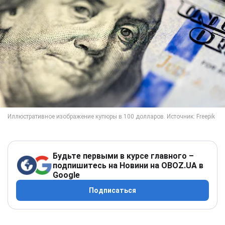
Будьте первыми в курсе главного –
подпишитесь на Новини на OBOZ.UA в
Google
Подписаться