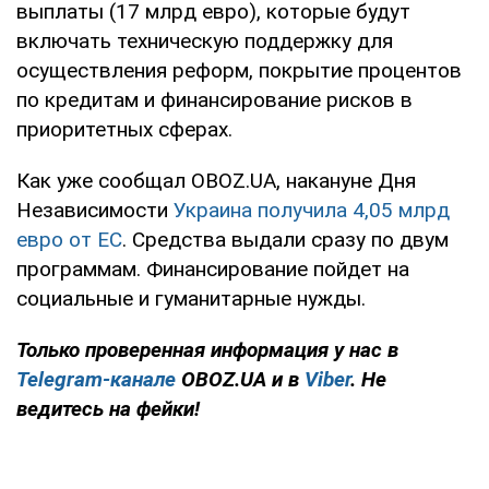
выплаты (17 млрд евро), которые будут
включать техническую поддержку для
осуществления реформ, покрытие процентов
по кредитам и финансирование рисков в
приоритетных сферах.
Как уже сообщал OBOZ.UA, накануне Дня
Независимости
Украина получила 4,05 млрд
евро от ЕС
. Средства выдали сразу по двум
программам. Финансирование пойдет на
социальные и гуманитарные нужды.
Только проверенная информация у нас в
Telegram-канале
OBOZ.UA и в
Viber
. Не
ведитесь на фейки!