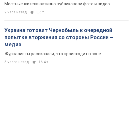
Местные жители активно публиковали фото и видео
2 часа назад
3,6 т.
Украина готовит Чернобыль к очередной
попытке вторжения со стороны России –
медиа
Журналисты рассказали, что происходит в зоне
5 часов назад
16,4 т.