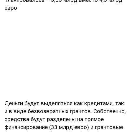
евро
Деньги будут выделяться как кредитами, так
и в виде безвозвратных грантов. Собственно,
средства будут разделены на прямое
финансирование (33 млрд евро) и грантовые