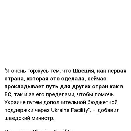
"Я очень горжусь тем, что
Швеция, как первая
страна, которая это сделала, сейчас
прокладывает путь для других стран как в
ЕС
, так и за его пределами, чтобы помочь
Украине путем дополнительной бюджетной
поддержки через Ukraine Facility", – добавил
шведский министр.