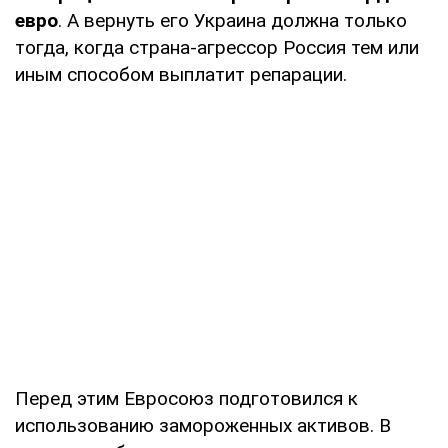
евро
. А вернуть его Украина должна только
тогда, когда страна-агрессор Россия тем или
иным способом выплатит репарации.
Перед этим Евросоюз подготовился к
использованию замороженных активов. В