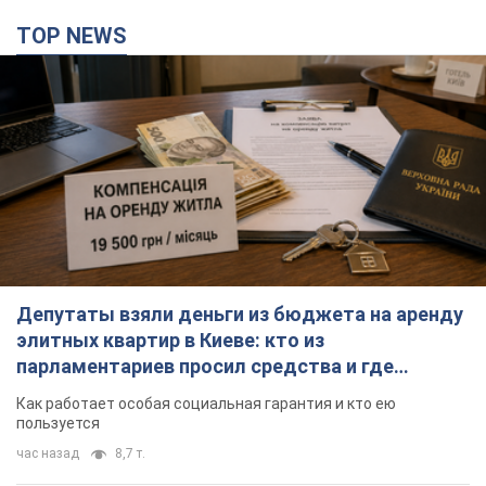
TOP NEWS
Депутаты взяли деньги из бюджета на аренду
элитных квартир в Киеве: кто из
парламентариев просил средства и где
поселился
Как работает особая социальная гарантия и кто ею
пользуется
час назад
8,7 т.