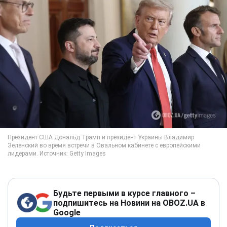
Будьте первыми в курсе главного –
подпишитесь на Новини на OBOZ.UA в
Google