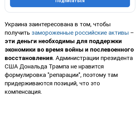
Подписаться
Украина заинтересована в том, чтобы
получить
замороженные российские активы
–
эти деньги необходимы для поддержки
экономики во время войны и послевоенного
восстановления
. Администрации президента
США Дональда Трампа не нравится
формулировка "репарации", поэтому там
придерживаются позиций, что это
компенсация.