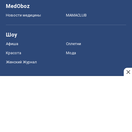
MedOboz
Новости медицины
MAMACLUB
Шоу
Афиша
Сплетни
Красота
Мода
Женский Журнал