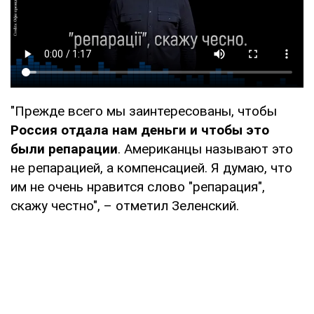
"Прежде всего мы заинтересованы, чтобы
Россия отдала нам деньги и чтобы это
были репарации
. Американцы называют это
не репарацией, а компенсацией. Я думаю, что
им не очень нравится слово "репарация",
скажу честно", – отметил Зеленский.