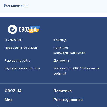
Все мнения
О компании
Команда
Правовая информация
Политика
конфиденциальности
Реклама на сайте
Документы
Редакционная политика
Журналисты OBOZ.UA на месте
событий
OBOZ.UA
Политика
Мир
Расследования