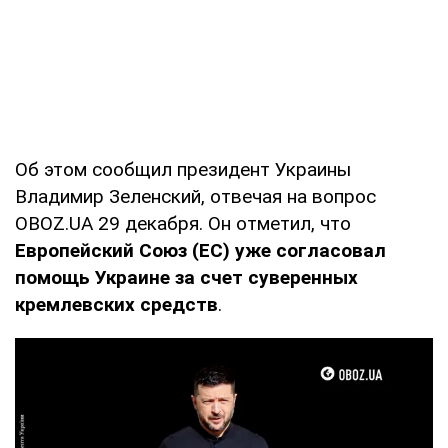
Об этом сообщил президент Украины
Владимир Зеленский, отвечая на вопрос
OBOZ.UA 29 декабря. Он отметил, что
Европейский Союз (ЕС) уже согласовал
помощь Украине за счет суверенных
кремлевских средств
.