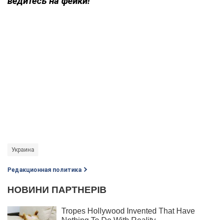
ведитесь на фейки!
Украина
Редакционная политика