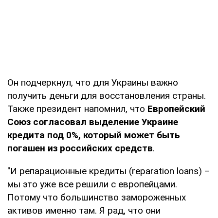
Он подчеркнул, что для Украины важно
получить деньги для восстановления страны.
Также президент напомнил, что
Европейский
Союз согласовал выделение Украине
кредита под 0%, который может быть
погашен из российских средств
.
"И репарационные кредиты (reparation loans) –
мы это уже все решили с европейцами.
Потому что большинство замороженных
активов именно там. Я рад, что они