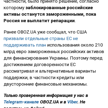
частности, было принято решение, согласно
которому
заблокированные российские
активы останутся замороженными, пока
Россия не выплатит репарации
.
Ранее OBOZ.UA уже сообщал, что США
призвали отдельные страны ЕС не
поддерживать план
использования около 210
млрд евро замороженных российских активов
для финансирования Украины. Поэтому перед
достижением договоренности ЕС
рассматривал и альтернативные варианты
поддержки, в частности кредиты или
двусторонние финансовые механизмы.
Только проверенная информация у нас в
Telegram-канале
OBOZ.UA и в
Viber
. Не