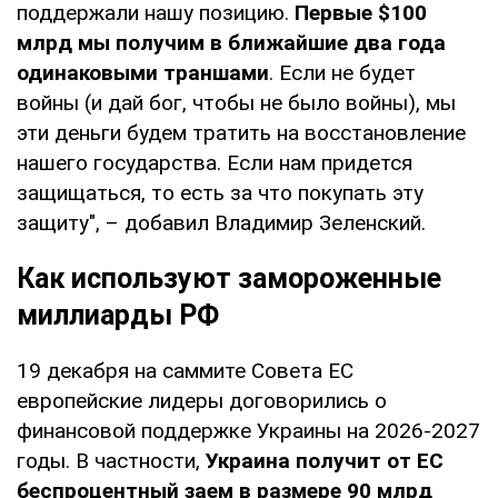
поддержали нашу позицию.
Первые $100
млрд мы получим в ближайшие два года
одинаковыми траншами
. Если не будет
войны (и дай бог, чтобы не было войны), мы
эти деньги будем тратить на восстановление
нашего государства. Если нам придется
защищаться, то есть за что покупать эту
защиту", – добавил Владимир Зеленский.
Как используют замороженные
миллиарды РФ
19 декабря на саммите Совета ЕС
европейские лидеры договорились о
финансовой поддержке Украины на 2026-2027
годы. В частности,
Украина получит от ЕС
беспроцентный заем в размере 90 млрд