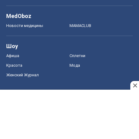
MedOboz
Новости медицины
MAMACLUB
Шоу
Афиша
Сплетни
Красота
Мода
Женский Журнал