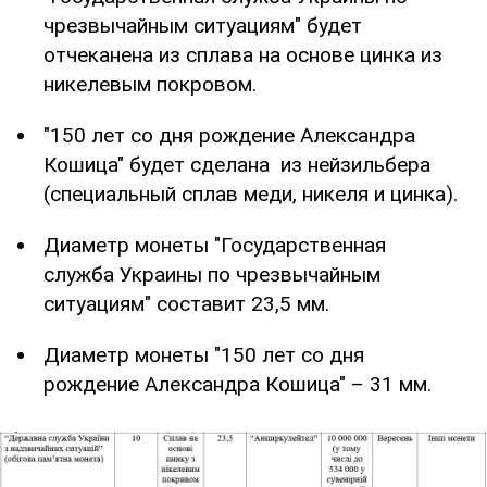
чрезвычайным ситуациям" будет
отчеканена из сплава на основе цинка из
никелевым покровом.
"150 лет со дня рождение Александра
Кошица" будет сделана из нейзильбера
(специальный сплав меди, никеля и цинка).
Диаметр монеты "Государственная
служба Украины по чрезвычайным
ситуациям" составит 23,5 мм.
Диаметр монеты "150 лет со дня
рождение Александра Кошица" – 31 мм.