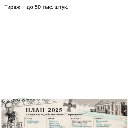
Тираж – до 50 тыс. штук.