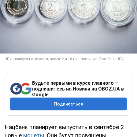
Будьте первыми в курсе главного –
подпишитесь на Новини на OBOZ.UA в
Google
Подписаться
Нацбанк планирует выпустить в сентябре 2
новые
монеты
. Они будут посвящены