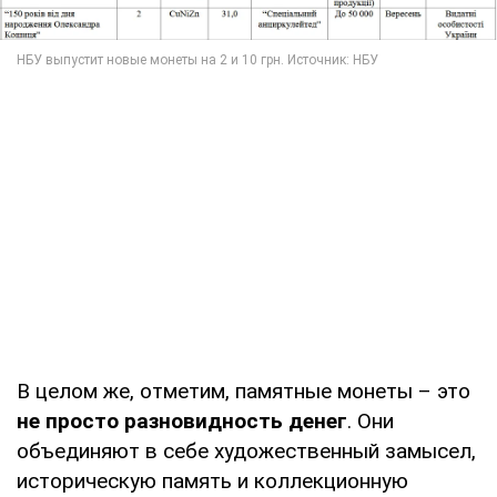
В целом же, отметим, памятные монеты – это
не просто разновидность денег
. Они
объединяют в себе художественный замысел,
историческую память и коллекционную