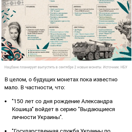
В целом, о будущих монетах пока известно
мало. В частности, что:
"150 лет со дня рождение Александра
Кошица" войдет в серию "Выдающиеся
личности Украины".
"Государственная служба Украины по