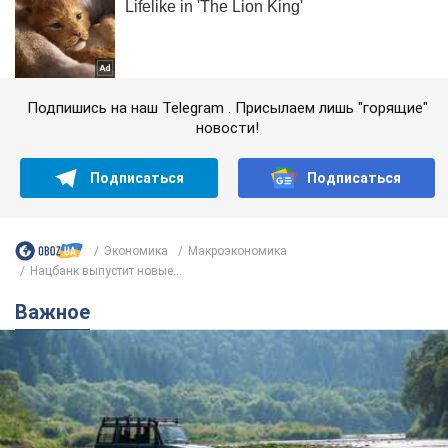
Подпишись на наш Telegram . Присылаем лишь "горящие"
новости!
Подписаться
Подписаться
Экономика
Mакроэкономика
Нацбанк выпустит новые...
Важное