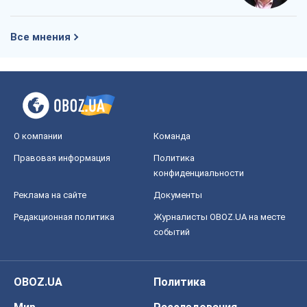
Все мнения
О компании
Команда
Правовая информация
Политика
конфиденциальности
Реклама на сайте
Документы
Редакционная политика
Журналисты OBOZ.UA на месте
событий
OBOZ.UA
Политика