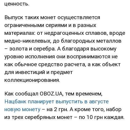
ценность.
Выпуск таких монет осуществляется
ограниченными сериями и в разных
материалах: от недрагоценных сплавов, вроде
медно-никелевых, до благородных металлов
– золота и серебра. А благодаря высокому
уровню исполнения они воспринимаются не
как обычное средство расчета, а как объект
для инвестиций и предмет
коллекционирования.
Как сообщал OBOZ.UA, тем временем,
Нацбанк планирует выпустить в августе
новую монету
– на 2 грн. А кроме того, набор
из трех серебряных монет – по 10 грн каждая.