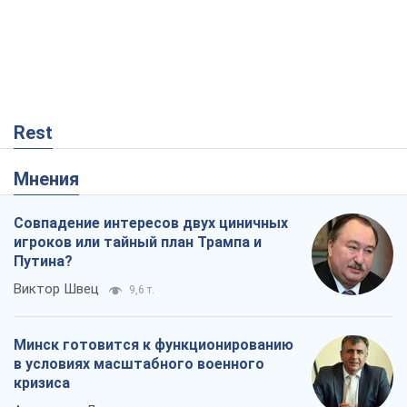
Rest
Мнения
Совпадение интересов двух циничных
игроков или тайный план Трампа и
Путина?
Виктор Швец
9,6 т.
Минск готовится к функционированию
в условиях масштабного военного
кризиса