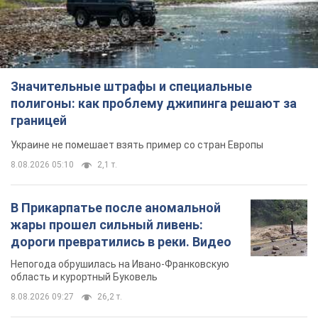
Значительные штрафы и специальные
полигоны: как проблему джипинга решают за
границей
Украине не помешает взять пример со стран Европы
8.08.2026 05:10
2,1 т.
В Прикарпатье после аномальной
жары прошел сильный ливень:
дороги превратились в реки. Видео
Непогода обрушилась на Ивано-Франковскую
область и курортный Буковель
8.08.2026 09:27
26,2 т.