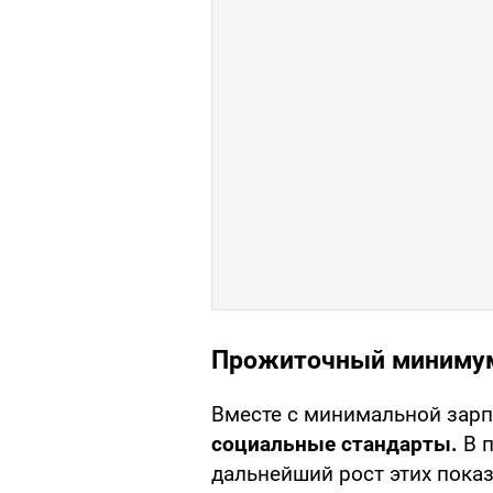
Прожиточный минимум
Вместе с минимальной зар
социальные стандарты.
В 
дальнейший рост этих показ