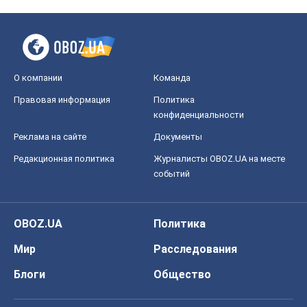
О компании
Команда
Правовая информация
Политика
конфиденциальности
Реклама на сайте
Документы
Редакционная политика
Журналисты OBOZ.UA на месте
событий
OBOZ.UA
Политика
Мир
Расследования
Блоги
Общество