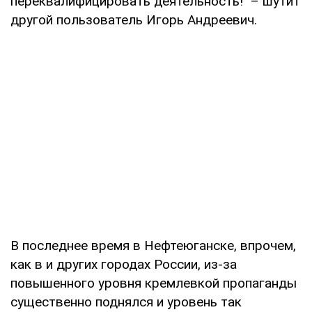
переквалифицировать деятельность!" – шутит
другой пользователь Игорь Андреевич.
В последнее время в Нефтеюганске, впрочем,
как в и других городах России, из-за
повышенного уровня кремлевкой пропаганды
существенно поднялся и уровень так