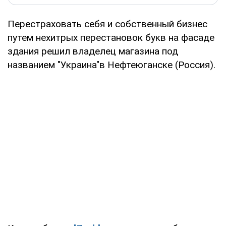
Перестраховать себя и собственный бизнес
путем нехитрых перестановок букв на фасаде
здания решил владелец магазина под
названием "Украина"в Нефтеюганске (Россия).