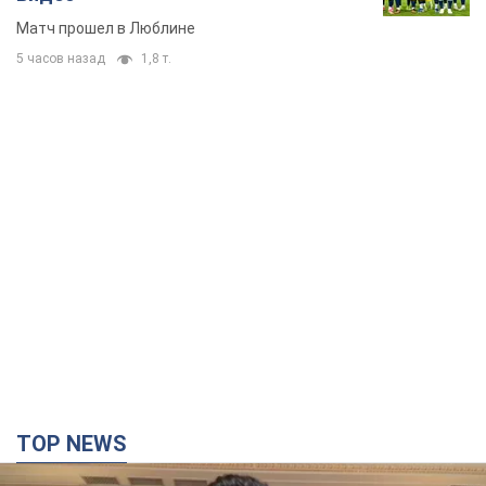
Матч прошел в Люблине
5 часов назад
1,8 т.
TOP NEWS