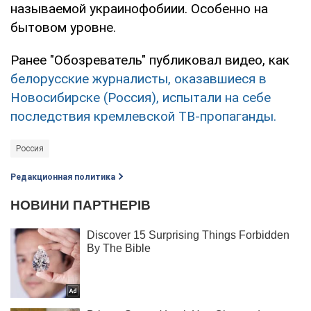
называемой украинофобиии. Особенно на
бытовом уровне.
Ранее "Обозреватель" публиковал видео, как
белорусские журналисты, оказавшиеся в
Новосибирске (Россия), испытали на себе
последствия кремлевской ТВ-пропаганды.
Россия
Редакционная политика