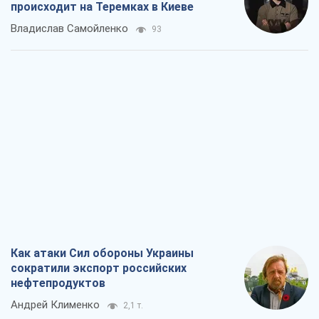
происходит на Теремках в Киеве
Владислав Самойленко
93
Как атаки Сил обороны Украины
сократили экспорт российских
нефтепродуктов
Андрей Клименко
2,1 т.