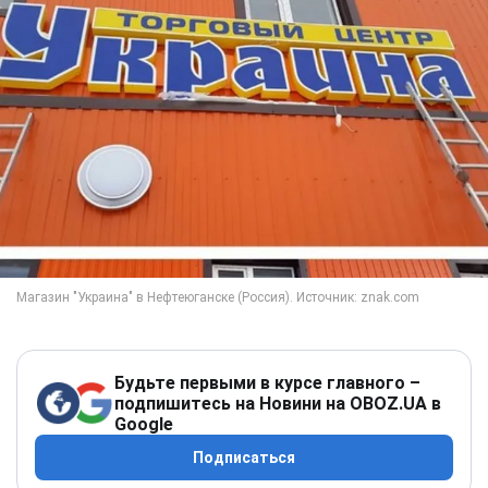
Будьте первыми в курсе главного –
подпишитесь на Новини на OBOZ.UA в
Google
Подписаться