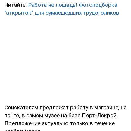
Читайте:
Работа не лошадь! Фотоподборка
"аткрыток" для сумасшедших трудоголиков
Соискателям предложат работу в магазине, на
почте, в самом музее на базе Порт-Локрой.
Предложение актуально только в течение