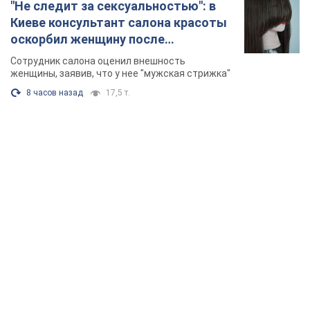
TOP NEWS