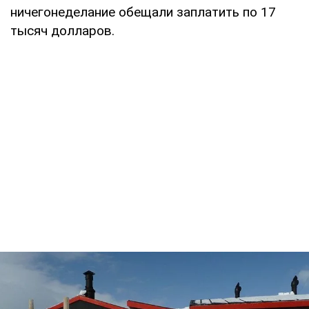
ничегонеделание обещали заплатить по 17
тысяч долларов.