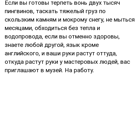
Если вы готовы терпеть вонь двух тысяч
пингвинов, таскать тяжелый груз по
скользким камням и мокрому снегу, не мыться
месяцами, обходиться без тепла и
водопровода, если вы отменно здоровы,
знаете любой другой, язык кроме
английского, и ваши руки растут оттуда,
откуда растут руки у мастеровых людей, вас
приглашают в музей. На работу.