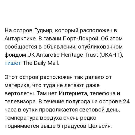
На остров Гудьир, который расположен в
Антарктике. В гавани Порт-Локрой. Об этом
сообщается в объявлении, опубликованном
фондом UK Antarctic Heritage Trust (UKAHT),
пишет
The Daily Mail.
Этот остров расположен так далеко от
материка, что туда не летают даже
вертолеты. Там нет Интернета, телефона и
телевизора. В течение полугода на острове 24
часа в сутки продолжается световой день,
температура воздуха очень редко
поднимается выше 5 градусов Цельсия.