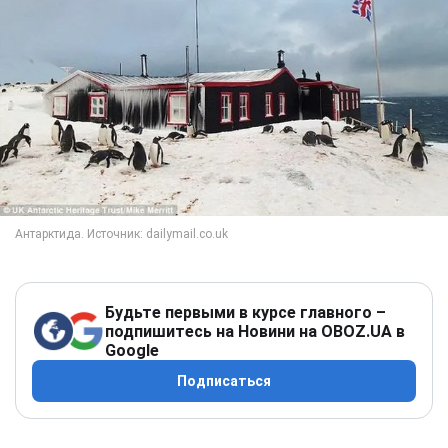
Будьте первыми в курсе главного –
подпишитесь на Новини на OBOZ.UA в
Google
Подписаться