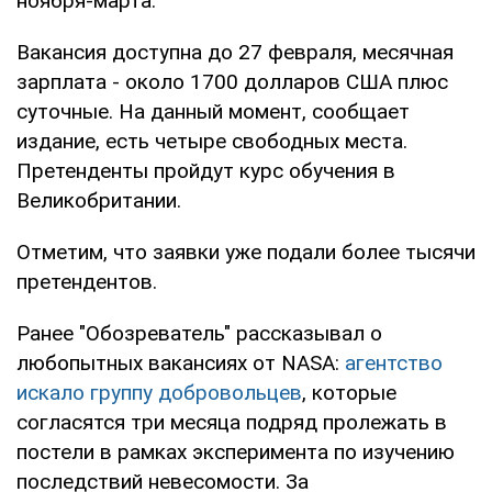
ноября-марта.
Вакансия доступна до 27 февраля, месячная
зарплата - около 1700 долларов США плюс
суточные. На данный момент, сообщает
издание, есть четыре свободных места.
Претенденты пройдут курс обучения в
Великобритании.
Отметим, что заявки уже подали более тысячи
претендентов.
Ранее "Обозреватель" рассказывал о
любопытных вакансиях от NASA:
агентство
искало группу добровольцев
, которые
согласятся три месяца подряд пролежать в
постели в рамках эксперимента по изучению
последствий невесомости. За