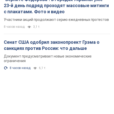
8 часов назад
6,1 т.